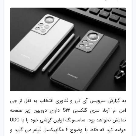
به گزارش سرویس آی تی و فناوری انتخاب به نقل از جی
اس ام آرنا، سری گلکسی S22 دارای دوربین زیر صفحه
نمایش نخواهد بود. سامسونگ اولین گوشی خود را با UDC
عرضه کرد که فقط با وضوح 4 مگاپیکسل فیلم می گیرد و