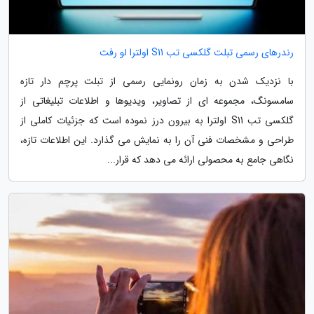
رندرهای رسمی تبلت گلکسی تب S11 اولترا لو رفت
با نزدیک شدن به زمان رونمایی رسمی از تبلت پرچم دار تازه
سامسونگ، مجموعه ای از تصاویر، ویدیوها و اطلاعات تبلیغاتی از
گلکسی تب S11 اولترا به بیرون درز نموده است که جزئیات کاملی از
طراحی و مشخصات فنی آن را به نمایش می گذارد. این اطلاعات تازه،
نگاهی جامع به محصولی ارائه می دهد که قرار...