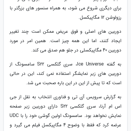
برای دیگری شروع می شود، به همراه سنسور های بزرگتر با
رزولوشن 12 مگاپیکسل.
دوربین های اصلی و فوق عریض ممکن است چند تغییر
ایجاد کنند، اما این همه چیز است. همین امر در مورد
دوربین 40 مگاپیکسلی در جلو هم صدق می کند.
به گفته Ice Universe، سری گلکسی S22 سامسونگ از
دوربین های زیر نمایشگر استفاده نمی کند، این در حالی
است که تا پیش از این در این باره صحبت می شد.
به گزارش سرویس آی تی و فناوری انتخاب به نقل از جی
اس ام آرنا، سری گلکسی S22 دارای دوربین زیر صفحه
نمایش نخواهد بود. سامسونگ اولین گوشی خود را با UDC
عرضه کرد که فقط با وضوح 4 مگاپیکسل فیلم می گیرد و