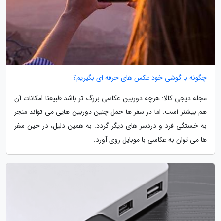
چگونه با گوشی خود عکس های حرفه ای بگیریم؟
مجله دیجی کالا: هرچه دوربین عکاسی بزرگ تر باشد طبیعتا امکانات آن
هم بیشتر است. اما در سفر ها حمل چنین دوربین هایی می تواند منجر
به خستگی فرد و دردسر های دیگر گردد. به همین دلیل، در حین سفر
ها می توان به عکاسی با موبایل روی آورد.