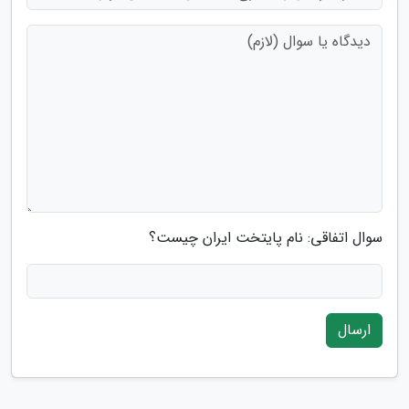
سوال اتفاقی: نام پایتخت ایران چیست؟
ارسال