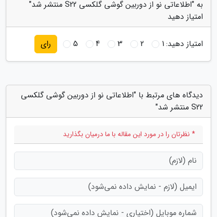
به "اطلاعاتی نو از دوربین گوشی گلکسی S22 منتشر شد"
امتیاز دهید
امتیاز دهید:
1
2
3
4
5
رای
دیدگاه های مرتبط با "اطلاعاتی نو از دوربین گوشی گلکسی
S22 منتشر شد"
* نظرتان را در مورد این مقاله با ما درمیان بگذارید