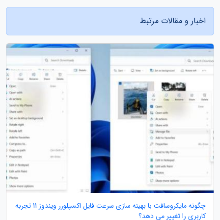
اخبار و مقالات مرتبط
چگونه مایکروسافت با بهینه سازی سرعت فایل اکسپلورر ویندوز 11 تجربه
کاربری را تغییر می دهد؟