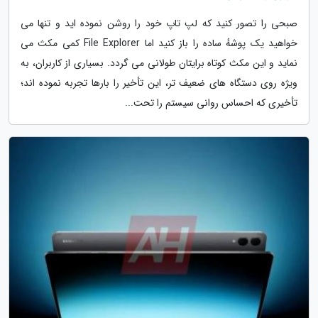
صبحی را تصور کنید که لپ تاپ خود را روشن نموده اید و تنها می
خواهید یک پوشهٔ ساده را باز کنید اما File Explorer کمی مکث می
نماید و این مکث کوتاه برایتان طولانی می گردد. بسیاری از کاربران، به
ویژه روی دستگاه های ضعیف تر، این تأخیر را بارها تجربه نموده اند؛
تأخیری که احساس روانی سیستم را تحت...