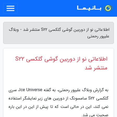
اطلاعاتی نو از دوربین گوشی گلکسی S22 منتشر شد - وبلاگ
علیپور رحمتی
اطلاعاتی نو از دوربین گوشی گلکسی S22
منتشر شد
به گزارش وبلاگ علیپور رحمتی، به گفته Ice Universe، سری
گلکسی S22 سامسونگ از دوربین های زیر نمایشگر استفاده
نمی کند، این در حالی است که تا پیش از این در این باره
صحبت می شد.