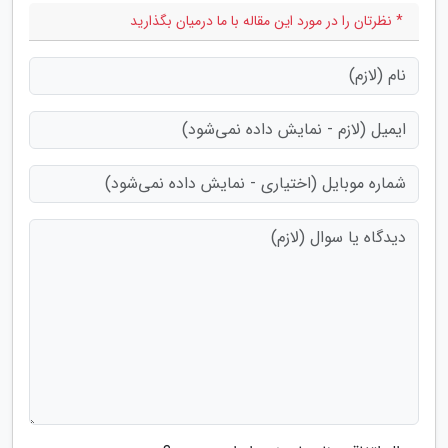
* نظرتان را در مورد این مقاله با ما درمیان بگذارید