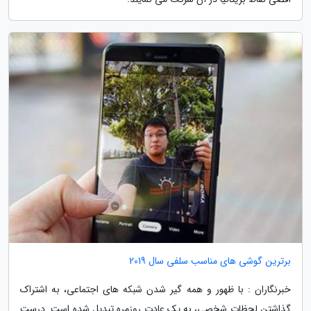
برترین گوشی های مناسب سلفی سال 2019
خبرنگاران : با ظهور و همه گیر شدن شبکه های اجتماعی، به اشتراک
گذاشتن لحظات شخصی، به یک عادت روزمره تبدیل شده است. درست