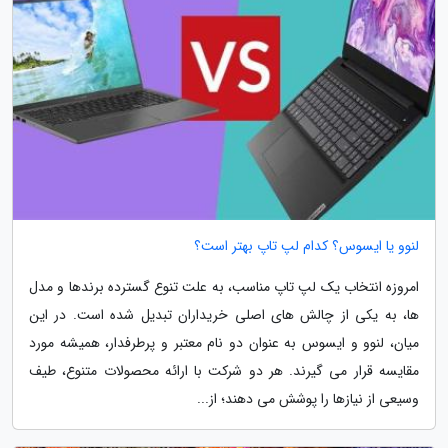
لنوو یا ایسوس؟ کدام لپ تاپ بهتر است؟
امروزه انتخاب یک لپ تاپ مناسب، به علت تنوع گسترده برندها و مدل
ها، به یکی از چالش های اصلی خریداران تبدیل شده است. در این
میان، لنوو و ایسوس به عنوان دو نام معتبر و پرطرفدار، همیشه مورد
مقایسه قرار می گیرند. هر دو شرکت با ارائه محصولات متنوع، طیف
وسیعی از نیازها را پوشش می دهند؛ از...