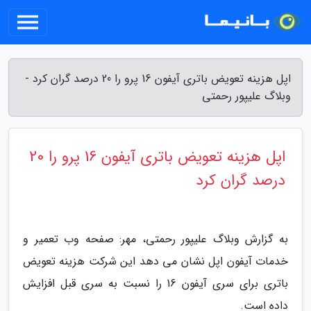
اپل هزینه تعویض باتری آیفون 16 پرو را 20 درصد گران کرد -
وبلاگ علیپور رحمتی
اپل هزینه تعویض باتری آیفون 16 پرو را 20
درصد گران کرد
به گزارش وبلاگ علیپور رحمتی، مهر: صفحه وب تعمیر و
خدمات آیفون اپل نشان می دهد این شرکت هزینه تعویض
باتری برای سری آیفون 16 را نسبت به سری قبل افزایش
داده است.