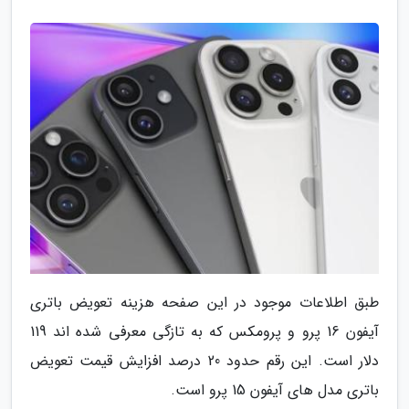
طبق اطلاعات موجود در این صفحه هزینه تعویض باتری
آیفون 16 پرو و پرومکس که به تازگی معرفی شده اند 119
دلار است. این رقم حدود 20 درصد افزایش قیمت تعویض
باتری مدل های آیفون 15 پرو است.