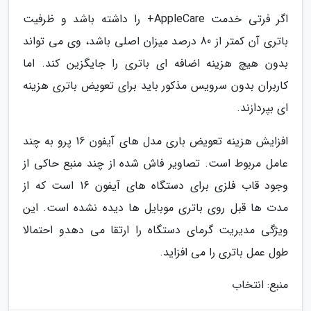
اگر فرتی خدمت AppleCare+ را داشته باشد و ظرفیت
باتری آن کمتر از 80 درصد میزان اصلی باشد، وی می تواند
بدون هیچ هزینه اضافه ای باتری را جایگزین کند. اما
کاربران بدون سرویس مذکور باید برای تعویض باتری هزینه
ای بپردازند.
افزایش هزینه تعویض باری مدل های آیفون 16 پرو به چند
عامل مربوط است. تصاویر فاش شده از چند منبع حاکی از
وجود قاب فلزی برای دستگاه های آیفون 16 است که از
مدت ها قبل روی باتری موبایل ها دیده نشده است. این
ویژگی مدیریت گرمای دستگاه را ارتقا می دهدو احتمالا
طول عمل باتری را می افزاید.
منبع: انتخاب