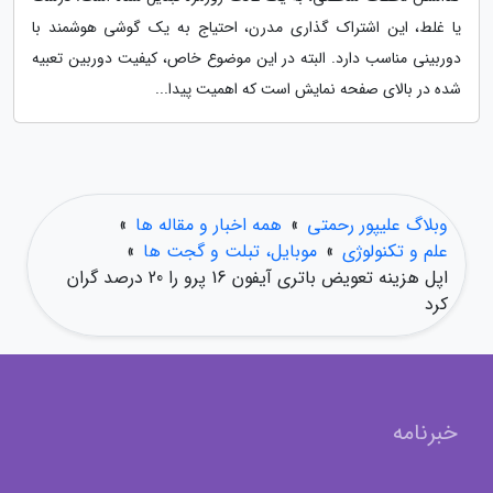
یا غلط، این اشتراک گذاری مدرن، احتیاج به یک گوشی هوشمند با
دوربینی مناسب دارد. البته در این موضوع خاص، کیفیت دوربین تعبیه
شده در بالای صفحه نمایش است که اهمیت پیدا...
وبلاگ علیپور رحمتی
»
همه اخبار و مقاله ها
»
علم و تکنولوژی
»
موبایل، تبلت و گجت ها
»
اپل هزینه تعویض باتری آیفون 16 پرو را 20 درصد گران
کرد
خبرنامه