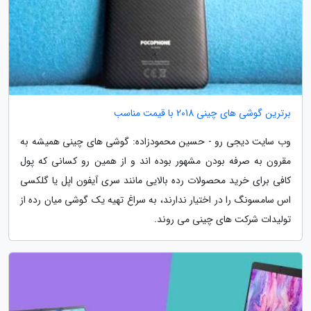
برترین گوشی های چینی 2018 با قیمت مناسب
وب سایت دیجی رو - حسین محمودزاده: گوشی های چینی همیشه به
مقرون به صرفه بودن مشهور بوده اند و از همین رو کسانی که پول
کافی برای خرید محصولات رده بالایی مانند سری آیفون اپل یا گلکسی
اس سامسونگ را در اختیار ندارند، به سراغ تهیه یک گوشی میان رده از
تولیدات شرکت های چینی می روند.