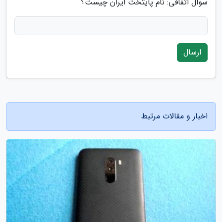
سوال اتفاقی: نام پایتخت ایران چیست؟
ارسال
اخبار و مقالات مرتبط