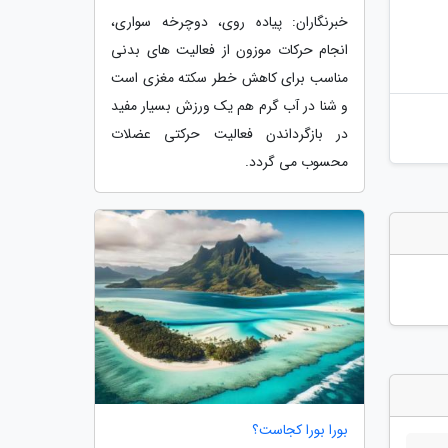
خبرنگاران: پیاده روی، دوچرخه سواری،
انجام حرکات موزون از فعالیت های بدنی
مناسب برای کاهش خطر سکته مغزی است
و شنا در آب گرم هم یک ورزش بسیار مفید
در بازگرداندن فعالیت حرکتی عضلات
محسوب می گردد.
بورا بورا کجاست؟