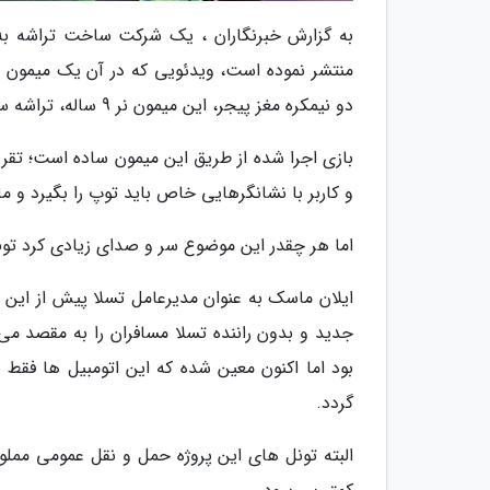
به گزارش خبرنگاران ، یک شرکت ساخت تراشه به 
منتشر نموده است، ویدئویی که در آن یک میمون 
دو نیمکره مغز پیجر، این میمون نر 9 ساله، تراشه ساخت شرکت نیورالینک کار گذاشته شده است.
بازی اجرا شده از طریق این میمون ساده است؛ تقر
و کاربر با نشانگرهایی خاص باید توپ را بگیرد و مان
اما هر چقدر این موضوع سر و صدای زیادی کرد تونل
ایلان ماسک به عنوان مدیرعامل تسلا پیش از این خ
گردد.
البته تونل های این پروژه حمل و نقل عمومی مم