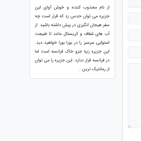
از نام مجذوب کننده و خوش آوای این
جزیره می توان حدس زد که قرار است چه
سفر هیجان انگیزی در پیش داشته باشید. از
آب های شفاف و کریستال مانند تا طبیعت
استوایی سرسبز را در بورا بورا خواهید دید.
این جزیره زیبا جزو خاک فرانسه است اما
در فرانسه قرار ندارد. این جزیره را می توان
از رمانتیک ترین...