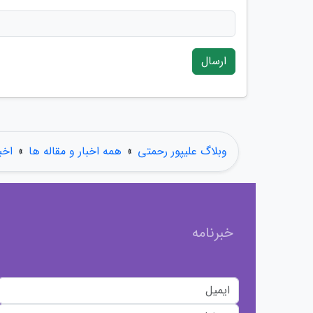
ارسال
وبلاگ علیپور رحمتی
»
همه اخبار و مقاله ها
»
اخب
خبرنامه