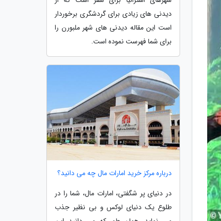
دیدنی های زیادی برای گردشگری برخوردار
است این مقاله دیدنی های شهر ملبورن را
برای شما فهرست نموده است.
درباره مرکز خرید امارات مال چه می دانید؟
در دنیای پر شگفتی، امارات مال، شما را در
طلوع یک دنیای لوکس و بی نظیر جذب