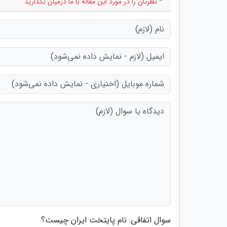
* نظرتان را در مورد این مقاله با ما درمیان بگذارید
سوال اتفاقی: نام پایتخت ایران چیست؟