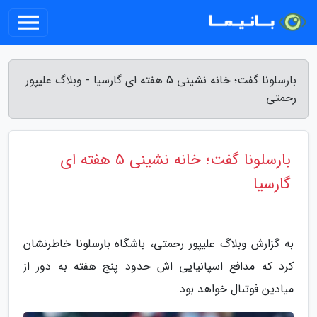
بارسلونا گفت؛ خانه نشینی 5 هفته ای گارسیا - وبلاگ علیپور
رحمتی
بارسلونا گفت؛ خانه نشینی 5 هفته ای
گارسیا
به گزارش وبلاگ علیپور رحمتی، باشگاه بارسلونا خاطرنشان
کرد که مدافع اسپانیایی اش حدود پنج هفته به دور از
میادین فوتبال خواهد بود.