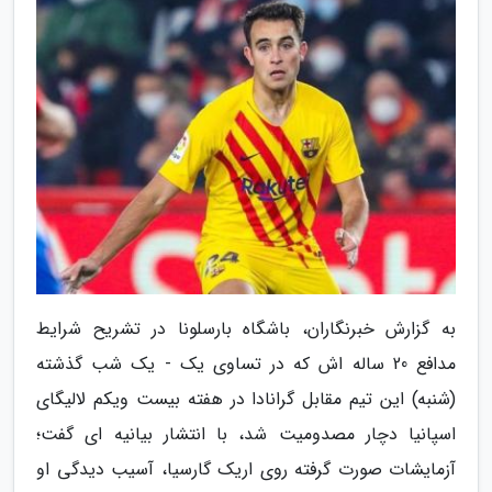
به گزارش خبرنگاران، باشگاه بارسلونا در تشریح شرایط
مدافع 20 ساله اش که در تساوی یک - یک شب گذشته
(شنبه) این تیم مقابل گرانادا در هفته بیست ویکم لالیگای
اسپانیا دچار مصدومیت شد، با انتشار بیانیه ای گفت؛
آزمایشات صورت گرفته روی اریک گارسیا، آسیب دیدگی او