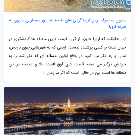
مقرون به صرفه ترین اروپا گردی های تابستانه ، تور مسافرتی مقرون به
صرفه اروپا
این حقیقت که اروپا جزوی از گران قیمت ترین منطقه ها گردشگری در
جهان است بر کسی پوشیده نیست. زمانی که به شهرهایی چون پاریس،
لندن و رم فکر می کنید در واقع اولین مسأله ای که فکر شما را به
خودش درگیر می نماید قیمت های فوق العاده بالا و عجیب در این
منطقه ها است این در حالی است که اگر در زمان...