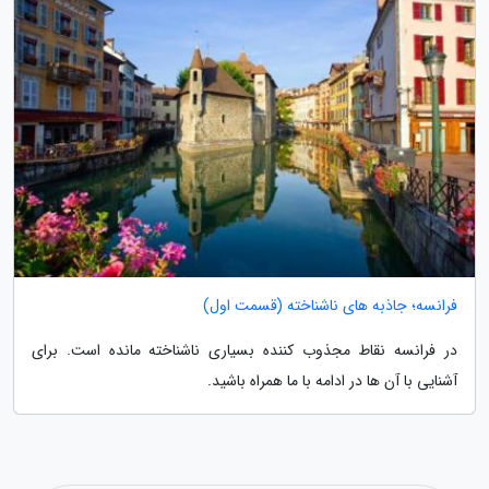
فرانسه؛ جاذبه های ناشناخته (قسمت اول)
در فرانسه نقاط مجذوب کننده بسیاری ناشناخته مانده است. برای
آشنایی با آن ها در ادامه با ما همراه باشید.