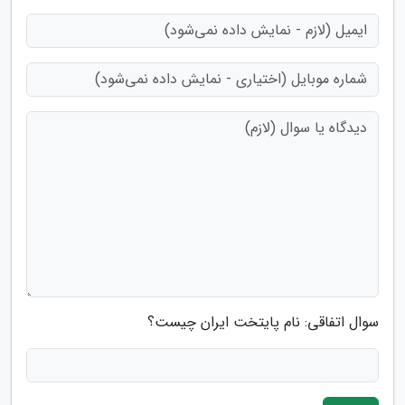
سوال اتفاقی: نام پایتخت ایران چیست؟