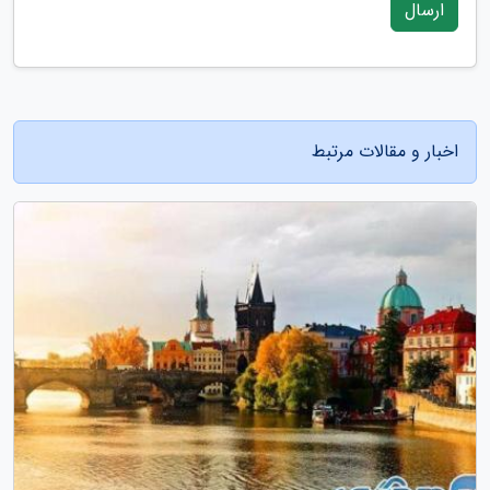
ارسال
اخبار و مقالات مرتبط