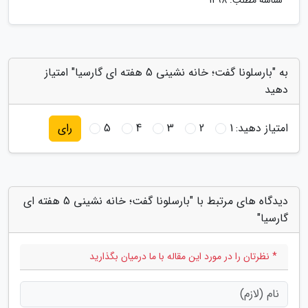
شناسه مطلب: 1298
به "بارسلونا گفت؛ خانه نشینی 5 هفته ای گارسیا" امتیاز
دهید
امتیاز دهید:
1
2
3
4
5
رای
دیدگاه های مرتبط با "بارسلونا گفت؛ خانه نشینی 5 هفته ای
گارسیا"
* نظرتان را در مورد این مقاله با ما درمیان بگذارید