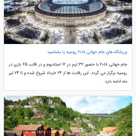
ورزشگاه های جام جهانی 2018 روسیه را بشناسید
جام جهانی 2018 با حضور 32 تیم در 12 استادیوم و در قالب 65 بازی در
روسیه برگزار می گردد. این رقابت ها از 24 خرداد شروع شده و تا 24 تیر
ماه ادامه دارد.