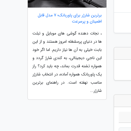
برترین شارژر برای پاوربانک؛ 7 مدل قابل
اطمینان و پرسرعت
، نجات دهنده گوشی های موبایل و تبلت
ها در دنیای پرمشغله امروز هستند و از این
بابت خیلی به آن ها نیاز داریم. اما اگر خود
این ناجیِ دیجیتالی، به کندی شارژ گردد و
همواره تشنه قدرت بماند، چه باید کرد؟ راز
یک پاوربانک همواره آماده، در انتخاب شارژر
مناسب نهفته است. در راهنمای برترین
شارژر...