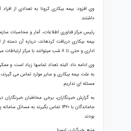
وی افزود: بیمه بیکاری کرونا به تعدادی از افرا
داشتند.
رئیس مرکز فناوری اطلاعات، آمار و محاسبات سازمان
بیمه بیکاری دریافت کردهاند، درباره آن دسته از 
اداری و حتی تا 8 شب میتوانند با مرکز ارتباطات مردمی سازمان تماس بگیرند، همکاران ما پاسخگو هستند.
وی ادامه داد: البته تعداد تماسها زیاد است و مم
به علت بیمه بیکاری و سایر موارد تماس می گیرند
مسئله ای نداریم.
بودند.
منبع: خبرگزاری ایسنا