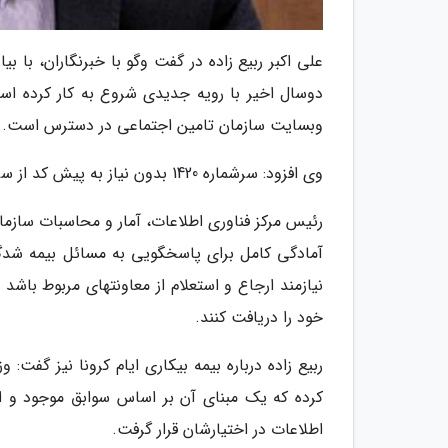
علی اکبر ربیع زاده در گفت وگو با خبرنگاران، با 
وبسایت سازمان تامین اجتماعی در دسترس است.
وی افزود: سرشماره 1420 بدون نیاز به پیش کد از سراسر کشور قابل شماره گیری است.
رئیس مرکز فناوری اطلاعات، آمار و محاسبات سازمان
آمادگی کامل برای پاسخگویی به مسائل بیمه شدگا
نیازمند ارجاع و استعلام از معاونتهای مربوط باش
خود را دریافت کنند.
ربیع زاده درباره بیمه بیکاری ایام کرونا نیز گفت:
کرده که یک مبنای آن بر اساس سوابق موجود و اطل
اطلاعات در اختیارشان قرار گرفت.