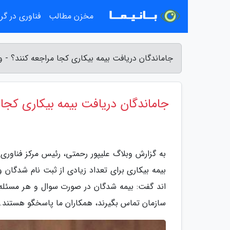
مخزن مطالب
فناوری در گ
جاماندگان دریافت بیمه بیکاری کجا مراجعه کنند؟ - و
جاماندگان دریافت بیمه بیکاری کجا 
به گزارش وبلاگ علیپور رحمتی، رئیس مرکز فناوری ا
بیمه بیکاری برای تعداد زیادی از ثبت نام شدگان وا
سازمان تماس بگیرند، همکاران ما پاسخگو هستند.