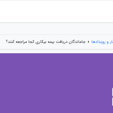
ار و رویدادها
»
جاماندگان دریافت بیمه بیکاری کجا مراجعه کنند؟