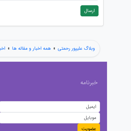
ارسال
وبلاگ علیپور رحمتی
»
همه اخبار و مقاله ها
»
اخب
خبرنامه
عضویت