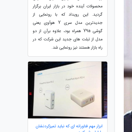
محصولات آینده خود در بازار ایران برگزار
گردید. این رویداد که با رونمایی از
جدیدترین مدل سری Y هوآوی یعنی
گوشی Y9a همراه بود، علاوه برآن از دو
مدل از تبلت های جدید این شرکت که در
راه بازار هستند نیز رونمایی شد.
ابزار مهم فناورانه ای که نباید تمیزکردنشان