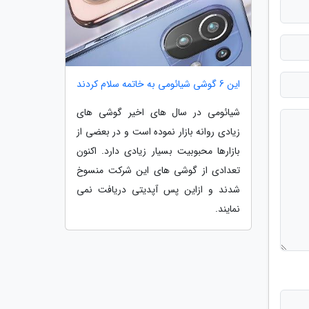
این 6 گوشی شیائومی به خاتمه سلام کردند
شیائومی در سال های اخیر گوشی های
زیادی روانه بازار نموده است و در بعضی از
بازارها محبوبیت بسیار زیادی دارد. اکنون
تعدادی از گوشی های این شرکت منسوخ
شدند و ازاین پس آپدیتی دریافت نمی
نمایند.