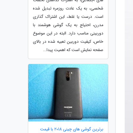
شخصی، به یک عادت روزمره تبدیل شده
است. درست یا غلط، این اشتراک گذاری
مدرن، احتیاج به یک گوشی هوشمند با
دوربینی مناسب دارد. البته در این موضوع
خاص، کیفیت دوربین تعبیه شده در بالای
صفحه نمایش است که اهمیت پیدا...
برترین گوشی های چینی 2018 با قیمت