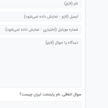
سوال اتفاقی: نام پایتخت ایران چیست؟