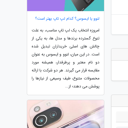
لنوو یا ایسوس؟ کدام لپ تاپ بهتر است؟
امروزه انتخاب یک لپ تاپ مناسب، به علت
تنوع گسترده برندها و مدل ها، به یکی از
چالش های اصلی خریداران تبدیل شده
است. در این میان، لنوو و ایسوس به عنوان
دو نام معتبر و پرطرفدار، همیشه مورد
مقایسه قرار می گیرند. هر دو شرکت با ارائه
محصولات متنوع، طیف وسیعی از نیازها را
پوشش می دهند؛ از...