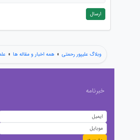
ارسال
وبلاگ علیپور رحمتی
»
همه اخبار و مقاله ها
»
علم
خبرنامه