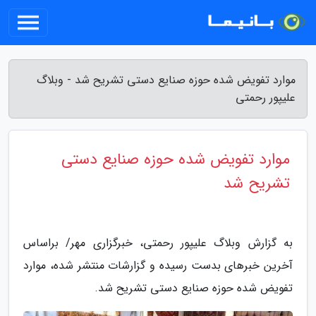
موارد تفویض شده حوزه صنایع دستی تشریح شد - وبلاگ
علیپور رحمتی
موارد تفویض شده حوزه صنایع دستی
تشریح شد
به گزارش وبلاگ علیپور رحمتی، خبرگزاری مهر/ براساس
آخرین خبرهای بدست رسیده و گزارشات منتشر شده، موارد
تفویض شده حوزه صنایع دستی تشریح شد.