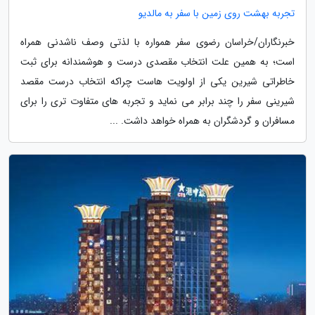
تجربه بهشت روی زمین با سفر به مالدیو
خبرنگاران/خراسان رضوی سفر همواره با لذتی وصف ناشدنی همراه
است؛ به همین علت انتخاب مقصدی درست و هوشمندانه برای ثبت
خاطراتی شیرین یکی از اولویت هاست چراکه انتخاب درست مقصد
شیرینی سفر را چند برابر می نماید و تجربه های متفاوت تری را برای
مسافران و گردشگران به همراه خواهد داشت. ...