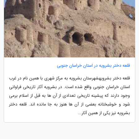
قلعه دختر بشرویه در استان خراسان جنوبی
قلعه دختر بشرویهشهرستان بشرویه به مرکز شهری با همین نام در غرب
استان خراسان جنوبی واقع شده است. در بشرویه آثار تاریخی فراوانی
وجود دارند که پیشینه تاریخی تعدادی از آن ها به قبل از اسلام برمی
شود و خوشبختانه بعضی از آن ها هنوز به جا مانده اند. قلعه دختر
بشرویه نیز یکی از همین آثار...