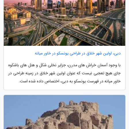
دبی، اولین شهر خلاق در طراحی یونسکو در خاور میانه
با وجود آسمان خراش های مدرن، جزایر نخلی شکل و هتل های باشکوه
جای هیچ تعجبی نیست که عنوان اولین شهر خلاق در زمینه طراحی در
خاور میانه در فهرست یونسکو به دبی، اختصاص داده شده است.