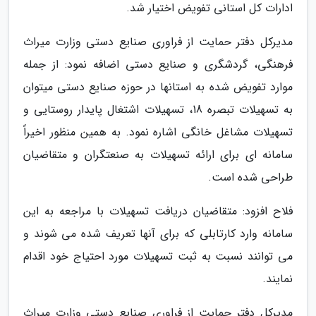
ادارات کل استانی تفویض اختیار شد.
مدیرکل دفتر حمایت از فراوری صنایع دستی وزارت میراث
فرهنگی، گردشگری و صنایع دستی اضافه نمود: از جمله
موارد تفویض شده به استانها در حوزه صنایع دستی میتوان
به تسهیلات تبصره 18، تسهیلات اشتغال پایدار روستایی و
تسهیلات مشاغل خانگی اشاره نمود. به همین منظور اخیراً
سامانه ای برای ارائه تسهیلات به صنعتگران و متقاضیان
طراحی شده است.
فلاح افزود: متقاضیان دریافت تسهیلات با مراجعه به این
سامانه وارد کارتابلی که برای آنها تعریف شده می شوند و
می توانند نسبت به ثبت تسهیلات مورد احتیاج خود اقدام
نمایند.
مدیرکل دفتر حمایت از فراوری صنایع دستی وزارت میراث