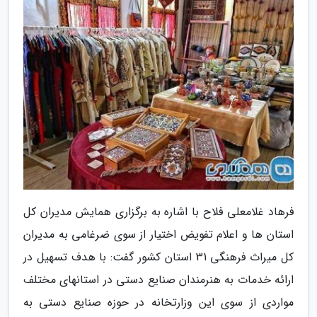
فرهاد غلامعلی فلاح با اشاره به برگزاری همایش مدیران کل
استان ها و اعلام تفویض اختیار از سوی ضرغامی به مدیران
کل میراث فرهنگی 31 استان کشور گفت: با هدف تسهیل در
ارائه خدمات به هنرمندان صنایع دستی در استانهای مختلف
مواردی از سوی این وزارتخانه در حوزه صنایع دستی به