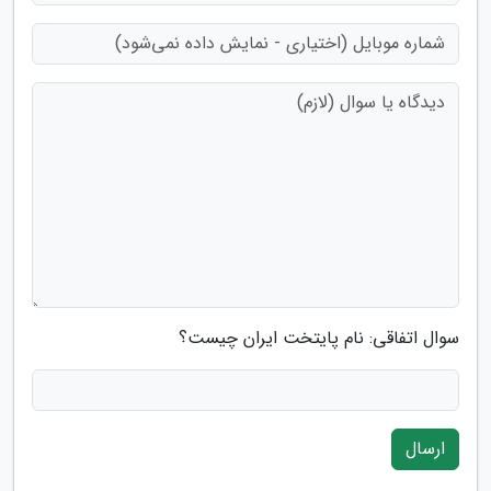
سوال اتفاقی: نام پایتخت ایران چیست؟
ارسال