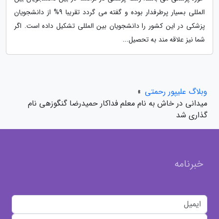
المللی بسیار پرطرفدار بوده و گفته می گردد تقریبا 9% از دانشجویان
پزشکی در این کشور را دانشجویان بین المللی تشکیل داده است. اگر
شما نیز علاقه مند به تحصیل...
وبلاگ علیپور رحمتی
»
میدانی در خاش به نام معلم فداکار حمیدرضا گنگوزهی نام
گذاری شد
خبرنامه