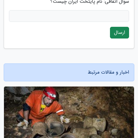
سوال اتفاقی: نام پایتخت ایران چیست؟
ارسال
اخبار و مقالات مرتبط