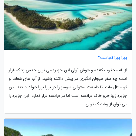
بورا بورا کجاست؟
از نام مجذوب کننده و خوش آوای این جزیره می توان حدس زد که قرار
است چه سفر هیجان انگیزی در پیش داشته باشید. از آب های شفاف و
کریستال مانند تا طبیعت استوایی سرسبز را در بورا بورا خواهید دید. این
جزیره زیبا جزو خاک فرانسه است اما در فرانسه قرار ندارد. این جزیره را
می توان از رمانتیک ترین...