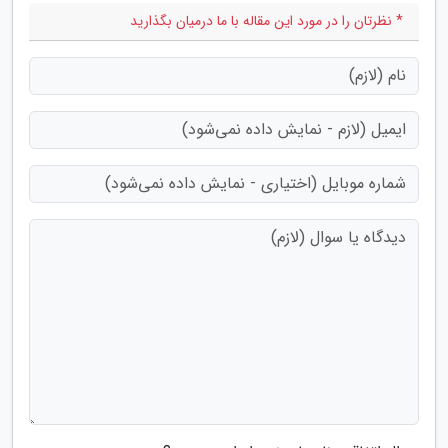
* نظرتان را در مورد این مقاله با ما درمیان بگذارید