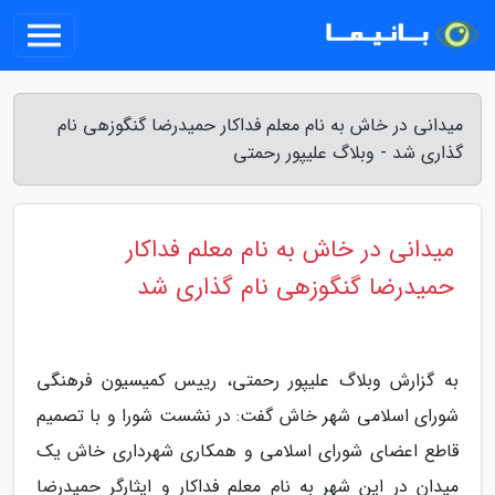
میدانی در خاش به نام معلم فداکار حمیدرضا گنگوزهی نام
گذاری شد - وبلاگ علیپور رحمتی
میدانی در خاش به نام معلم فداکار
حمیدرضا گنگوزهی نام گذاری شد
به گزارش وبلاگ علیپور رحمتی، رییس کمیسیون فرهنگی
شورای اسلامی شهر خاش گفت: در نشست شورا و با تصمیم
قاطع اعضای شورای اسلامی و همکاری شهرداری خاش یک
میدان در این شهر به نام معلم فداکار و ایثارگر حمیدرضا