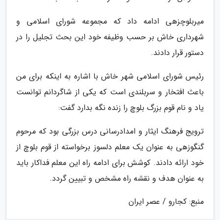
میربلوچزهی ادامه داد که مجموعه شورای اسلامی و
شهرداری خاش بر حسب وظیفه خود این بحث تجلیل را در
دستور قرار دادند.
رئیس شورای اسلامی شهر خاش با اشاره به اینکه برای من
باعث افتخار و سربلندی است که یکی از شاگردانم توانست
یاد و نام قوم بزرگ بلوچ را زنده نگه بدارد گفت:
ترویج فرهنگ ایثار و امدادرسانی درس بزرگی بود که مرحوم
گنگوزهی به عنوان یک معلم دلسوز برخواسته از قوم بلوچ از
خود ارائه دادند. کوشش برای ادامه راه این معلم فداکار باید
به عنوان هدف و نقشه راه مشخص و تبیین گردد.
منبع: کجارو / عصر ایران