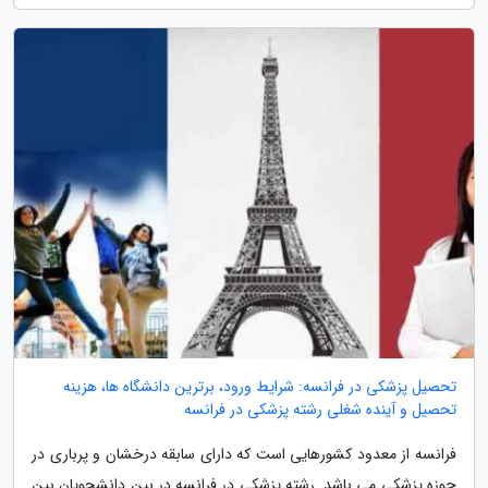
تحصیل پزشکی در فرانسه: شرایط ورود، برترین دانشگاه ها، هزینه
تحصیل و آینده شغلی رشته پزشکی در فرانسه
فرانسه از معدود کشورهایی است که دارای سابقه درخشان و پرباری در
حوزه پزشکی می باشد. رشته پزشکی در فرانسه در بین دانشجویان بین