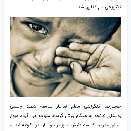
گنگوزهی نام گذاری شد.
حمیدرضا گنگوزهی معلم فداکار مدرسه شهید رحیمی
روستای نوکجو به هنگام وزش گردباد متوجه می گردد دیوار
مجاور مدرسه که سه دانش آموز در جوار آن قرار گرفته اند به