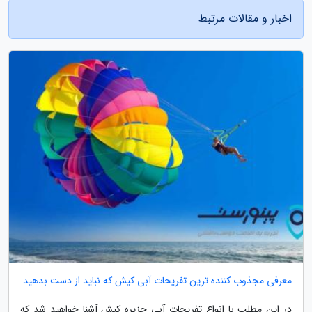
اخبار و مقالات مرتبط
معرفی مجذوب کننده ترین تفریحات آبی کیش که نباید از دست بدهید
در این مطلب با انواع تفریحات آبی جزیره کیش آشنا خواهید شد که