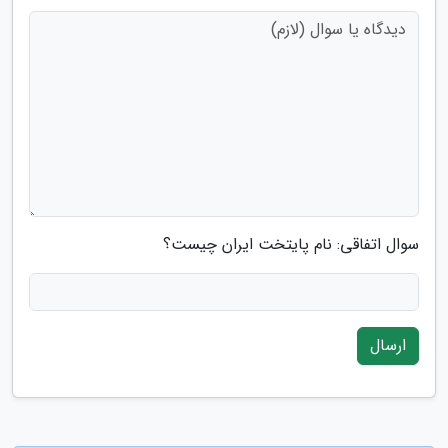
سوال اتفاقی: نام پایتخت ایران چیست؟
ارسال