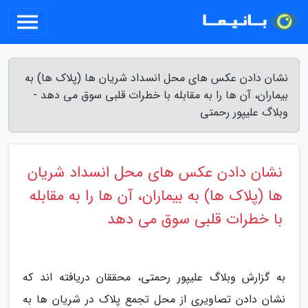
نشان دادن عکس های محل انسداد شریان ها (پلاک ها) به
بیماران، آن ها را به مقابله با خطرات قلبی سوق می دهد -
وبلاگ علیپور رحمتی
نشان دادن عکس های محل انسداد شریان
ها (پلاک ها) به بیماران، آن ها را به مقابله
با خطرات قلبی سوق می دهد
به گزارش وبلاگ علیپور رحمتی، محققان دریافته اند که
نشان دادن تصاویری از محل تجمع پلاک در شریان ها به