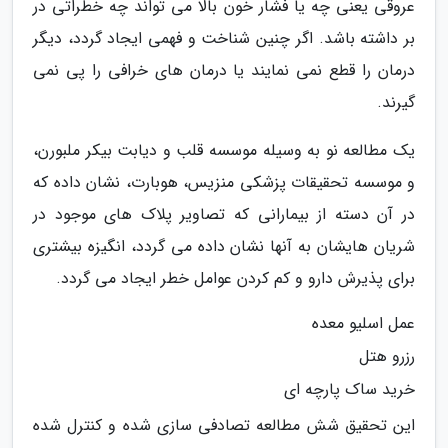
عروقی یعنی چه یا فشار خون بالا می تواند چه خطراتی در
بر داشته باشد. اگر چنین شناخت و فهمی ایجاد گردد، دیگر
درمان را قطع نمی نمایند یا درمان های خرافی را پی نمی
گیرند.
یک مطالعه نو به وسیله موسسه قلب و دیابت بیکر ملبورن،
و موسسه تحقیقات پزشکی منزیس، هوبارت، نشان داده که
در آن دسته از بیمارانی که تصاویر پلاک های موجود در
شریان هایشان به آنها نشان داده می گردد، انگیزه بیشتری
برای پذیرش دارو و کم کردن عوامل خطر ایجاد می گردد.
عمل اسلیو معده
رزرو هتل
خرید ساک پارچه ای
این تحقیق شش مطالعه تصادفی سازی شده و کنترل شده