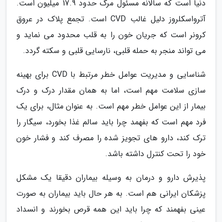
دنیا است که سالانه مسئول مرگ حدود 17.9 میلیون است.
آترواسکلروز دلیل غالب CVD است. تجمع پلاک در عروق
کرونر است که جریان خون را به قلب محدود می نماید و
می تواند منجر به حمله قلبی، نارسایی قلبی و سکته گردد.
شناسایی و مدیریت عوامل خطر مرتبط با CVD برای بهینه
سازی سلامت مهم است، اما به همان مقدار درک و درک
بیمار از این عوامل خطر مهم است. به عنوان مثال، برای یک
فرد مهم است که بفهمد چرا باید سالم غذا بخورد، سیگار را
ترک کند، دارو های تجویز شده را مصرف کند و فشار خون
خود را تحت کنترل داشته باشد.
پذیرش دارو و درمان به وسیله بیماران دقیقا یک مشکل
پزشکان ایرانی هم است. به هر حال باید بیماران به صورت
عینی بفهمند که چرا باید این همه قرص بخورند و انسداد