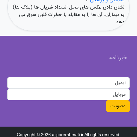
نشان دادن عکس های محل انسداد شریان ها (پلاک ها)
به بیماران، آن ها را به مقابله با خطرات قلبی سوق می
دهد
خبرنامه
عضویت
Copyright © 2026 aliporerahmati.ir All rights reserved.