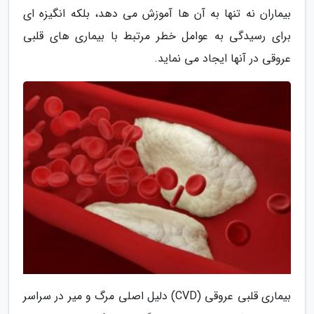
بیماران نه تنها به آن ها آموزش می دهد، بلکه انگیزه ای
برای رسیدگی به عوامل خطر مرتبط با بیماری های قلبی
عروقی در آنها ایجاد می نماید.
بیماری قلبی عروقی (CVD) دلیل اصلی مرگ و میر در سراسر