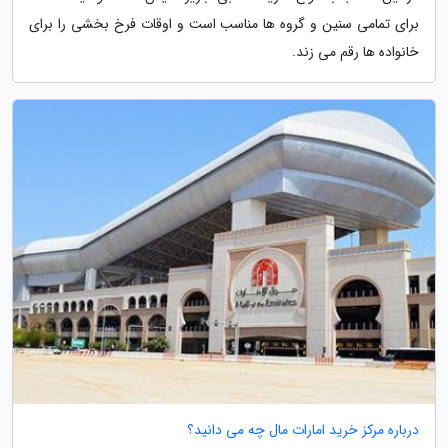
برای تمامی سنین و گروه ها مناسب است و اوقات فرخ بخشی را برای
خانواده ها رقم می زند.
درباره مرکز خرید امارات مال چه می دانید؟