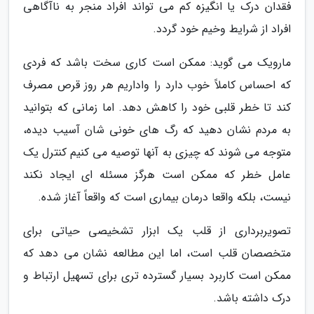
فقدان درک یا انگیزه کم می تواند افراد منجر به ناآگاهی
افراد از شرایط وخیم خود گردد.
مارویک می گوید: ممکن است کاری سخت باشد که فردی
که احساس کاملاً خوب دارد را واداریم هر روز قرص مصرف
کند تا خطر قلبی خود را کاهش دهد. اما زمانی که بتوانید
به مردم نشان دهید که رگ های خونی شان آسیب دیده،
متوجه می شوند که چیزی به آنها توصیه می کنیم کنترل یک
عامل خطر که ممکن است هرگز مسئله ای ایجاد نکند
نیست، بلکه واقعا درمان بیماری است که واقعاً آغاز شده.
تصویربرداری از قلب یک ابزار تشخیصی حیاتی برای
متخصصان قلب است، اما این مطالعه نشان می دهد که
ممکن است کاربرد بسیار گسترده تری برای تسهیل ارتباط و
درک داشته باشد.