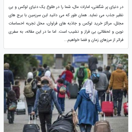
در دنیای پر شگفتی، امارات مال، شما را در طلوع یک دنیای لوکس و بی
نظیر جذب می نماید. همان طور که می دانید این سرزمین با برج های
مجلل، مراکز خرید لوکس و جاذبه های فراوان، محل تجربه احساسات
نوین و لحظاتی بی فراز و نشیب است. اما ما در این مقاله، به سفری
فراتر از مرزهای زمان و فضا خواهیم...