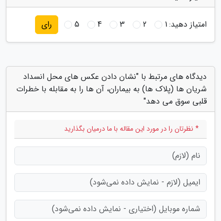
امتیاز دهید:
1
2
3
4
5
رای
دیدگاه های مرتبط با "نشان دادن عکس های محل انسداد
شریان ها (پلاک ها) به بیماران، آن ها را به مقابله با خطرات
قلبی سوق می دهد"
* نظرتان را در مورد این مقاله با ما درمیان بگذارید