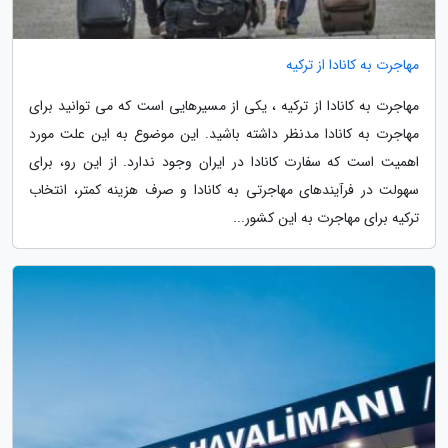
مهاجرت به کانادا از ترکیه
مهاجرت به کانادا از ترکیه ، یکی از مسیرهایی است که می توانید برای
مهاجرت به کانادا مدنظر داشته باشید. این موضوع به این علت مورد
اهمیت است که سفارت کانادا در ایران وجود ندارد. از این رو، برای
سهولت در فرآیندهای مهاجرتی به کانادا و صرف هزینه کمتر، انتخاب
ترکیه برای مهاجرت به این کشور...