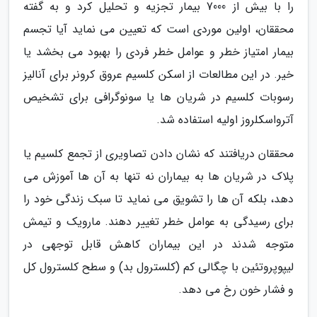
را با بیش از 7000 بیمار تجزیه و تحلیل کرد و به گفته
محققان، اولین موردی است که تعیین می نماید آیا تجسم
بیمار امتیاز خطر و عوامل خطر فردی را بهبود می بخشد یا
خیر. در این مطالعات از اسکن کلسیم عروق کرونر برای آنالیز
رسوبات کلسیم در شریان ها یا سونوگرافی برای تشخیص
آترواسکلروز اولیه استفاده شد.
محققان دریافتند که نشان دادن تصاویری از تجمع کلسیم یا
پلاک در شریان ها به بیماران نه تنها به آن ها آموزش می
دهد، بلکه آن ها را تشویق می نماید تا سبک زندگی خود را
برای رسیدگی به عوامل خطر تغییر دهند. مارویک و تیمش
متوجه شدند در این بیماران کاهش قابل توجهی در
لیپوپروتئین با چگالی کم (کلسترول بد) و سطح کلسترول کل
و فشار خون رخ می دهد.