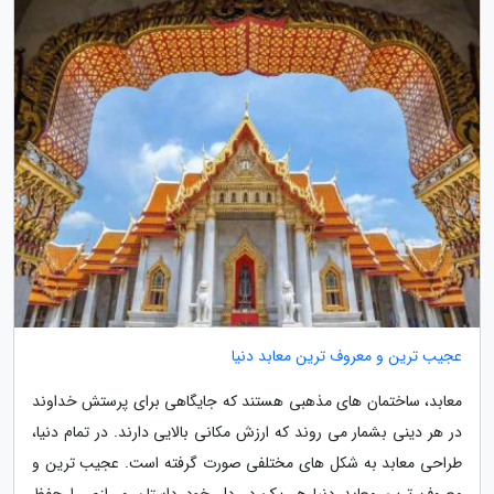
عجیب ترین و معروف ترین معابد دنیا
معابد، ساختمان های مذهبی هستند که جایگاهی برای پرستش خداوند
در هر دینی بشمار می روند که ارزش مکانی بالایی دارند. در تمام دنیا،
طراحی معابد به شکل های مختلفی صورت گرفته است. عجیب ترین و
معروف ترین معابد دنیا هر یک در دل خود داستان و رازی را حفظ