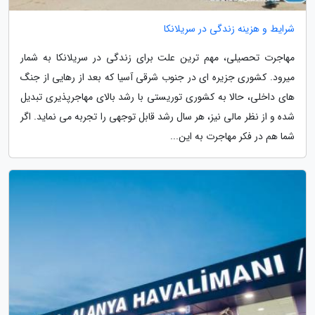
شرایط و هزینه زندگی در سریلانکا
مهاجرت تحصیلی، مهم ترین علت برای زندگی در سریلانکا به شمار
میرود. کشوری جزیره ای در جنوب شرقی آسیا که بعد از رهایی از جنگ
های داخلی، حالا به کشوری توریستی با رشد بالای مهاجرپذیری تبدیل
شده و از نظر مالی نیز، هر سال رشد قابل توجهی را تجربه می نماید. اگر
شما هم در فکر مهاجرت به این...