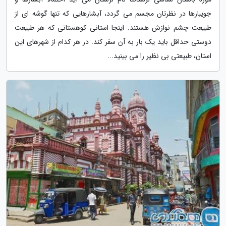
جویبارها در نظرتان مجسم می گردد، آبشارهایی که تنها گوشه ای از
طبیعت چشم نوازش هستند. اینجا استانی کوهستانی که هر طبیعت
دوستی حداقل باید یک بار به آن سفر کند. در هر کدام از شهرهای این
استان، طبیعتی بی نظیر را می بینید...