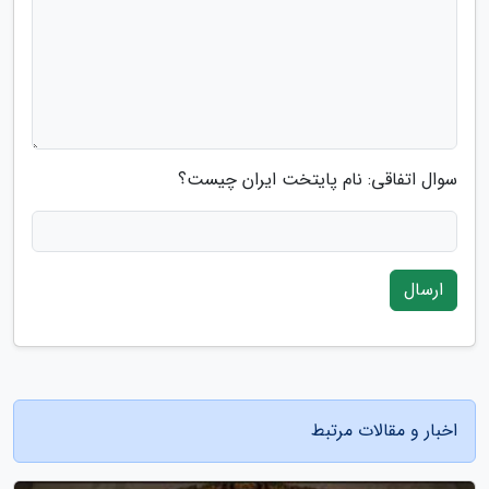
سوال اتفاقی: نام پایتخت ایران چیست؟
ارسال
اخبار و مقالات مرتبط