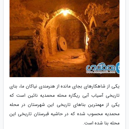
یکی از شاهکارهای بجای مانده از هنرمندی نیاکان ما، بنای
تاریخی آسیاب آبی ریگاره محله محمدیه نائین است که
یکی از مهمترین بناهای تاریخی این شهرستان در محله
محمدیه محسوب شده که در حاشیه قبرستان تاریخی این
محله بنا شده است.