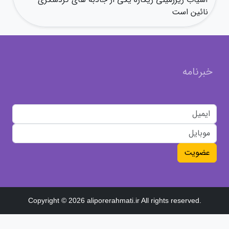
نائین است
خبرنامه
عضویت
Copyright © 2026 aliporerahmati.ir All rights reserved.