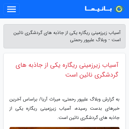
آسیاب زیرزمینی ریگاره یکی از جاذبه های گردشگری نائین
است - وبلاگ علیپور رحمتی
آسیاب زیرزمینی ریگاره یکی از جاذبه های
گردشگری نائین است
به گزارش وبلاگ علیپور رحمتی، میراث آریا/ براساس آخرین
خبرهای بدست رسیده، آسیاب زیرزمینی ریگاره یکی از
جاذبه های گردشگری نائین است.