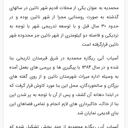
محمدیه به عنوان یکی از محلات قدیم شهر نائین در سالهای
گذشته به صورت روستایی مجزا از شهر نائین بوده و در
حدود 30 سال قبل و با توسعه تدریجی شهر با توجه به
نزدیکی و فاصله دو کیلومتری از شهر نائین جز محدوده شهر
نائین قرارگرفته است.
آسیاب آبی ریگاره محمدیه در شرق قبرستان تاریخی بنا
شده و در سال 1384 با پیگیری ها و بررسی های بعمل آمده
به وسیله اداره میراث شهرستان نائین و از روی گفته های
بزرگان و سالخوردگان، محل این بنا مورد کاوش قرار گرفت که
در ابتدا دهانه آن کشف و پس از آن با توجه به پر شدن این
بنا از خاک، خاکبرداری های لازم انجام و تمامی فضاهای این
بنای قدیمی نمایان شد.
آسیاب آبی ریگاره محمدیه از چند بخش تشکیل شده که