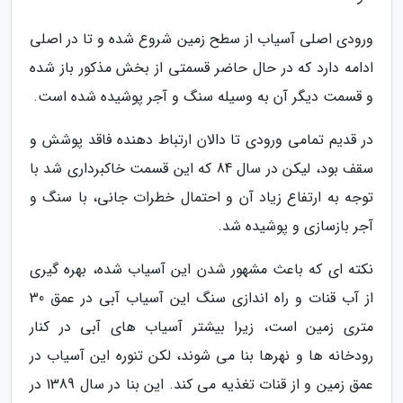
ورودی اصلی آسیاب از سطح زمین شروع شده و تا در اصلی
ادامه دارد که در حال حاضر قسمتی از بخش مذکور باز شده
و قسمت دیگر آن به وسیله سنگ و آجر پوشیده شده است.
در قدیم تمامی ورودی تا دالان ارتباط دهنده فاقد پوشش و
سقف بود، لیکن در سال 84 که این قسمت خاکبرداری شد با
توجه به ارتفاع زیاد آن و احتمال خطرات جانی، با سنگ و
آجر بازسازی و پوشیده شد.
نکته ای که باعث مشهور شدن این آسیاب شده، بهره گیری
از آب قنات و راه اندازی سنگ این آسیاب آبی در عمق 30
متری زمین است، زیرا بیشتر آسیاب های آبی در کنار
رودخانه ها و نهرها بنا می شوند، لکن تنوره این آسیاب در
عمق زمین و از قنات تغذیه می کند. این بنا در سال 1389 در