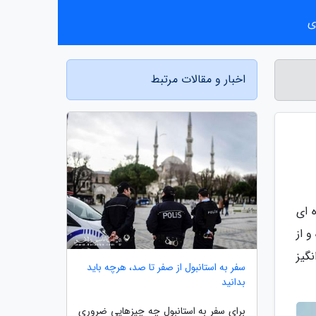
ی
اخبار و مقالات مرتبط
 ای
 از
گیز
سفر به استانبول از صفر تا صد، هرچه باید
بدانید
برای سفر به استانبول چه چیزهایی ضروری