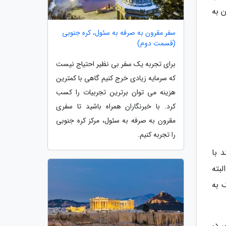
 به
سفر مقرون به صرفه به سئول، کره جنوبی
(قسمت دوم)
برای تجربه یک سفر بی نظیر احتیاج نیست
که سرمایه زیادی خرج کنیم گاهی با کمترین
هزینه می توان برترین تجربیات را کسب
کرد. با خبرنگاران همراه باشید تا سفری
مقرون به صرفه به سئول، مرکز کره جنوبی
را تجربه کنیم.
د با
بته
 به
 در