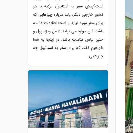
است؟پیش سفر به استانبول ترکیه یا هر
کشور خارجی دیگر، باید درباره چیزهایی که
برای سفر مورد نیازتان است اطلاعات داشته
باشد. این موارد می تواند شامل ویزا، پول و
حتی لباس مناسب باشد. در اینجا به شما
خواهیم گفت که برای سفر به استانبول چه
چیزهایی...