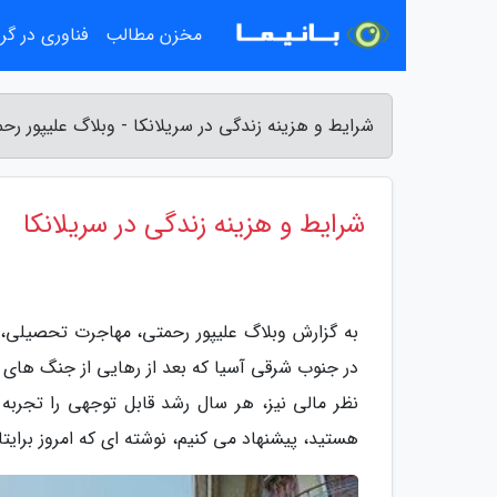
مخزن مطالب
فناوری در گ
شرایط و هزینه زندگی در سریلانکا - وبلاگ علیپور رح
شرایط و هزینه زندگی در سریلانکا
به گزارش وبلاگ علیپور رحمتی، مهاجرت تحصیلی، م
در جنوب شرقی آسیا که بعد از رهایی از جنگ های د
نظر مالی نیز، هر سال رشد قابل توجهی را تجربه 
هستید، پیشنهاد می کنیم، نوشته ای که امروز برایتان