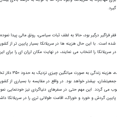
گیرد.
 فراگیر درگیر بود، حالا به لطف ثبات سیاسی، رونق مالی پیدا نموده 
ه است. با این حال هزینه ها در سریلانکا بسیار پایین تر از کشور
ریلانکا را انتخاب می نمایند، در نهایت مکان ارزان ای را برای این 
در سال 2023 با برآوردهایی که در سریلانکا اجرا شده، هزینه زندگی به صورت 
 جمعیتشان، بیشتر خواهد بود. در واقع در مقایسه با بسیاری از کشور
سوب می گردد. این مهم حتی در سفرهای دنیاگردی نیز خودنمایی نمود
پایین گردش و خورد و خوراک، اقامت طولانی تری را در سریلانکا داشت