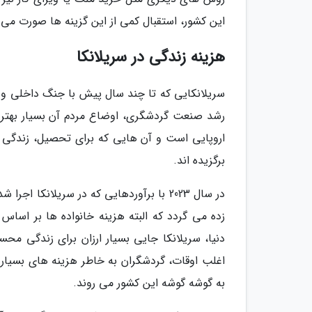
این کشور، استقبال کمی از این گزینه ها صورت می 
هزینه زندگی در سریلانکا
سریلانکایی که تا چند سال پیش با جنگ داخلی و فقر
رشد صنعت گردشگری، اوضاع مردم آن بسیار بهتر شد
اروپایی است و آن هایی که برای تحصیل، زندگی در س
برگزیده اند.
زده می گردد که البته هزینه خانواده ها بر اساس
دنیا، سریلانکا جایی بسیار ارزان برای زندگی مح
اغلب اوقات، گردشگران به خاطر هزینه های بسیار 
به گوشه گوشه این کشور می روند.