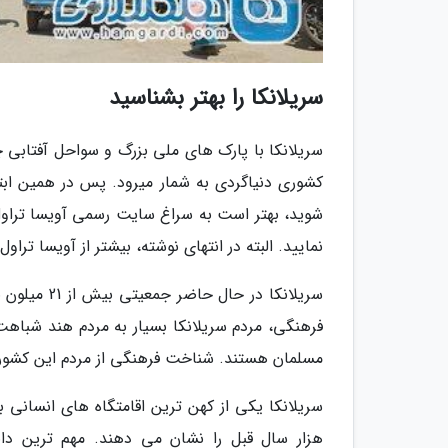
سریلانکا را بهتر بشناسید
سریلانکا با پارک های ملی بزرگ و سواحل آفتابی 
کشوری دنیاگردی به شمار میرود. پس در همین ابتدا
شوید، بهتر است به سراغ سایت رسمی آویسا تراول 
نمایید. البته در انتهای نوشته، بیشتر از آویسا تراو
سریلانکا در
مسلمان هستند. شناخت فرهنگی از مردم این کشور، یک
هزار سال قبل را نشان می دهند. مهم ترین دانش