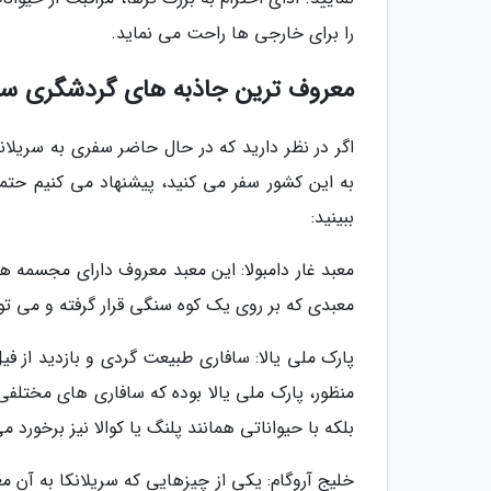
را برای خارجی ها راحت می نماید.
معروف ترین جاذبه های گردشگری سری
اگر در نظر دارید که در حال حاضر سفری به سریلانکا
به این کشور سفر می کنید، پیشنهاد می کنیم حتما
ببینید:
معبدی که بر روی یک کوه سنگی قرار گرفته و می تو
پارک ملی یالا: سافاری طبیعت گردی و بازدید از ف
منظور، پارک ملی یالا بوده که سافاری های مختلفی 
بلکه با حیواناتی همانند پلنگ یا کوالا نیز برخورد م
خلیج آروگام: یکی از چیزهایی که سریلانکا به آن 