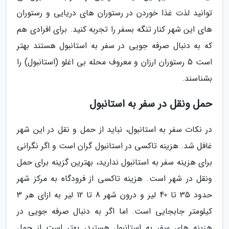
توانید لذت غذا خوردن در رستوران های دریایی و رستوران
های این شهر کنار تنگه بسفر را تجربه کنید. برای افرادی هم
که به دنبال صرفه جویی در سفر به استانبول هستند بهتر
است 5 رستوران ارزان و معروف محله بی اغلو (استانبول) را
بشناسند.
حمل ونقل در سفر به استانبول
در نکات سفر به استانبول، نباید از حمل و نقل در این شهر
غافل شد. هزینه تاکسی در استانبول گران است و اگر نگرانی
برای هزینه سفر به استانبول ندارید، بهترین گزینه برای حمل
ونقل در شهر است. هزینه تاکسی از فرودگاه به مرکز شهر
حدود 35 تا 40 لیر و درون شهر 8 تا 12 لیر به ازای هر 3
کیلومتر جابجایی است. اما اگر به دنبال صرفه جویی در
هزینه های سفر به استانبول هستید، بهتر است از حمل