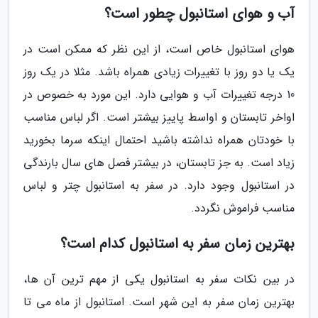
آب و هوای استانبول چطور است؟
هوای استانبول خاص است، از این نظر که ممکن است در
یک یا دو روز با تغییرات زیادی همراه باشد. مثلا در یک روز
10 درجه تغییرات آب و هوایی دارد. این مورد به خصوص در
اواخر تابستان و اواسط پاییز بیشتر است. اگر لباس مناسب
با خودتان همراه نداشته باشید احتمال اینکه سرما بخورید
زیاد است. به جز تابستان، در بیشتر فصل های سال بارندگی
در استانبول وجود دارد. در سفر به استانبول چتر و لباس
مناسب فراموش نگردد.
بهترین زمان سفر به استانبول کدام است؟
در بین نکات سفر به استانبول یکی از مهم ترین آن ها،
بهترین زمان سفر به این شهر است. استانبول از ماه می تا