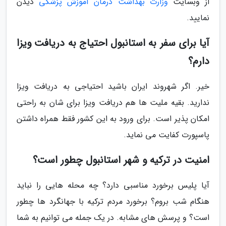
از وبسایت
وزارت بهداشت درمان آموزش پزشکی
دیدن
نمایید.
آیا برای سفر به استانبول احتیاج به دریافت ویزا
دارم؟
خیر. اگر شهروند ایران باشید احتیاجی به دریافت ویزا
ندارید. بقیه ملیت ها هم دریافت ویزا برای شان به راحتی
امکان پذیر است. برای ورود به این کشور فقط همراه داشتن
پاسپورت کفایت می نماید.
امنیت در ترکیه و شهر استانبول چطور است؟
آیا پلیس برخورد مناسبی دارد؟ چه محله هایی را نباید
هنگام شب بروم؟ برخورد مردم ترکیه با جهانگرد ها چطور
است؟ و پرسش های مشابه. در یک جمله می توانیم به شما