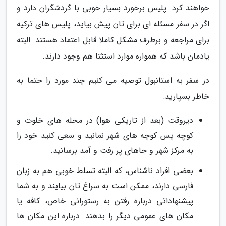
خواهند کرد. پلیس برخورد بسیار خوبی با گردشگران دارد و
اگر در سفر مسئله ای برای تان پیش بیاید، پلیس های ترکیه
برای مراجعه و برطرف مشکل کاملا قابل اعتماد هستند. البته
یادمان باشد که همواره موارد استثنا هم وجود دارند.
در سفر به استانبول توصیه می کنیم چند مورد را حتما به
خاطر بسپارید:
دیروقت (بعد از تاریکی هوا) در محله های خلوت و
کوچه پس کوچه های شهر نمانید و سعی کنید خود را
به مرکز شهر و جاهای پر رفت و آمد برسانید.
بعضی افراد ناشناس، که البته تسلط خوبی هم به زبان
فارسی دارند، ممکن است به سراغ تان بیایند و به شما
پیشنهاداتی درباره رفتن به رستورانی خاص، کافه یا
مکان های عمومی دیگر را بدهند. درباره این مکان ها