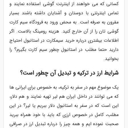
کسانی که می خواهند از اینترنت گوشی استفاده نمایند و
تماس اینترنتی با دوستان و آشنایان داشته باشند بسیار
مقرون به صرفه است. به محض ورود به فرودگاه سیم کارت
گوشی تان را از آن خارج کنید. هزینه رومینگ بالاست. اگر
اطلاعات بیشتری درباره خرید سیمکارت در استانبول احتیاج
دارید حتما مطلب در استانبول چطور سیم کارت بگیرم؟ را
بخوانید.
شرایط ارز در ترکیه و تبدیل آن چطور است؟
یک موضوع مهم در سفر به ترکیه، به خصوص برای ایرانی ها
که می توانند در داخل ایران هم لیر تهیه نمایند و هم دلار،
این است که در سفر به استانبول دلار ببریم یا لیر؟ در این
مطلب، کامل در خصوص ارزی که باید با خود همراه ببرید
صحبت نموده ایم و همه چیز را درباره تبدیل ارز در صرافی