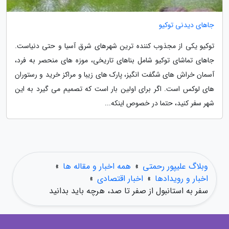
جاهای دیدنی توکیو
توکیو یکی از مجذوب کننده ترین شهرهای شرق آسیا و حتی دنیاست.
جاهای تماشای توکیو شامل بناهای تاریخی، موزه های منحصر به فرد،
آسمان خراش های شگفت انگیز، پارک های زیبا و مراکز خرید و رستوران
های لوکس است. اگر برای اولین بار است که تصمیم می گیرد به این
شهر سفر کنید، حتما در خصوص اینکه...
وبلاگ علیپور رحمتی
»
همه اخبار و مقاله ها
»
اخبار و رویدادها
»
اخبار اقتصادی
»
سفر به استانبول از صفر تا صد، هرچه باید بدانید