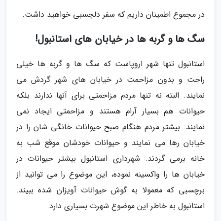
در مجموع اطمینان داریم که سفر دلچسبی خواهید داشت.
سگ ها و گربه ها در خیابان های استانبول!
استانبول تنها شهر اروپاست که سگ ها و گربه ها خیلی
راحت و بدون مزاحمت در خیابان های شهر گردش می
نمایند. البته نه تنها مردم مزاحمتی برای آنها ندارند بلکه
حیوانات هم بسیار آرام هستند و مزاحمتی ایجاد نمی
نمایند. بیشتر مردم هنگام صبح حیوانات خانگی شان را در
خیابان رها می نمایند و حیوانات خودشان موقع شب به
خانه برمی گردند. شهرداری استانبول بیشتر حیوانات در
خیابان ها را واکسینه نموده، این موضوع را می توانید از
برچسبی که معمولا به گوش حیوانات آویزان شده ببیند.
استانبول به خاطر این موضوع شهرت بسیاری دارد.