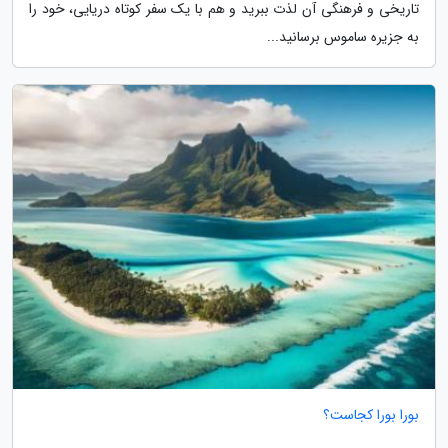
تاریخی و فرهنگی آن لذت ببرید و هم با یک سفر کوتاه دریایی، خود را
به جزیره ساموس برسانید...
بورا بورا کجاست؟