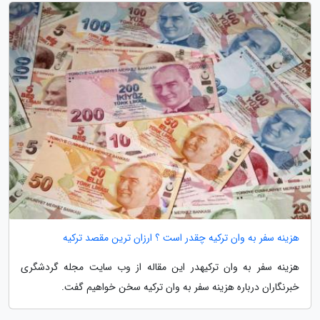
هزینه سفر به وان ترکیه چقدر است ؟ ارزان ترین مقصد ترکیه
هزینه سفر به وان ترکیهدر این مقاله از وب سایت مجله گردشگری
خبرنگاران درباره هزینه سفر به وان ترکیه سخن خواهیم گفت.