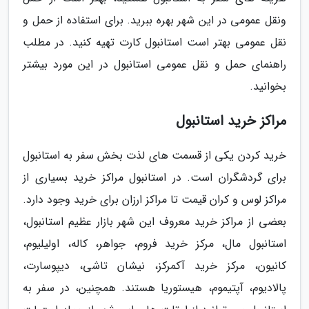
ونقل عمومی در این شهر بهره ببرید. برای استفاده از حمل و
نقل عمومی بهتر است استانبول کارت تهیه کنید. در مطلب
راهنمای حمل و نقل عمومی استانبول در این مورد بیشتر
بخوانید.
مراکز خرید استانبول
خرید کردن یکی از قسمت های لذت بخش سفر به استانبول
برای گردشگران است. در استانبول مراکز خرید بسیاری از
مراکز لوس و کران قیمت تا مراکز ارزان برای خرید وجود دارد.
بعضی از مراکز خرید معروف این شهر بازار عظیم استانبول،
استانبول مال، مرکز خرید فروم، جواهر، کاله، اولیلیوم،
کانیون، مرکز خرید آکمرکز، نیشان تاشی، دیپوسارت،
پالادیوم، آپتیموم، هیستوریا هستند. همچنین، در سفر به