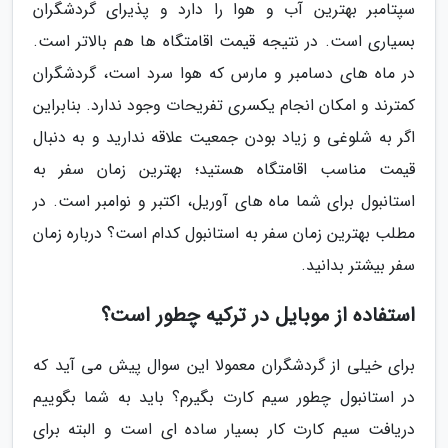
سپتامبر بهترین آب و هوا را دارد و پذیرای گردشگران
بسیاری است. در نتیجه قیمت اقامتگاه ها هم بالاتر است.
در ماه های دسامبر و مارس که هوا سرد است، گردشگران
کمترند و امکان انجام یکسری تفریحات وجود ندارد. بنابراین
اگر به شلوغی و زیاد بودن جمعیت علاقه ندارید و به دنبال
قیمت مناسب اقامتگاه هستید؛ بهترین زمان سفر به
استانبول برای شما ماه های آوریل، اکتبر و نوامبر است. در
مطلب بهترین زمان سفر به استانبول کدام است؟ درباره زمان
سفر بیشتر بدانید.
استفاده از موبایل در ترکیه چطور است؟
برای خیلی از گردشگران معمولا این سوال پیش می آید که
در استانبول چطور سیم کارت بگیرم؟ باید به شما بگوییم
دریافت سیم کارت کار بسیار ساده ای است و البته برای