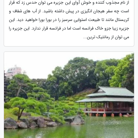
از نام مجذوب کننده و خوش آوای این جزیره می توان حدس زد که قرار
است چه سفر هیجان انگیزی در پیش داشته باشید. از آب های شفاف و
کریستال مانند تا طبیعت استوایی سرسبز را در بورا بورا خواهید دید. این
جزیره زیبا جزو خاک فرانسه است اما در فرانسه قرار ندارد. این جزیره را
می توان از رمانتیک ترین...