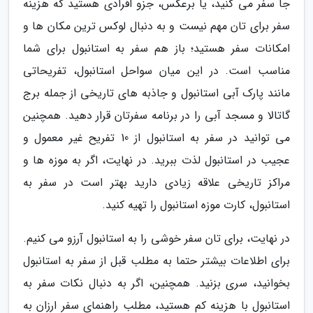
جا سفر می کنید، یا برعکس، جزو افرادی هستید که هزینه
سفر برای تان مهم نیست و به دنبال لوکس ترین مکان ها و
امکانات سفر هستید؛ باز هم سفر به استانبول برای شما
مناسب است. در این میان سواحل استانبول، تفریحاتی
مانند پارک آبی استانبول و جاذبه های تاریخی از جمله برج
گاتالا و مسجد آبی را در برنامه سفرتان قرار دهید. همچنین
می توانید در سفر به استانبول از 10 تفریح غیر معمول و
عجیب در استانبول لذت ببرید. در نهایت، اگر به موزه ها و
مراکز تاریخی علاقه زیادی دارید بهتر است در سفر به
استانبول، کارت موزه استانبول را تهیه کنید.
در نهایت، برای تان سفر خوشی را به استانبول آرزو می کنیم.
برای اطلاعات بیشتر حتما به مطلب قبل از سفر به استانبول
بخوانید، سری بزنید. همچنین، اگر به دنبال نکات سفر به
استانبول با هزینه کم هستید، مطلب راهنمای سفر ارزان به