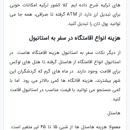
های ترکیه شرح داده ایم. کلا کشور ترکیه امکانات خوبی
برای تبدیل ارز دارد: از ATM گرفته تا صرافی، همه جا می
توانید پول تان را تبدیل کنید.
هزینه انواع اقامتگاه در سفر به استانبول
از دیگر نکات سفر به استانبول هزینه اقامتگاه هاست. در
استانبول انواع اقامتگاه از هاستل گرفته تا هتل های لوکس
برای اقامت وجود دارند. در ماه های گرم که گردشگران این
شهر بیشترند، هزینه اقاتگاه ها کمی بالاتر می رود. اما با
کمی جستجو می توانید با قیمت مناسب در استانبول اقامت
کنید.
هاستل
معمولا هزینه هاستل ها از شبی 15 تا 45 لیر متغیر است.