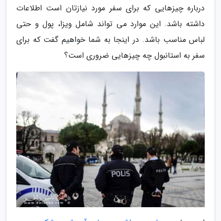
درباره چیزهایی که برای سفر مورد نیازتان است اطلاعات
داشته باشد. این موارد می تواند شامل ویزا، پول و حتی
لباس مناسب باشد. در اینجا به شما خواهیم گفت که برای
سفر به استانبول چه چیزهایی ضروری است؟