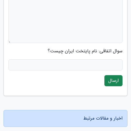
سوال اتفاقی: نام پایتخت ایران چیست؟
ارسال
اخبار و مقالات مرتبط