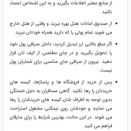
از منابع معتبر اطلاعات بگیرید و به این اشخاص اعتماد
نکنید.
از صندوق امانات هتل بهره ببرید و وقتی از هتل خارج
می شوید تمام پولی را که دارید همراه خودتان نبرید.
اگر مبلغ بالایی ارز تبدیل کردید، داخل صرافی پول خود
را تحویل بگیرید و در جای مطئمنی از کیف تان قرار
دهید. بیرون از صرافی جای مناسبی برای شمارش پول
نیست.
پس از خرید از فروشگاه ها و پاساژها، کیسه های
خریدتان را رها نکنید. گاهی مسافران به دلیل خستگی
بدون توجه به اطراف شان کیسه های خریدشان را رها
می نمایند و خودشان روی نیمکتی مشغول استراحت
می شوند. در این حالت، بهترین شرایط را برای سارقان
فراهم می کنید.