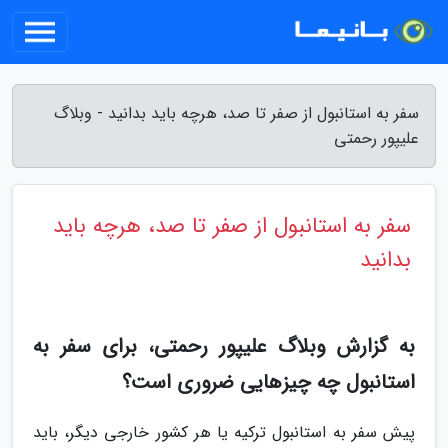
سفر به استانبول از صفر تا صد، هرچه باید بدانید - وبلاگ
علیپور رحمتی
سفر به استانبول از صفر تا صد، هرچه باید
بدانید
به گزارش وبلاگ علیپور رحمتی، برای سفر به
استانبول چه چیزهایی ضروری است؟
پیش سفر به استانبول ترکیه یا هر کشور خارجی دیگر، باید