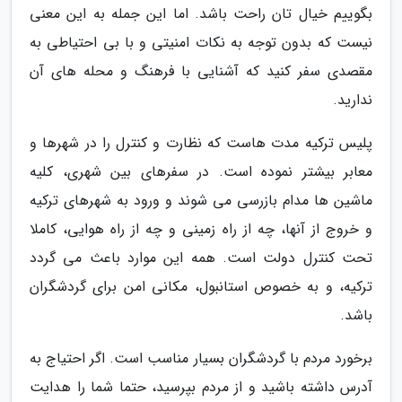
بگوییم خیال تان راحت باشد. اما این جمله به این معنی
نیست که بدون توجه به نکات امنیتی و با بی احتیاطی به
مقصدی سفر کنید که آشنایی با فرهنگ و محله های آن
ندارید.
پلیس ترکیه مدت هاست که نظارت و کنترل را در شهرها و
معابر بیشتر نموده است. در سفرهای بین شهری، کلیه
ماشین ها مدام بازرسی می شوند و ورود به شهرهای ترکیه
و خروج از آنها، چه از راه زمینی و چه از راه هوایی، کاملا
تحت کنترل دولت است. همه این موارد باعث می گردد
ترکیه، و به خصوص استانبول، مکانی امن برای گردشگران
باشد.
برخورد مردم با گردشگران بسیار مناسب است. اگر احتیاج به
آدرس داشته باشید و از مردم بپرسید، حتما شما را هدایت