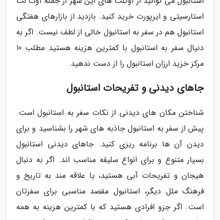
استانبول می توانید از اوتلت های این شهر از جمله اوت لت
استارسیتی و ایرپورت خرید کنید. بازدید از بازارهای هفتگی
استانبول هم در سفر به استانبول خالی از لطف نیست. اگر به
دنیال سفر به استانبول با کمترین هزینه هستید مطلب 10
مرکز خزید ارزان استانبول را از دست ندهید.
جاهای دیدنی و تفریحات استانبول
شناختن مکان های دیدنی از نکات سفر به استانبول است.
پیش از سفر به استانبول جاذبه های شهر را بشناسید و برای
دیدن آن ها برنامه ریزی کنید. جاهای دیدنی استانبول
بسیار متنوع و برای انواع سلیقه مناسب اند. اگر به دنبال
هیجان و تفریحات آبی هستید، یا علاقه مند به تاریخ و
فرهنگ ملل دیگر، استانبول مقصد مناسبی برای سفرتان
است. اگر جزو افرادی هستید که با کمترین هزینه به همه