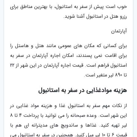
خوب است پیش از سفر به استانبول، با بهترین مناطق برای
رزرو هتل در استانبول آشنا شوید.
آپارتمان
برای کسانی که مکان های عمومی مانند هتل و هاستل را
برای اقامت نمی پسندند، امکان اجاره آپارتمان در سفر به
استانبول فراهم است. قیمت اجاره آپارتمان در این شهر از 22
تا 890 لیر متغیر است.
هزینه موادغذایی در سفر به استانبول
از نکات مهم سفر به استانبول غذا و هزینه مواد غذایی در
این شهر است. وعده صبحانه را می توانید با پرداخت 4 تا 8
لیر تهیه کنید. غذاها و ساندویچ های مدیترانه ای هم با
قیمت 6 تا 10 لیر میل کنید. همچنین در سفر به استانبول می