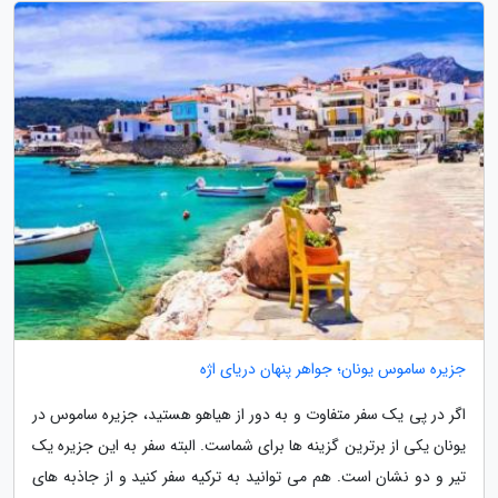
جزیره ساموس یونان؛ جواهر پنهان دریای اژه
اگر در پی یک سفر متفاوت و به دور از هیاهو هستید، جزیره ساموس در
یونان یکی از برترین گزینه ها برای شماست. البته سفر به این جزیره یک
تیر و دو نشان است. هم می توانید به ترکیه سفر کنید و از جاذبه های