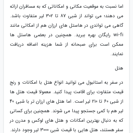
اما نسبت به موقعیت مکانی و امکاناتی که به مسافران ارائه
می دهند؛ می تواند از شبی 87 تا 302 لیر متفاوت باشد.
گاهی می تواندی در هاستل های ارزان هم از امکاتی مانند
wi-fi رایگان بهره ببرید. همچنین در بعضی هاستل ها
ممکن است برای صبحانه از شما هزینه اضافه دریافت
نمایند.
هتل
در سفر به استانبول می توانید انواع هتل با امکانات و رنج
قیمت متفاوت برای اقامت پیدا کنید. معمولا قیمت هتل ها
از شبی 60 تا 210 لیر است. اما هتل های ارزان تر با شبی 40
لیر هم با کمی جستجو پیدا می شوند. همچنین برای کسانی
که به دنبال بهترین امکانات و هتل های لوکس و مدرن در
سفر هستند، هتل هایی با قیمت شبی 3000 لیر وجود دارند.