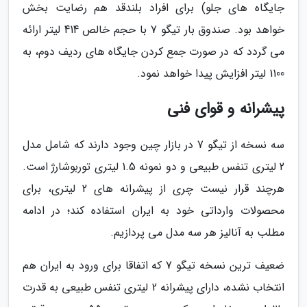
جایگاه های جلو) برای افراد بلندقد هم رضایت بخش
خواهد بود. صندوق بار تیگو 7 با حجم خالص 414 لیتر ارائه
می گردد که در صورت جمع کردن جایگاه های ردیف دوم، به
1100 لیتر افزایش پیدا خواهد نمود.
پیشرانه و قوای فنی
سه نسخه از تیگو 7 در بازار چین وجود دارند که شامل مدل
2 لیتری تنفس طبیعی و دو نمونه 1.5 لیتری توربوشارژ است.
هرچند قرار نیست چری از پیشرانه های 2 لیتری، برای
محصولات وارداتی خود به ایران استفاده کند؛ در ادامه
مطلب به آنالیز هر سه مدل می پردازیم.
ضعیف ترین نسخه تیگو 7 که اتفاقا برای ورود به ایران هم
انتخاب نشده، دارای پیشرانه 2 لیتری تنفس طبیعی به قدرت