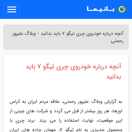
آنچه درباره خودروی چری تیگو 7 باید بدانید - وبلاگ علیپور
رحمتی
آنچه درباره خودروی چری تیگو 7 باید
بدانید
به گزارش وبلاگ علیپور رحمتی، علاقه مردم ایران به کراس
اورها، هر روز بیشتر از قبل می گردد و شرکت های چینی از
این موقعیت، نهایت استفاده را می برند. برند چری با
محصول جدیدی به نام تیگو 7، مهمان جاده های ایران