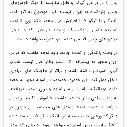
بدن را در بر می گیرند و قابل مقایسه با دیگر خودروهای
چینی واردشده به ایران نیست. این موضوع نه تنها لذت
رانندگی با تیگو 7 را افزایش می دهد، بلکه بوی ناراحت
نماینده ناشی از پلاستیک و مواد بازیافتی که در برخی
خودروهای چینی قدیمی دیده ایم، همراه نخواهد داشت.
در بحث رانندگی و تست جاده، باید توجه داشت که کراس
اوری مجهز به پیشرانه 150 اسب بخار، قرار نیست شتاب
گیری اسپرتی داشته باشد و فراتر از هاچبک های فراوری
داخل عمل کند. این خودرو، خصوصا در نمونه مجهز به جعبه
دنده اتوماتیک، آرام رفتار می نماید و برای سبقت دریافت،
به زمان زیادی نیاز خواهد داشت. فراموش نکنیم براساس
شواهد به دست آمده از مدل های مختلف این خودرو در
دیگر کشورهای دنیا، نسخه اتوماتیک تیگو 7، از جعبه دنده
CVT ساخت چری استفاده خواهد نمود، درحالی که مدل