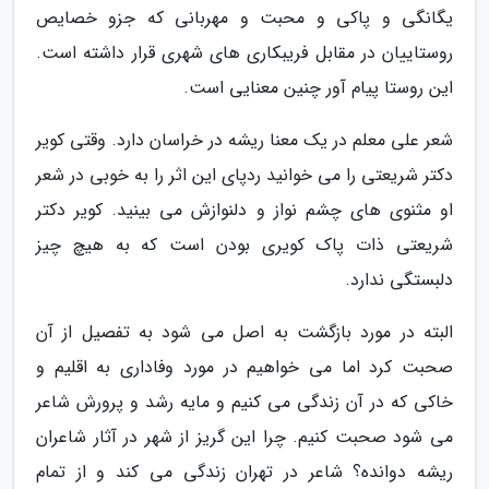
یگانگی و پاکی و محبت و مهربانی که جزو خصایص
روستاییان در مقابل فریبکاری های شهری قرار داشته است.
این روستا پیام آور چنین معنایی است.
شعر علی معلم در یک معنا ریشه در خراسان دارد. وقتی کویر
دکتر شریعتی را می خوانید ردپای این اثر را به خوبی در شعر
او مثنوی های چشم نواز و دلنوازش می بینید. کویر دکتر
شریعتی ذات پاک کویری بودن است که به هیچ چیز
دلبستگی ندارد.
البته در مورد بازگشت به اصل می شود به تفصیل از آن
صحبت کرد اما می خواهیم در مورد وفاداری به اقلیم و
خاکی که در آن زندگی می کنیم و مایه رشد و پرورش شاعر
می شود صحبت کنیم. چرا این گریز از شهر در آثار شاعران
ریشه دوانده؟ شاعر در تهران زندگی می کند و از تمام