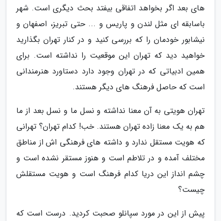
های بعد اگر بخواهد اتفاقی بیفتد بحث دیگری است. شهر
باسابقه ای مثل لندن و پاریس و ... حتی تبریز، اصفهان و
نیشابور خودمان را که بررسی کنید و در کنار تهران بگذارید
خواهید دید که تهران این موقعیت را نداشته است. برای
همین ادبیاتی که در تهران وجود دارد دستاورد هنرمندانی
است که حاصل فرهنگ های دیگر هستند.
تهران هویتی به آن معنا نداشته و نسل ما و نسل بعد از ما
هم به یک معنا زاده تهران هستند. خب! کدام تهران؟ تهرانی
که هویت مستقل ندارد و داشته های فرهنگی اش از مناطق
مختلف آمده و در تلاطم است و هنوز مستقر نشده است و
چشم انداز این دریا کدام فرهنگ است و هویت مستقلش
چیست؟
پیش از این در مورد سپانلو صحبت کردید. درست است که