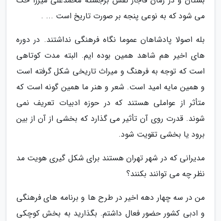
بستان و در زمان قاجار نقش برجسته محمدعلی میرزا حک
می شود که به نوعی پنجه بر صورت تاریخ است ... .
بله اصولا پادشاهان عموما نگاه فرهنگی نداشتند. در دوره
های اخیر هم شاهد همین بوده ایم. البته مدت کوتاهی
است که توجه به فرهنگ و میراث تاریخی شکل گرفته است
و همین مایه امید است. شعر و هنر ما همین گونه است که
متأثر از عواملی هستند که در حوزه ادبیات تعریف نمی
شوند. قدرت روی آن تأثیر می گذارد که بخشی از آن از بین
برود یا بخشی تقویت شود.
مدیرانی که در شهر تهران هستند برای شکل گیری هویت مد
نظر چه می توانند بکنند؟
من در سه چهار دهه اخیر در طرح ها و برنامه های فرهنگی
و ادبی کشور حضور فعال داشتم. بگذارید به بخش کوچکی