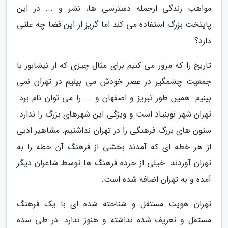
مواهب زندگی ازجمله دسترسی ها، نشر و ... در این
پایتخت بزرگ استفاده می کند اما گریز از این فضا چه علتی
دارد؟
تاریخ را که مرور می کنیم برای مثال چیزی که از نیشابور با
جمعیت چشمگیر در عصر خودش می بینیم در تهران نمی
بینیم. همین طور تبریز و اصفهان و ... را می توان نام برد.
تهران شهر نوبنیاد است و ویژگی این شهرهای بزرگ را ندارد.
ستون های بزرگ فرهنگی را در تهران نداشتیم. مشاهیر ادبی
از هر خطه ای که آمدند بخشی از فرهنگ آن خطه را به
تهران آوردند. خیلی از خرده فرهنگ ها توسط شاعران دیگر
آمده و به تهران اضافه شده است.
تهران هویت مستقل و شناخته شده ای با یک فرهنگ
مستقل و تعریف شده نداشته و هنوز ندارد. در طی سده