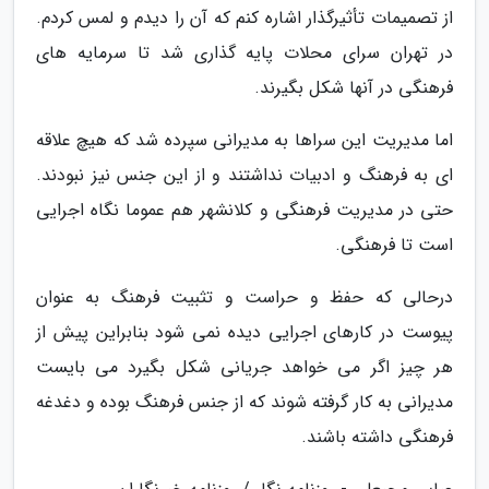
از تصمیمات تأثیرگذار اشاره کنم که آن را دیدم و لمس کردم.
در تهران سرای محلات پایه گذاری شد تا سرمایه های
فرهنگی در آنها شکل بگیرند.
اما مدیریت این سراها به مدیرانی سپرده شد که هیچ علاقه
ای به فرهنگ و ادبیات نداشتند و از این جنس نیز نبودند.
حتی در مدیریت فرهنگی و کلانشهر هم عموما نگاه اجرایی
است تا فرهنگی.
درحالی که حفظ و حراست و تثبیت فرهنگ به عنوان
پیوست در کارهای اجرایی دیده نمی شود بنابراین پیش از
هر چیز اگر می خواهد جریانی شکل بگیرد می بایست
مدیرانی به کار گرفته شوند که از جنس فرهنگ بوده و دغدغه
فرهنگی داشته باشند.