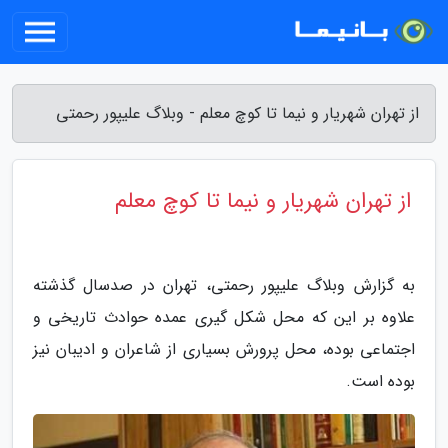
از تهران شهریار و نیما تا کوچ معلم - وبلاگ علیپور رحمتی
از تهران شهریار و نیما تا کوچ معلم
به گزارش وبلاگ علیپور رحمتی، تهران در صدسال گذشته
علاوه بر این که محل شکل گیری عمده حوادث تاریخی و
اجتماعی بوده، محل پرورش بسیاری از شاعران و ادیبان نیز
بوده است.