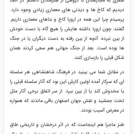
سفری به مجارستان با گروهی از هنرمندان داشتم. در آنجا
دیدیم که کاخ ها و دیدنی های معماری زیادی وجود دارد.
پرسیدم چرا این همه در اروپا کاخ و بناهای معماری داریم.
گفتند: چون اروپا داشته هایش را هیچ گاه با دست خودش
از بین نبرده. آنچه از بین رفته به دست دیگران یا در جنگ
ها بوده است. بعد از جنگ جهانی هم سعی کردند همان
شکل قبلی را بازسازی کنند.
در مقابل شما می بینید در فرهنگ شاهنشاهی هر سلسله
ای که سرکار آمده اولین کارش این بود که آثار سلسله قبلی را
یا مخدوش کند یا از بین ببرد. از سر اتفاق برخی آثار مثل
تخت جمشید و نقش جهان اصفهان باقی ماندند که همواره
در معرض آسیب بودند.
طنز ماجرا هم اینجاست که در اثر درخشان و تاریخی طاق