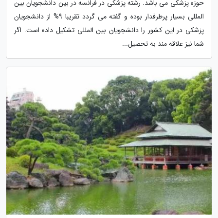
حوزه پزشکی می باشد. رشته پزشکی در فرانسه در بین دانشجویان بین
المللی بسیار پرطرفدار بوده و گفته می گردد تقریبا 9% از دانشجویان
پزشکی در این کشور را دانشجویان بین المللی تشکیل داده است. اگر
شما نیز علاقه مند به تحصیل...