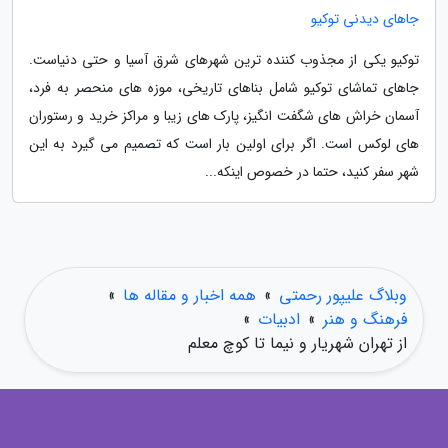
جاهای دیدنی توکیو
توکیو یکی از مجذوب کننده ترین شهرهای شرق آسیا و حتی دنیاست.
جاهای تماشای توکیو شامل بناهای تاریخی، موزه های منحصر به فرد،
آسمان خراش های شگفت انگیز، پارک های زیبا و مراکز خرید و رستوران
های لوکس است. اگر برای اولین بار است که تصمیم می گیرد به این
شهر سفر کنید، حتما در خصوص اینکه...
وبلاگ علیپور رحمتی
»
همه اخبار و مقاله ها
»
فرهنگ و هنر
»
ادبیات
»
از تهران شهریار و نیما تا کوچ معلم