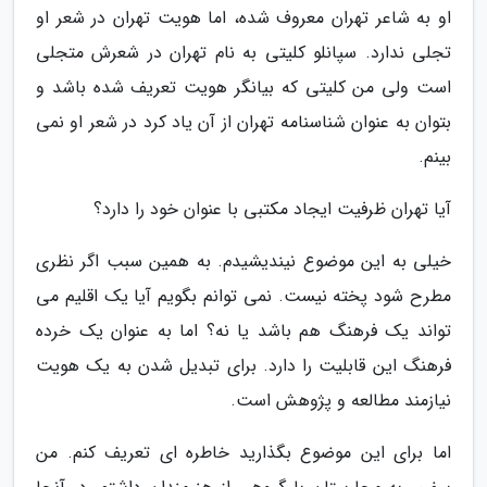
او به شاعر تهران معروف شده، اما هویت تهران در شعر او
تجلی ندارد. سپانلو کلیتی به نام تهران در شعرش متجلی
است ولی من کلیتی که بیانگر هویت تعریف شده باشد و
بتوان به عنوان شناسنامه تهران از آن یاد کرد در شعر او نمی
بینم.
آیا تهران ظرفیت ایجاد مکتبی با عنوان خود را دارد؟
خیلی به این موضوع نیندیشیدم. به همین سبب اگر نظری
مطرح شود پخته نیست. نمی توانم بگویم آیا یک اقلیم می
تواند یک فرهنگ هم باشد یا نه؟ اما به عنوان یک خرده
فرهنگ این قابلیت را دارد. برای تبدیل شدن به یک هویت
نیازمند مطالعه و پژوهش است.
اما برای این موضوع بگذارید خاطره ای تعریف کنم. من