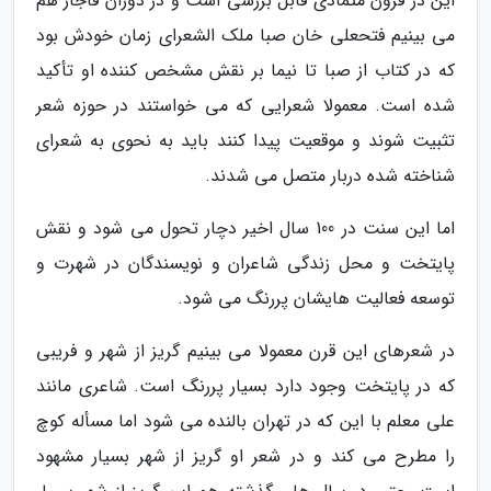
این در قرون متمادی قابل بررسی است و در دوران قاجار هم
می بینیم فتحعلی خان صبا ملک الشعرای زمان خودش بود
که در کتاب از صبا تا نیما بر نقش مشخص کننده او تأکید
شده است. معمولا شعرایی که می خواستند در حوزه شعر
تثبیت شوند و موقعیت پیدا کنند باید به نحوی به شعرای
شناخته شده دربار متصل می شدند.
اما این سنت در 100 سال اخیر دچار تحول می شود و نقش
پایتخت و محل زندگی شاعران و نویسندگان در شهرت و
توسعه فعالیت هایشان پررنگ می شود.
در شعرهای این قرن معمولا می بینیم گریز از شهر و فریبی
که در پایتخت وجود دارد بسیار پررنگ است. شاعری مانند
علی معلم با این که در تهران بالنده می شود اما مسأله کوچ
را مطرح می کند و در شعر او گریز از شهر بسیار مشهود