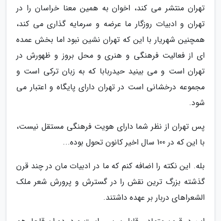
تهران منتشر می کند، اخوان به همین معنا خراسان را در
تهران و ادبیات روزگار ما عرضه و سرمایه گذاری می کند،
همچنین شهریار با این که تهران نشین نبود اما بخش عمده
ای از فعالیت فرهنگی و هنری و محل بروز و ظهورش در
تهران است و می بینید حیدربابا که به زبان ترکی است و
مجموعه درخشانی است در تهران دارای پایگاه و اعتبار می
شود.
پس تهران از نظر شما دارای هویت فرهنگی مستقل نیست،
با این که در 100 سال اخیر کانون تحول بوده...
بله. این نکته را اضافه کنم که ما در ادبیات مان در چند قرن
گذشته بزرگ ترین نقش را در گسترش و پرورش شعر ملک
الشعراهای دربار بر عهده داشتند.