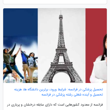
تحصیل پزشکی در فرانسه: شرایط ورود، برترین دانشگاه ها، هزینه
تحصیل و آینده شغلی رشته پزشکی در فرانسه
فرانسه از معدود کشورهایی است که دارای سابقه درخشان و پرباری در