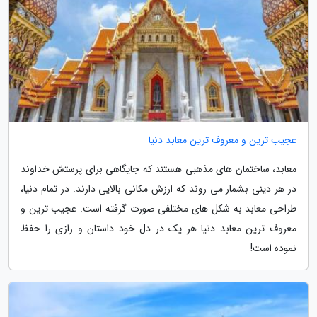
عجیب ترین و معروف ترین معابد دنیا
معابد، ساختمان های مذهبی هستند که جایگاهی برای پرستش خداوند
در هر دینی بشمار می روند که ارزش مکانی بالایی دارند. در تمام دنیا،
طراحی معابد به شکل های مختلفی صورت گرفته است. عجیب ترین و
معروف ترین معابد دنیا هر یک در دل خود داستان و رازی را حفظ
نموده است!