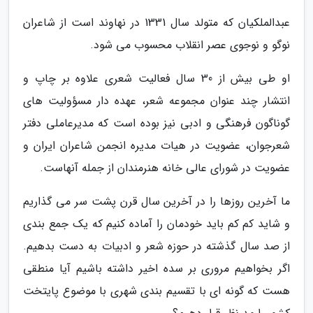
عبدالملکیان که متولد سال 1331 در نهاوند است از شاعران
نوگو و نوجوی عصر انقلاب محسوب می شود.
او طی بیش از 30 سال فعالیت شعری علاوه بر چاپ و
انتشار چند عنوان مجموعه شعر، عهده دار مسؤولیت های
گوناگون فرهنگی و ادبی نیز بوده است که مدیرعاملی دفتر
شعرجوان، عضویت در هیات مدیره انجمن شاعران ایران و
عضویت در شورای عالی خانه هنرمندان از جمله آنهاست.
ما آخرین روزها را در آخرین سال قرن پشت سر می گذاریم
و شاید کم کم باید خودمان را آماده کنیم که یک جمع بندی
از صد سال گذشته در حوزه شعر و ادبیات به دست بدهیم.
اگر بخواهیم مروری بر سده اخیر داشته باشیم آیا منطقی
هست که گونه ای با تقسیم بندی شهری با موضوع پایتخت