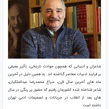
شاعران و ادیبانی که همچون حوادث تاریخی، تأثیر عمیقی
بر فرایند ادبیات معاصر گذاشته اند. به همین دلیل در آخرین
ماه های آخرین سال قرن، سراغ محمدرضا عبدالملکیان،
شاعر شناخته شده کشورمان رفتیم که حضور پر رنگی در سال
های بعد از انقلاب در جریانات و تصمیمات ادبی تهران
داشته است.