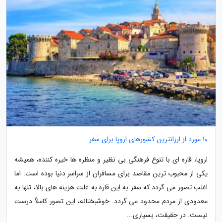
10 مورد از ارزانترین کشورهای اروپا برای سفر
اروپا، قاره ای با تنوع فرهنگی بی نظیر و منظره ها خیره کننده، همیشه
یکی از محبوب ترین مقاصد برای مسافران از سراسر دنیا بوده است. اما
اغلب تصور می گردد که سفر به این قاره به علت هزینه های بالا، تنها به
معدودی از مردم محدود می گردد. خوشبختانه، این تصور کاملاً درست
نیست. در حقیقت، بسیاری...