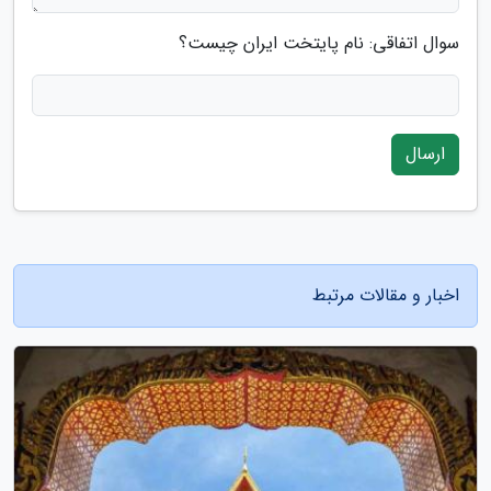
سوال اتفاقی: نام پایتخت ایران چیست؟
ارسال
اخبار و مقالات مرتبط