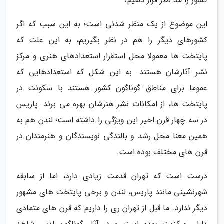
کشور را مد نظر قرار دهیم؟
این موضوع از یک منظر شدنی است؛ به این سبب که اگر
کشورهای دیگر را هم در نظر بگیریم، به این علت که
پایتخت ها معمولا محل استقرار استعدادهای هنری و مرکز
نشر آثارشان هستند. به این شکل که استعدادهایی که
عموما برای مناطق گوناگون کشور هستند با سکونت در
پایتخت ها، از امکانات نشر هنرشان بهره می برند. پاریس
در سه چهار قرن اخیر این ویژگی را داشته است؛ لندن هم به
همین معنا محل رشد و بالندگی نویسندگان و هنرمندان در
قرن های مختلف بوده است.
درست است که تهران قدمت زیادی دارد، اما از سابقه
شهرنشینی مانند پاریس، لندن و برخی پایتخت های مشهور
دیگر ندارد. ما قبل از تهران ری را داریم که قرن های متمادی