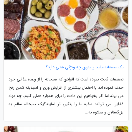
یک صبحانه مفید و مقوی چه ویژگی هایی دارد؟
تحقیقات ثابت نموده است که افرادی که صبحانه را از وعده غذایی خود
حذف نموده اند با احتمال بیشتری از افزایش وزن و اسیدیته شدن رنج
می برند.اما اگر بخواهیم این عادت را برای همواره عملی کنیم، چه مواد
غذایی می توانند سفره ما را رنگین تر نمایند؟یک صبحانه سالم به
بزرگسالان و بعلاوه به...