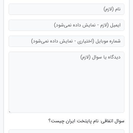
سوال اتفاقی: نام پایتخت ایران چیست؟