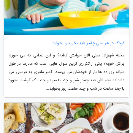
کودک در هر سنی چقدر باید بخورد و بخوابد!
مجله شهرزاد: یعنی الان خوابش کافیه؟ و این غذایی که می خوره،
براش خوبه؟ یکی از تکراری ترین سوال هایی است که مادرها در طول
شبانه روز ده ها بار از خودشان می پرسند. کمتر مادری به درستی می
داند که بچه اش باید چقدر شیر و چند تا میوه و چند تکه گوشت بخورد
یا چند ساعت در شب و چند ساعت روز بخوابد...