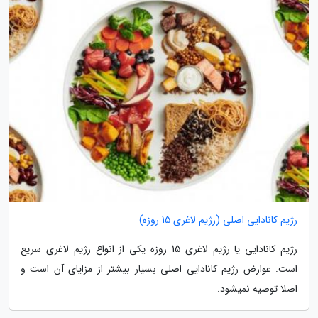
رژیم کانادایی اصلی (رژیم لاغری 15 روزه)
رژیم کانادایی یا رژیم لاغری 15 روزه یکی از انواع رژیم لاغری سریع
است. عوارض رژیم کانادایی اصلی بسیار بیشتر از مزایای آن است و
اصلا توصیه نمیشود.