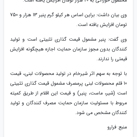
محصول خوراکی به 20 هزار تومان افزایش یافته است.
وی بیان داشت: براین اساس هر کیلو گرم پنیر 13 هزار و 750
تومان افزایش یافته است.
وی گفت: پنیر مشمول قیمت گذاری تثبیتی است و تولید
کنندگان بدون مجوز سازمان حمایت اجازه هیچگونه افزایش
قیمتی را ندارند.
با توجه به سهم اثر شیرخام در تولید محصولات لبنی، قیمت
10 قلم محصولات لبنی پرمصرف مشمول قیمت گذاری تثبیتی
است (شیر، ماست، پنیر) و قیمت این اقلام از طریق کمیته
مربوط با مسئولیت سازمان حمایت مصرف کنندگان و تولید
کنندگان مشخص می شود.
منبع: فرارو