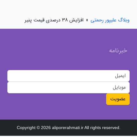
وبلاگ علیپور رحمتی
»
افزایش 38 درصدی قیمت پنیر
خبرنامه
عضویت
Copyright © 2026 aliporerahmati.ir All rights reserved.