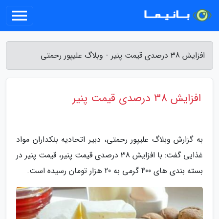
افزایش 38 درصدی قیمت پنیر - وبلاگ علیپور رحمتی
افزایش 38 درصدی قیمت پنیر
به گزارش وبلاگ علیپور رحمتی، دبیر اتحادیه بنکداران مواد
غذایی گفت: با افزایش 38 درصدی قیمت پنیر، قیمت پنیر در
بسته بندی های 400 گرمی به 20 هزار تومان رسیده است.