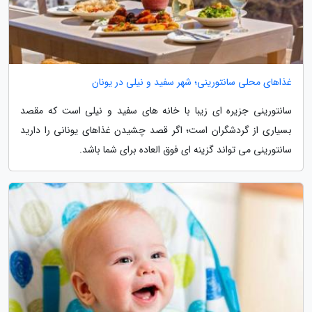
غذاهای محلی سانتورینی؛ شهر سفید و نیلی در یونان
سانتورینی جزیره ای زیبا با خانه های سفید و نیلی است که مقصد
بسیاری از گردشگران است؛ اگر قصد چشیدن غذاهای یونانی را دارید
سانتورینی می تواند گزینه ای فوق العاده برای شما باشد.