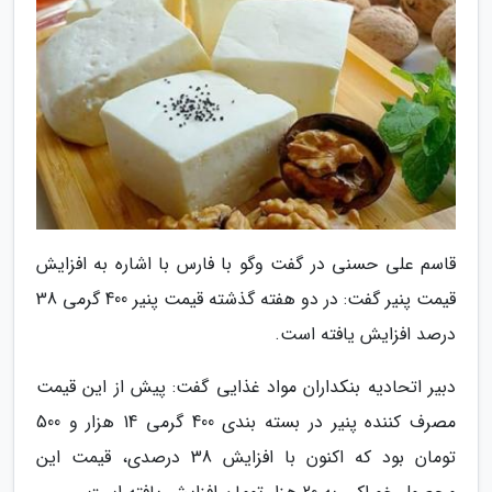
قاسم علی حسنی در گفت وگو با فارس با اشاره به افزایش
قیمت پنیر گفت: در دو هفته گذشته قیمت پنیر 400 گرمی 38
درصد افزایش یافته است.
دبیر اتحادیه بنکداران مواد غذایی گفت: پیش از این قیمت
مصرف کننده پنیر در بسته بندی 400 گرمی 14 هزار و 500
تومان بود که اکنون با افزایش 38 درصدی، قیمت این