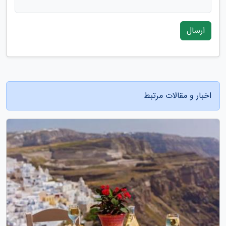
ارسال
اخبار و مقالات مرتبط