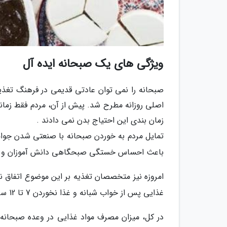
ویژگی های یک صبحانه ایده آل
صبحانه را نمی توان عادتی قدیمی در فرهنگ تغذیه
اصلی روزانه مطرح شد. پیش از آن، مردم فقط زما
زمان بندی این احتیاج بدن نمی دادند .
تمایل مردم به خوردن صبحانه با صنعتی شدن جوا
باعث احساس خستگی صبحگاهی دانش آموزان و کار
امروزه نیز متخصصان تغذیه بر این موضوع اتفاق ن
غذایی پس از خواب شبانه و غذا نخوردن 7 تا 12 ساعته است.
در کل، میزان مصرف مواد غذایی در وعده صبحانه ب