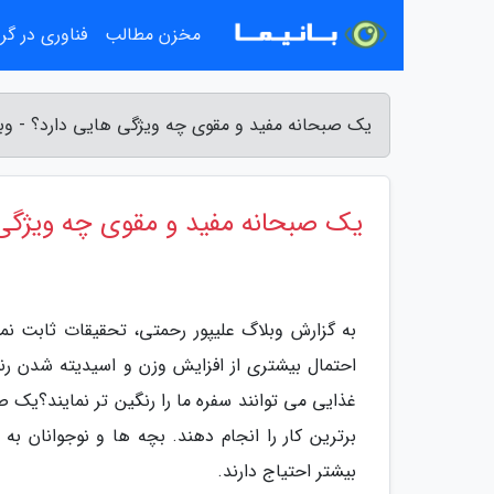
مخزن مطالب
فناوری در گ
یک صبحانه مفید و مقوی چه ویژگی هایی دارد؟ - وبل
یک صبحانه مفید و مقوی چه ویژگی 
به گزارش وبلاگ علیپور رحمتی، تحقیقات ثابت نمو
احتمال بیشتری از افزایش وزن و اسیدیته شدن رنج 
غذایی می توانند سفره ما را رنگین تر نمایند؟یک صب
برترین کار را انجام دهند. بچه ها و نوجوانان ب
بیشتر احتیاج دارند.