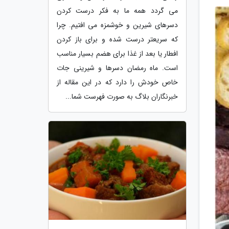
می گردد همه ما به فکر درست کردن
دسرهای شیرین و خوشمزه می افتیم. چرا
که سریعتر درست شده و برای باز کردن
افطار یا بعد از غذا برای هضم بسیار مناسب
است. ماه رمضان دسرها و شیرینی جات
خاص خودش را دارد که در این مقاله از
خبرنگاران بلاگ به صورت فهرست شما...