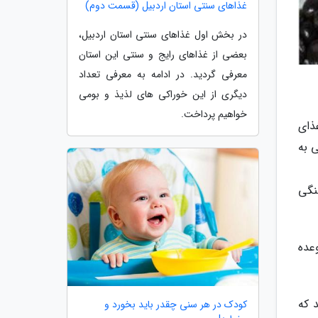
غذاهای سنتی استان اردبیل (قسمت دوم)
در بخش اول غذاهای سنتی استان اردبیل،
بعضی از غذاهای رایج و سنتی این استان
معرفی گردید. در ادامه به معرفی تعداد
دیگری از این خوراکی های لذیذ و بومی
خواهیم پرداخت.
ذای
 به
نگی
عده
 که
کودک در هر سنی چقدر باید بخورد و