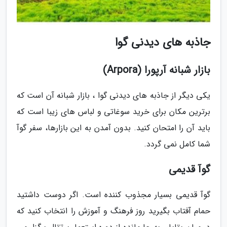
جاذبه های دیدنی گوا
بازار شبانه آرپورا (Arpora)
یکی دیگر از جاذبه های دیدنی گوا ، بازار شبانه آن است که
برترین مکان برای خرید سوغاتی و لباس های زیبا است که
باید آن را امتحان کنید. بدون آمدن به این بازارها، سفر گوآ
شما کامل نمی گردد.
گوآ قدیمی
گوآ قدیمی بسیار مجذوب کننده است. اگر دوست داشتید
حمام آفتاب بگیرید روز فرهنگ و آموزش را انتخاب کنید که