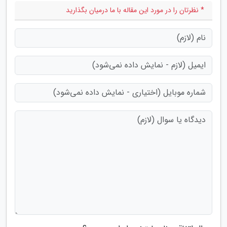
* نظرتان را در مورد این مقاله با ما درمیان بگذارید