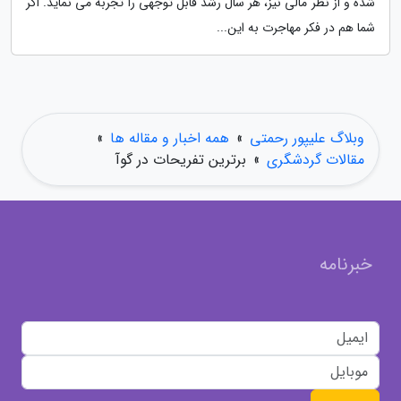
شده و از نظر مالی نیز، هر سال رشد قابل توجهی را تجربه می نماید. اگر
شما هم در فکر مهاجرت به این...
وبلاگ علیپور رحمتی
»
همه اخبار و مقاله ها
»
مقالات گردشگری
»
برترین تفریحات در گوآ
خبرنامه