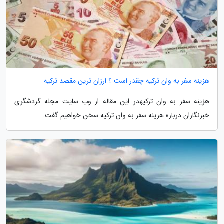
هزینه سفر به وان ترکیه چقدر است ؟ ارزان ترین مقصد ترکیه
هزینه سفر به وان ترکیهدر این مقاله از وب سایت مجله گردشگری
خبرنگاران درباره هزینه سفر به وان ترکیه سخن خواهیم گفت.