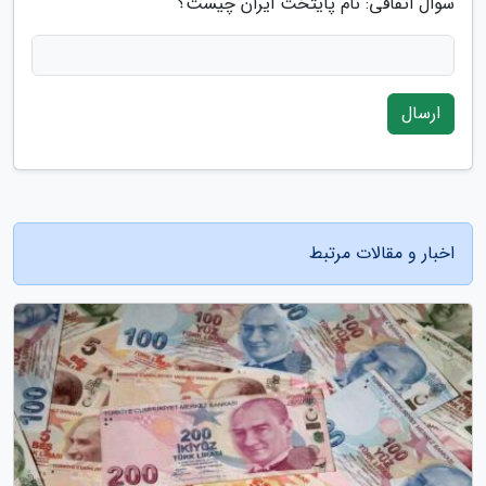
سوال اتفاقی: نام پایتخت ایران چیست؟
ارسال
اخبار و مقالات مرتبط