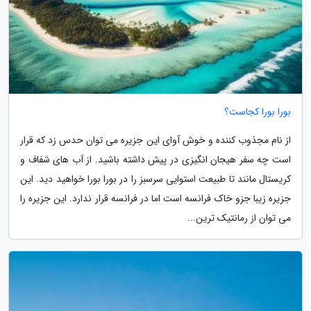
بورا بورا کجاست؟
از نام مجذوب کننده و خوش آوای این جزیره می توان حدس زد که قرار
است چه سفر هیجان انگیزی در پیش داشته باشید. از آب های شفاف و
کریستال مانند تا طبیعت استوایی سرسبز را در بورا بورا خواهید دید. این
جزیره زیبا جزو خاک فرانسه است اما در فرانسه قرار ندارد. این جزیره را
می توان از رمانتیک ترین...