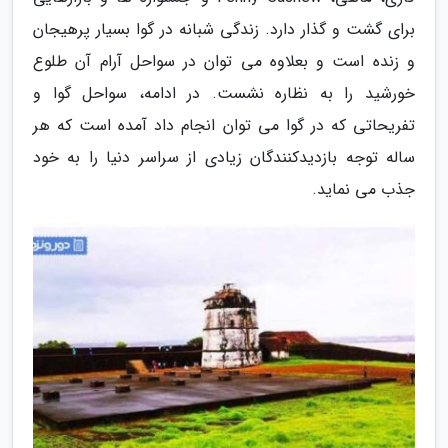
برای گشت و گذار دارد. زندگی شبانه در گوا بسیار پرهیجان
و زنده است و بعلاوه می توان در سواحل آرام آن طلوع
خورشید را به نظاره نشست. در ادامه، سواحل گوا و
تفریحاتی که در گوا می توان انجام داد آمده است که هر
ساله توجه بازدیدکنندگان زیادی از سراسر دنیا را به خود
جذب می نماید.