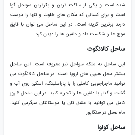
شده است و یکی از ساکت ترین و بکرترین سواحل گوا
است و برای کسانی که مکان های خلوت و تنها را دوست
دارند برترین گزینه است. در این ساحل می توان با قایق
موج ها را شکست داد و دلفین ها را دیدن کرد.
ساحل کالانگوت
این ساحل به ملکه سواحل نیز معروف است. این ساحل
بیشتر محل هیپی های اروپا است. در ساحل کالانگوت می
توانید ماجراجویی کاملی را با پاراسلینگ، اسکی روی آب و
گشت و گذار با دلفین ها را تجربه کنید. در این ساحل 2 روز
کامل می توانید با عشق تان یا دوستانتان سرگرمی کنید.
ماه عسل در سنگاپور
ساحل کولوا