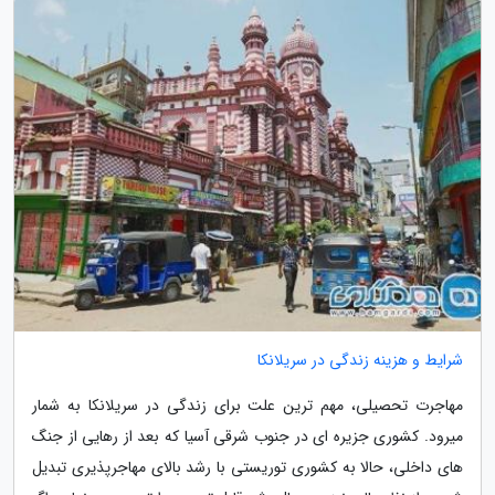
شرایط و هزینه زندگی در سریلانکا
مهاجرت تحصیلی، مهم ترین علت برای زندگی در سریلانکا به شمار
میرود. کشوری جزیره ای در جنوب شرقی آسیا که بعد از رهایی از جنگ
های داخلی، حالا به کشوری توریستی با رشد بالای مهاجرپذیری تبدیل