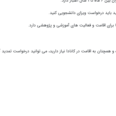
تبار دارد.
ا برای اقامت و فعالیت های آموزشی و پژوهشی دارد.
و همچنان به اقامت در کانادا نیاز دارید، می توانید درخواست تمدید آ