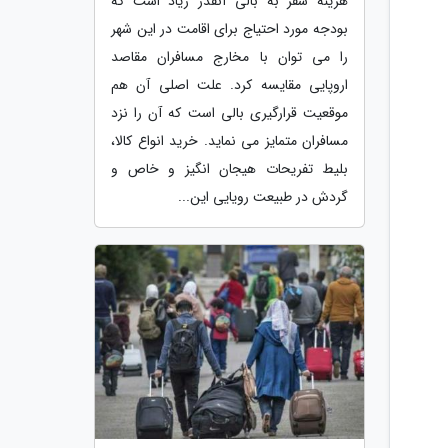
هزینه سفر به بالی آنقدر زیاد است که
بودجه مورد احتیاج برای اقامت در این شهر
را می توان با مخارج مسافران مقاصد
اروپایی مقایسه کرد. علت اصلی آن هم
موقعیت قرارگیری بالی است که آن را نزد
مسافران متمایز می نماید. خرید انواع کالا،
بلیط تفریحات هیجان انگیز و خاص و
گردش در طبیعت رویایی این...