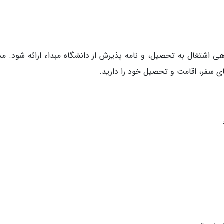
 اشتغال به تحصیل، و نامه پذیرش از دانشگاه مبداء ارائه شود. مد
 سفر، اقامت و تحصیل خود را دارید.