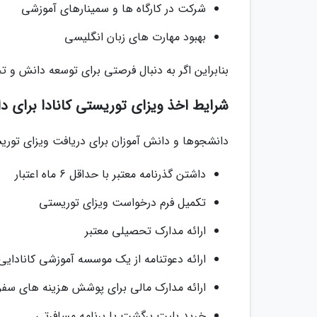
شرکت در کارگاه ها و سمینارهای آموزشی
بهبود مهارت های زبان انگلیسی
بنابراین اگر به دنبال فرصتی برای توسعه دانش و 
شرایط اخذ ویزای توریستی کانادا برای د
دانشجوها و دانش آموزان برای دریافت ویزای توریستی
داشتن گذرنامه معتبر با حداقل 6 ماه اعتبار
تکمیل فرم درخواست ویزای توریستی
ارائه مدارک تحصیلی معتبر
ارائه دعوتنامه از یک موسسه آموزشی کانادایی
ارائه مدارک مالی برای پوشش هزینه های سفر
خرید بلیت برگشت یا برنامه مسافرتی