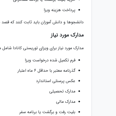
پرداخت هزینه ویزا
دانشجوها و دانش آموزان باید ثابت کنند که قصد مان
مدارک مورد نیاز
مدارک مورد نیاز برای ویزای توریستی کانادا شامل م
فرم تکمیل شده درخواست ویزا
گذرنامه معتبر با حداقل 6 ماه اعتبار
عکس پرسنلی استاندارد
مدارک تحصیلی
مدارک مالی
بلیت رفت و برگشت یا برنامه سفر