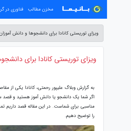
مخزن مطالب
فناوری در گ
ویزای توریستی کانادا برای دانشجوها و دانش آموزان 
ویزای توریستی کانادا برای دانشجو
به گزارش وبلاگ علیپور رحمتی، کانادا یکی از م
اگر شما یک دانشجو یا دانش آموز هستید و قصد سفر 
مناسبی برای شماست. در این مقاله قصد داریم تما
را توضیح دهیم.