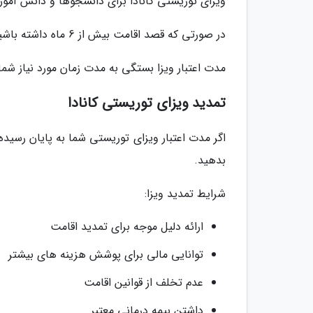
ویزای توریستی کانادا برای دانشجوها و دانش آموزان بین 6 ماه تا 1 سال اع
در صورتی که قصد اقامت بیش از 6 ماه داشته باشید باید درخواست ویزای دانشجویی کنید.
مدت اعتبار ویزا بستگی به مدت زمان مورد نیاز شم
تمدید ویزای توریستی کانادا
اگر مدت اعتبار ویزای توریستی شما به پایان رسیده 
بدهید.
شرایط تمدید ویزا:
ارائه دلیل موجه برای تمدید اقامت
توانایی مالی برای پوشش هزینه های بیشتر
عدم تخلف از قوانین اقامت
داشتن بیمه درمانی معتبر