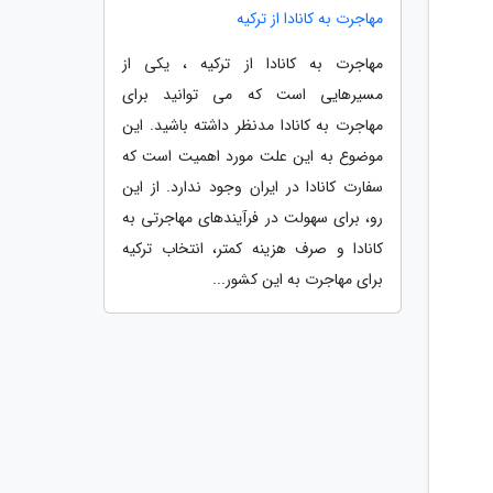
مهاجرت به کانادا از ترکیه
مهاجرت به کانادا از ترکیه ، یکی از
مسیرهایی است که می توانید برای
مهاجرت به کانادا مدنظر داشته باشید. این
موضوع به این علت مورد اهمیت است که
سفارت کانادا در ایران وجود ندارد. از این
رو، برای سهولت در فرآیندهای مهاجرتی به
کانادا و صرف هزینه کمتر، انتخاب ترکیه
برای مهاجرت به این کشور...