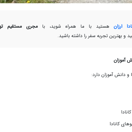
دا ارزان
هستید با ما همراه شوید، با
مجری مستقیم تور
د و بهترین تجربه سفر را داشته باشید.
ش آموزان
و دانش آموزان دارد:
انادا
های کانادا