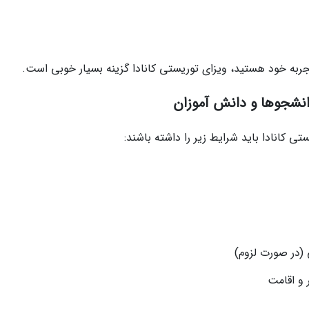
تجربه خود هستید، ویزای توریستی کانادا گزینه بسیار خوبی است.
انشجوها و دانش آموزان
 کانادا باید شرایط زیر را داشته باشند:
 (در صورت لزوم)
 و اقامت