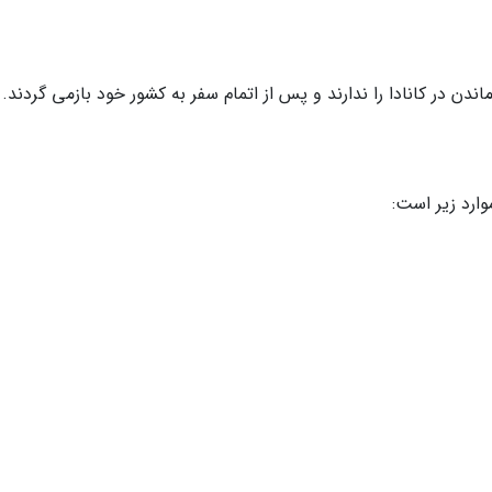
دن در کانادا را ندارند و پس از اتمام سفر به کشور خود بازمی گردند.
وارد زیر است: