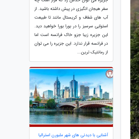
سفر هیجان انگیزی در پیش داشته باشید. از
آب های شفاف و کریستال مانند تا طبیعت
استوایی سرسبز را در بورا بورا خواهید دید.
این جزیره زیبا جزو خاک فرانسه است اما
در فرانسه قرار ندارد. این جزیره را می توان
از رمانتیک ترین...
آشنایی با دیدنی های شهر ملبورن استرالیا