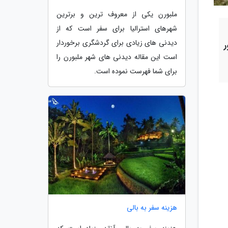
ملبورن یکی از معروف ترین و برترین
شهرهای استرالیا برای سفر است که از
دیدنی های زیادی برای گردشگری برخوردار
است این مقاله دیدنی های شهر ملبورن را
برای شما فهرست نموده است.
هزینه سفر به بالی