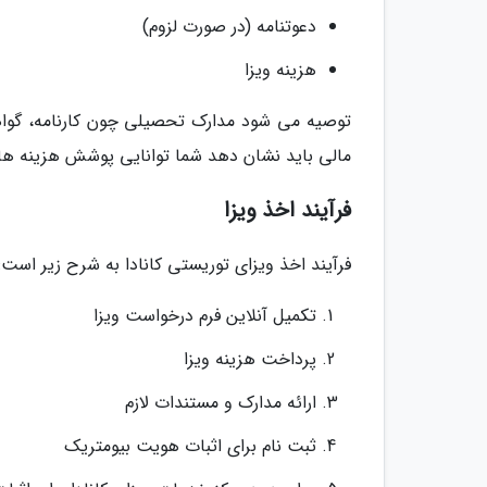
دعوتنامه (در صورت لزوم)
هزینه ویزا
توصیه می شود مدارک تحصیلی چون کارنامه، گواهی
مالی باید نشان دهد شما توانایی پوشش هزینه های
فرآیند اخذ ویزا
فرآیند اخذ ویزای توریستی کانادا به شرح زیر است:
تکمیل آنلاین فرم درخواست ویزا
پرداخت هزینه ویزا
ارائه مدارک و مستندات لازم
ثبت نام برای اثبات هویت بیومتریک