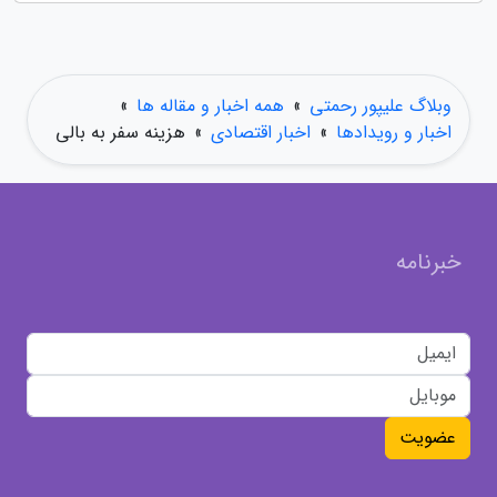
وبلاگ علیپور رحمتی
»
همه اخبار و مقاله ها
»
اخبار و رویدادها
»
اخبار اقتصادی
»
هزینه سفر به بالی
خبرنامه
عضویت