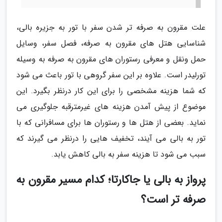
علت مقرون به صرفه تر شدن سفر با تور به جزیره بالی،
شناسایی هتل های مقرون به صرفه، فصل سفر، وسایل
حمل ونقل و معرفی رستوران های مقرون به صرفه به وسیله
تورلیدر است. علاوه بر این سفر گروهی با تور باعث می شود
که شما هزینه مشخصی را برای این کار درنظر بگیرد. این
موضوع از پیش آمدن هزینه های غیرمترقبه جلوگیری می
نماید. بعضی از هتل ها و رستوران ها برای مسافرانی که با
تور به بالی می آیند، تخفیف هایی را درنظر می گیرند که
سبب می شود تا هزینه سفر به بالی کاهش یابد.
پرواز به بالی یا جاکارتا؛ کدام مسیر مقرون به
صرفه تر است؟