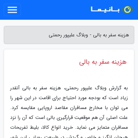
هزینه سفر به بالی - وبلاگ علیپور رحمتی
هزینه سفر به بالی
به گزارش وبلاگ علیپور رحمتی، هزینه سفر به بالی آنقدر
زیاد است که بودجه مورد احتیاج برای اقامت در این شهر را
می توان با مخارج مسافران مقاصد اروپایی مقایسه کرد.
علت اصلی آن هم موقعیت قرارگیری بالی است که آن را نزد
مسافران متمایز می نماید. خرید انواع کالا، بلیط تفریحات
هیجان انگیز و خاص و گردش در طبیعت رویایی این شهر