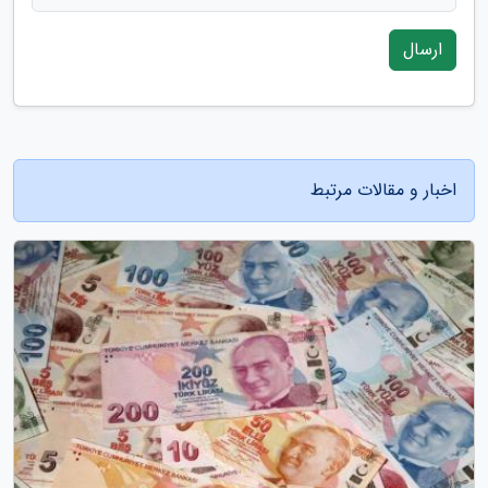
ارسال
اخبار و مقالات مرتبط