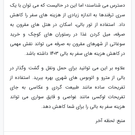
دسترس می شناسند؛ اما این در حالیست که می توان با یک
سری ترفندها به اندازه زیادی از هزینه های سفر را کاهش
داد. استفاده از تور بالی، اسکان در هتل های مقرون به
صرفه، میل کردن غذا در رستوران های کوچک و خرید
سوغاتی از شهرهای مقرون به صرفه می تواند نقش مهمی
در کاهش هزینه های سفر به بالی 1403 داشته باشد.
علاوه بر این می توانید برای حمل ونقل و گشت وگذار در
بالی از مترو و اتوبوس های شهری بهره ببرید. استفاده از
تفریحات ساده مانند طبیعت گردی و عکاسی به جای
تفریحات لوکسی مانند غواصی و قایق سواری می تواند
هزینه سفر به بالی را برای شما کاهش دهد.
منبع: لحظه آخر