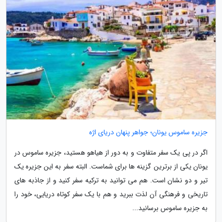
جزیره ساموس یونان؛ جواهر پنهان دریای اژه
اگر در پی یک سفر متفاوت و به دور از هیاهو هستید، جزیره ساموس در
یونان یکی از برترین گزینه ها برای شماست. البته سفر به این جزیره یک
تیر و دو نشان است. هم می توانید به ترکیه سفر کنید و از جاذبه های
تاریخی و فرهنگی آن لذت ببرید و هم با یک سفر کوتاه دریایی، خود را
به جزیره ساموس برسانید...