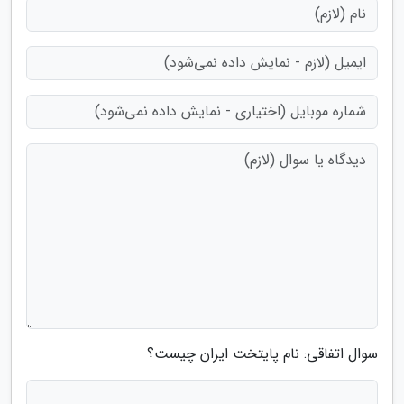
سوال اتفاقی: نام پایتخت ایران چیست؟