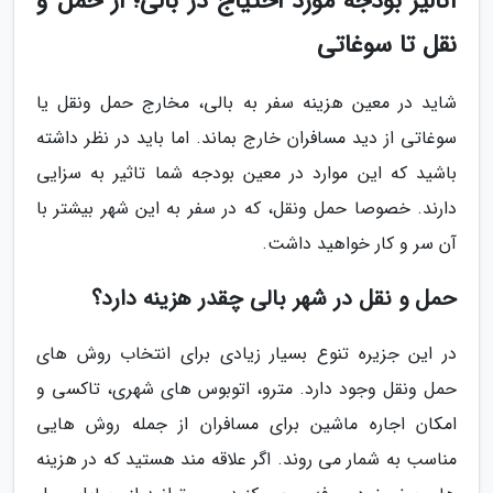
آنالیز بودجه مورد احتیاج در بالی؛ از حمل و
نقل تا سوغاتی
شاید در معین هزینه سفر به بالی، مخارج حمل ونقل یا
سوغاتی از دید مسافران خارج بماند. اما باید در نظر داشته
باشید که این موارد در معین بودجه شما تاثیر به سزایی
دارند. خصوصا حمل ونقل، که در سفر به این شهر بیشتر با
آن سر و کار خواهید داشت.
حمل و نقل در شهر بالی چقدر هزینه دارد؟
در این جزیره تنوع بسیار زیادی برای انتخاب روش های
حمل ونقل وجود دارد. مترو، اتوبوس های شهری، تاکسی و
امکان اجاره ماشین برای مسافران از جمله روش هایی
مناسب به شمار می روند. اگر علاقه مند هستید که در هزینه