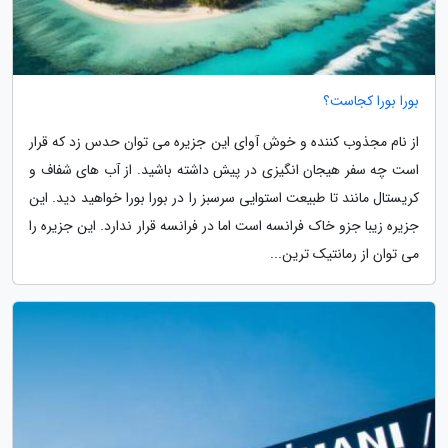
بورا بورا کجاست؟
از نام مجذوب کننده و خوش آوای این جزیره می توان حدس زد که قرار
است چه سفر هیجان انگیزی در پیش داشته باشید. از آب های شفاف و
کریستال مانند تا طبیعت استوایی سرسبز را در بورا بورا خواهید دید. این
جزیره زیبا جزو خاک فرانسه است اما در فرانسه قرار ندارد. این جزیره را
می توان از رمانتیک ترین...