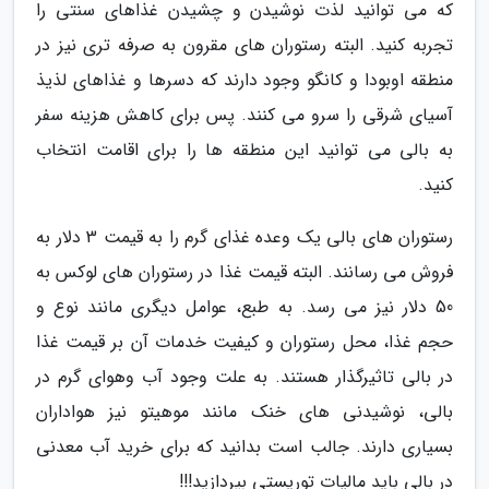
که می توانید لذت نوشیدن و چشیدن غذاهای سنتی را
تجربه کنید. البته رستوران های مقرون به صرفه تری نیز در
منطقه اوبودا و کانگو وجود دارند که دسرها و غذاهای لذیذ
آسیای شرقی را سرو می کنند. پس برای کاهش هزینه سفر
به بالی می توانید این منطقه ها را برای اقامت انتخاب
کنید.
رستوران های بالی یک وعده غذای گرم را به قیمت 3 دلار به
فروش می رسانند. البته قیمت غذا در رستوران های لوکس به
50 دلار نیز می رسد. به طبع، عوامل دیگری مانند نوع و
حجم غذا، محل رستوران و کیفیت خدمات آن بر قیمت غذا
در بالی تاثیرگذار هستند. به علت وجود آب وهوای گرم در
بالی، نوشیدنی های خنک مانند موهیتو نیز هواداران
بسیاری دارند. جالب است بدانید که برای خرید آب معدنی
در بالی باید مالیات توریستی بپردازید!!!