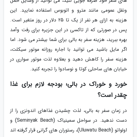
های سفر خود صرفه جویی کنید، می توانید از وسایل حمل
ونقل عمومی مانند مترو و اتوبوس استفاده نمایید. این
هزینه به ازای هر نفر از یک تا 25 دلار در روز متغیر است.
پس در صورتی که از تاکسی در این جزیره برای رفت وآمد
بهره ببرید، هزینه سفر به بالی برای شما بیشتر می شود. اما
اگر مایل باشید می توانید با اجاره روزانه موتور سیکلت،
هزینه سفر را کاهش دهید و بعلاوه لذت موتور سواری در
خیابان های ساحلی کوتا و نوسادوا را تجربه کنید.
خورد و خوراک در بالی؛ بودجه لازم برای غذا
چقدر است؟
در زمان سفر به بالی، لذت چشیدن غذاهای اندونزی را از
دست ندهید. در سواحل سمینیاک (Seminyak Beach) و
اولواتو (Uluwatu Beach)، رستوران های گرانی قرار گرفته اند