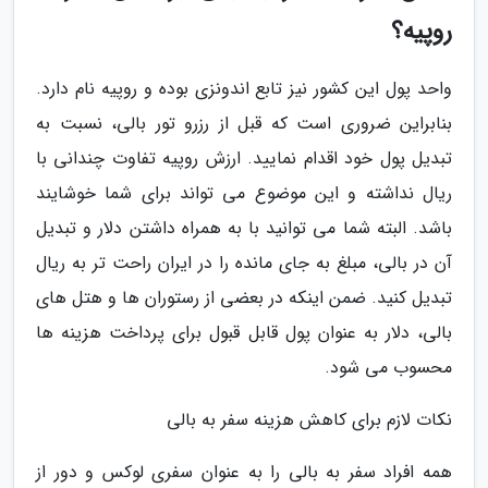
روپیه؟
واحد پول این کشور نیز تابع اندونزی بوده و روپیه نام دارد.
بنابراین ضروری است که قبل از رزرو تور بالی، نسبت به
تبدیل پول خود اقدام نمایید. ارزش روپیه تفاوت چندانی با
ریال نداشته و این موضوع می تواند برای شما خوشایند
باشد. البته شما می توانید با به همراه داشتن دلار و تبدیل
آن در بالی، مبلغ به جای مانده را در ایران راحت تر به ریال
تبدیل کنید. ضمن اینکه در بعضی از رستوران ها و هتل های
بالی، دلار به عنوان پول قابل قبول برای پرداخت هزینه ها
محسوب می شود.
نکات لازم برای کاهش هزینه سفر به بالی
همه افراد سفر به بالی را به عنوان سفری لوکس و دور از