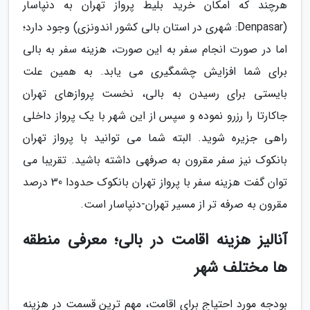
هرچند که امکان خرید بلیط پرواز تهران به دنپاسار
(Denpasar: شهری در استان بالی کشور اندونزی) وجود دارد؛
اما در صورت انجام سفر به این صورت، هزینه سفر به بالی
برای شما افزایش چشمگیری می یابد. به همین علت
بایستی برای رسیدن به بالی، نخست پروازهای تهران
جاکارتا را رزرو نموده و سپس از این شهر با یک پرواز داخلی
راهی جزیره شوید. البته شما می توانید با پرواز تهران
بانکوک نیز سفر مقرون به صرفهی داشته باشید. تقریبا می
توان گفت هزینه سفر با پرواز تهران بانکوک حدودا 30 درصد
مقرون به صرفه تر از مسیر تهران-دنپاسار است.
آنالیز هزینه اقامت در بالی؛ معرفی منطقه
ها مختلف شهر
بودجه مورد احتیاج برای اقامت، مهم ترین قسمت در هزینه