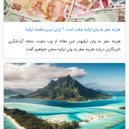
هزینه سفر به وان ترکیه چقدر است ؟ ارزان ترین مقصد ترکیه
هزینه سفر به وان ترکیهدر این مقاله از وب سایت مجله گردشگری
خبرنگاران درباره هزینه سفر به وان ترکیه سخن خواهیم گفت.