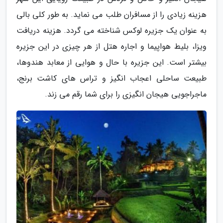
هزینه زیادی را از مسافران طلب می نماید. به طور کلی بالی
به عنوان یک جزیره لوکس شناخته می گردد. هزینه دریافت
ویزا، بلیط هواپیما و اجاره هتل از هر چیزی در این جزیره
بیشتر است. این جزیره با حال و هوایی از معابد هندوها،
طبیعت ساحلی اعجاب انگیز و تراس های کاشت برنج،
ماجراجویی هیجان انگیزی را برای شما رقم می زند.