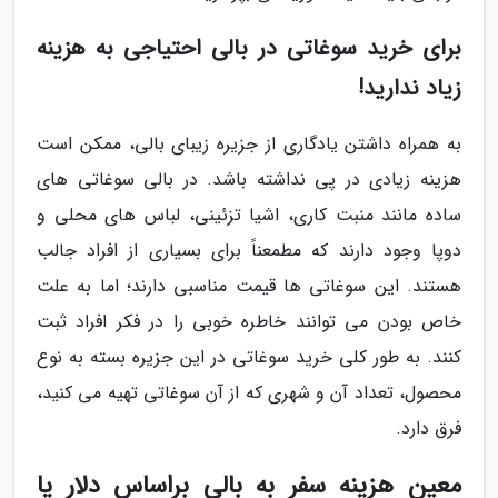
برای خرید سوغاتی در بالی احتیاجی به هزینه
زیاد ندارید!
به همراه داشتن یادگاری از جزیره زیبای بالی، ممکن است
هزینه زیادی در پی نداشته باشد. در بالی سوغاتی های
ساده مانند منبت کاری، اشیا تزئینی، لباس های محلی و
دوپا وجود دارند که مطمعناً برای بسیاری از افراد جالب
هستند. این سوغاتی ها قیمت مناسبی دارند؛ اما به علت
خاص بودن می توانند خاطره خوبی را در فکر افراد ثبت
کنند. به طور کلی خرید سوغاتی در این جزیره بسته به نوع
محصول، تعداد آن و شهری که از آن سوغاتی تهیه می کنید،
فرق دارد.
معین هزینه سفر به بالی براساس دلار یا