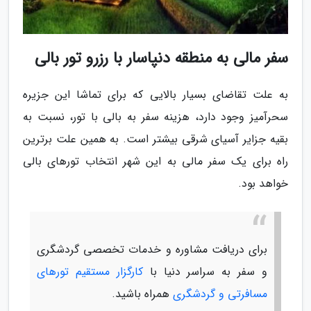
سفر مالی به منطقه دنپاسار با رزرو تور بالی
به علت تقاضای بسیار بالایی که برای تماشا این جزیره
سحرآمیز وجود دارد، هزینه سفر به بالی با تور، نسبت به
بقیه جزایر آسیای شرقی بیشتر است. به همین علت برترین
راه برای یک سفر مالی به این شهر انتخاب تورهای بالی
خواهد بود.
برای دریافت مشاوره و خدمات تخصصی گردشگری
و سفر به سراسر دنیا با
کارگزار مستقیم تورهای
مسافرتی و گردشگری
همراه باشید.