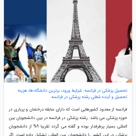
تحصیل پزشکی در فرانسه: شرایط ورود، برترین دانشگاه ها، هزینه
تحصیل و آینده شغلی رشته پزشکی در فرانسه
فرانسه از معدود کشورهایی است که دارای سابقه درخشان و پرباری در
حوزه پزشکی می باشد. رشته پزشکی در فرانسه در بین دانشجویان بین
المللی بسیار پرطرفدار بوده و گفته می گردد تقریبا 9% از دانشجویان
پزشکی در این کشور را دانشجویان بین المللی تشکیل داده است. اگر