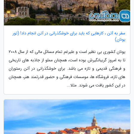
سفر به آتن ، کارهایی که باید برای خوشگذرانی در آتن انجام داد! (تور
یونان)
یونان کشوری بی نظیر است و علیرغم تمام مسائل مالی که از سال 2008
تا به امروز گریبانگیرش بوده است، همچنان مملو از جاذبه های تاریخی
و فرهنگی قدیمی و تازه می باشد. برای خوشگذرانی در آتن رستوران
های تازه، فروشگاه ها، موسسات فرهنگی و حضور قدرتمند هنر، همچنان
در این کشور یافت می شوند. مثلا...