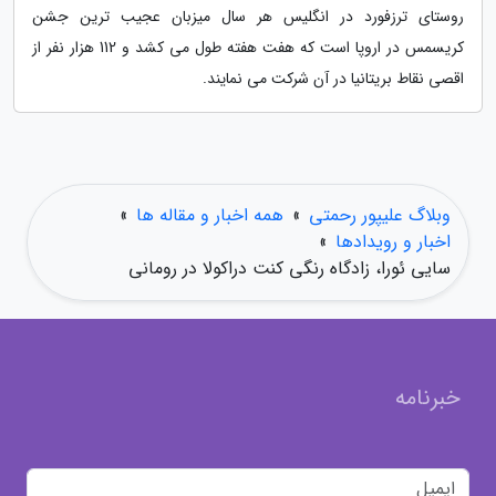
روستای ترزفورد در انگلیس هر سال میزبان عجیب ترین جشن
کریسمس در اروپا است که هفت هفته طول می کشد و 112 هزار نفر از
اقصی نقاط بریتانیا در آن شرکت می نمایند.
وبلاگ علیپور رحمتی
»
همه اخبار و مقاله ها
»
اخبار و رویدادها
»
سایی ئورا، زادگاه رنگی کنت دراکولا در رومانی
خبرنامه