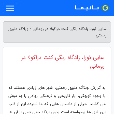
سایی ئورا، زادگاه رنگی کنت دراکولا در رومانی - وبلاگ علیپور
رحمتی
سایی ئورا، زادگاه رنگی کنت دراکولا در
رومانی
به گزارش وبلاگ علیپور رحمتی، شهر های زیادی هستند که
با وجود کوچکی، بار تاریخی و فرهنگی زیادی را به دوش
می کشند. خیلی از داستان هایی که ما شنیده ایم از قلب
این شهر ها برخواسته است بدون اینکه حتی نامی از آن ها