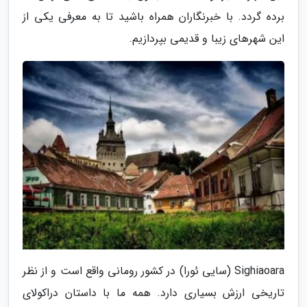
برده گردد. با خبرنگاران همراه باشید تا به معرفی یکی از
این شهرهای زیبا و قدیمی بپردازیم.
Sighiaoara (سایی ئورا) در کشور رومانی واقع است و از نظر
تاریخی ارزش بسیاری دارد. همه ما با داستان دراکولای