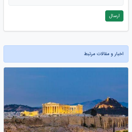
ارسال
اخبار و مقالات مرتبط