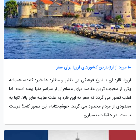
10 مورد از ارزانترین کشورهای اروپا برای سفر
اروپا، قاره ای با تنوع فرهنگی بی نظیر و منظره ها خیره کننده، همیشه
یکی از محبوب ترین مقاصد برای مسافران از سراسر دنیا بوده است. اما
اغلب تصور می گردد که سفر به این قاره به علت هزینه های بالا، تنها به
معدودی از مردم محدود می گردد. خوشبختانه، این تصور کاملاً درست
نیست. در حقیقت، بسیاری...