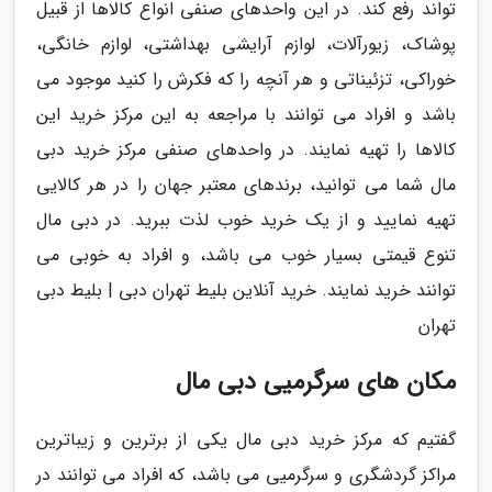
تواند رفع کند. در این واحدهای صنفی انواع کالاها از قبیل
پوشاک، زیورآلات، لوازم آرایشی بهداشتی، لوازم خانگی،
خوراکی، تزئیناتی و هر آنچه را که فکرش را کنید موجود می
باشد و افراد می توانند با مراجعه به این مرکز خرید این
کالاها را تهیه نمایند. در واحدهای صنفی مرکز خرید دبی
مال شما می توانید، برندهای معتبر جهان را در هر کالایی
تهیه نمایید و از یک خرید خوب لذت ببرید. در دبی مال
تنوع قیمتی بسیار خوب می باشد، و افراد به خوبی می
توانند خرید نمایند. خرید آنلاین بلیط تهران دبی | بلیط دبی
تهران
مکان های سرگرمیی دبی مال
گفتیم که مرکز خرید دبی مال یکی از برترین و زیباترین
مراکز گردشگری و سرگرمیی می باشد، که افراد می توانند در