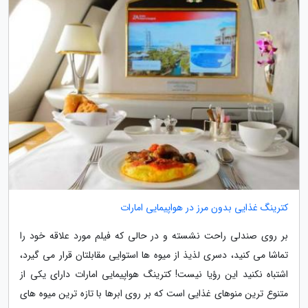
کترینگ غذایی بدون مرز در هواپیمایی امارات
بر روی صندلی راحت نشسته و در حالی که فیلم مورد علاقه خود را
تماشا می کنید، دسری لذیذ از میوه ها استوایی مقابلتان قرار می گیرد،
اشتباه نکنید این رؤیا نیست! کترینگ هواپیمایی امارات دارای یکی از
متنوع ترین منوهای غذایی است که بر روی ابرها با تازه ترین میوه های