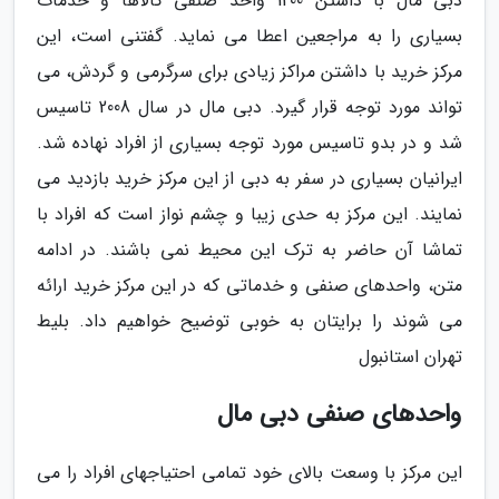
دبی مال با داشتن 1200 واحد صنفی کالاها و خدمات
بسیاری را به مراجعین اعطا می نماید. گفتنی است، این
مرکز خرید با داشتن مراکز زیادی برای سرگرمی و گردش، می
تواند مورد توجه قرار گیرد. دبی مال در سال 2008 تاسیس
شد و در بدو تاسیس مورد توجه بسیاری از افراد نهاده شد.
ایرانیان بسیاری در سفر به دبی از این مرکز خرید بازدید می
نمایند. این مرکز به حدی زیبا و چشم نواز است که افراد با
تماشا آن حاضر به ترک این محیط نمی باشند. در ادامه
متن، واحدهای صنفی و خدماتی که در این مرکز خرید ارائه
می شوند را برایتان به خوبی توضیح خواهیم داد. بلیط
تهران استانبول
واحدهای صنفی دبی مال
این مرکز با وسعت بالای خود تمامی احتیاجهای افراد را می