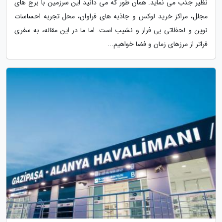
نظیر جذب می نماید. همان طور که می دانید این سرزمین با برج های
مجلل، مراکز خرید لوکس و جاذبه های فراوان، محل تجربه احساسات
نوین و لحظاتی بی فراز و نشیب است. اما ما در این مقاله، به سفری
فراتر از مرزهای زمان و فضا خواهیم...