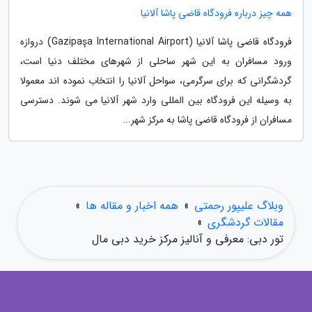
همه چیز درباره فرودگاه قاضی پاشا آلانیا
فرودگاه قاضی پاشا آلانیا (Gazipaşa International Airport) دروازه
ورود مسافران به این شهر ساحلی از شهرهای مختلف دنیا است،
گردشگرانی که برای سرگرمی، سواحل آلانیا را انتخاب نموده اند معمولا
به وسیله این فرودگاه بین المللی وارد شهر آلانیا می شوند. دسترسی
مسافران از فرودگاه قاضی پاشا به مرکز شهر...
وبلاگ علیپور رحمتی
»
همه اخبار و مقاله ها
»
مقالات گردشگری
»
تور دبی: معرفی و آنالیز مرکز خرید دبی مال