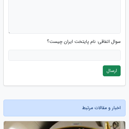
سوال اتفاقی: نام پایتخت ایران چیست؟
ارسال
اخبار و مقالات مرتبط