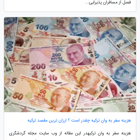
فصل از مسافران پذیرایی...
هزینه سفر به وان ترکیه چقدر است ؟ ارزان ترین مقصد ترکیه
هزینه سفر به وان ترکیهدر این مقاله از وب سایت مجله گردشگری