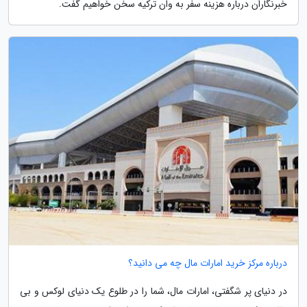
خبرنگاران درباره هزینه سفر به وان ترکیه سخن خواهیم گفت.
درباره مرکز خرید امارات مال چه می دانید؟
در دنیای پر شگفتی، امارات مال، شما را در طلوع یک دنیای لوکس و بی