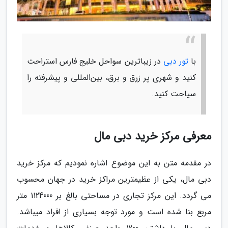
با
تور دبی
در زیباترین سواحل خلیج فارس استراحت
کنید و شهری پر زرق و برق، بین‌المللی و پیشرفته را
سیاحت کنید.
معرفی مرکز خرید دبی مال
در مقدمه متن به این موضوع اشاره نمودیم که مرکز خرید
دبی مال، یکی از عظیمترین مراکز خرید در جهان محسوب
می گردد. این مرکز تجاری در مساحتی بالغ بر 1124000 متر
مربع بنا شده است و مورد توجه بسیاری از افراد میباشد.