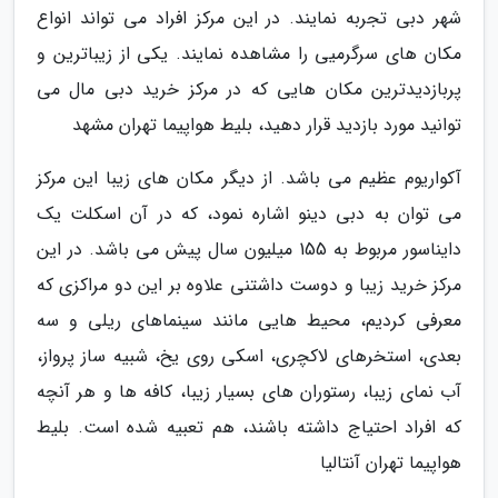
شهر دبی تجربه نمایند. در این مرکز افراد می تواند انواع
مکان های سرگرمیی را مشاهده نمایند. یکی از زیباترین و
پربازدیدترین مکان هایی که در مرکز خرید دبی مال می
توانید مورد بازدید قرار دهید، بلیط هواپیما تهران مشهد
آکواریوم عظیم می باشد. از دیگر مکان های زیبا این مرکز
می توان به دبی دینو اشاره نمود، که در آن اسکلت یک
دایناسور مربوط به 155 میلیون سال پیش می باشد. در این
مرکز خرید زیبا و دوست داشتنی علاوه بر این دو مراکزی که
معرفی کردیم، محیط هایی مانند سینماهای ریلی و سه
بعدی، استخرهای لاکچری، اسکی روی یخ، شبیه ساز پرواز،
آب نمای زیبا، رستوران های بسیار زیبا، کافه ها و هر آنچه
که افراد احتیاج داشته باشند، هم تعبیه شده است. بلیط
هواپیما تهران آنتالیا