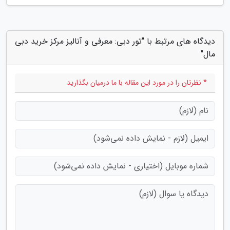
دیدگاه های مرتبط با "تور دبی: معرفی و آنالیز مرکز خرید دبی
مال"
* نظرتان را در مورد این مقاله با ما درمیان بگذارید