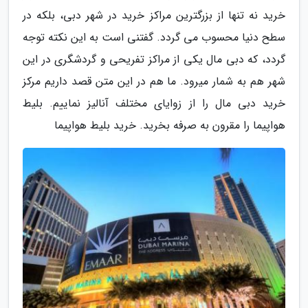
خرید نه تنها از بزرگترین مراکز خرید در شهر دبی، بلکه در
سطح دنیا محسوب می گردد. گفتنی است به این نکته توجه
گردد، که دبی مال یکی از مراکز تفریحی و گردشگری در این
شهر هم به شمار میرود. ما هم در این متن قصد داریم مرکز
خرید دبی مال را از زوایای مختلف آنالیز نماییم. بلیط
هواپیما را مقرون به صرفه بخرید. خرید بلیط هواپیما