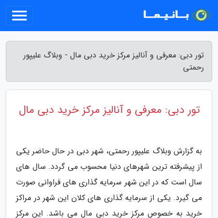
تور دبی: معرفی و آنالیز مرکز خرید دبی مال - وبلاگ علیپور
رحمتی
تور دبی: معرفی و آنالیز مرکز خرید دبی مال
به گزارش وبلاگ علیپور رحمتی، شهر دبی در حال حاضر یکی
از پیشرفته ترین شهرهای دنیا محسوب می گردد. سال های
سال است که در این شهر سرمایه گذاری های فراوانی صورت
می گیرد. یکی از سرمایه گذاری های کلان این شهر در مراکز
خرید به خصوص مرکز خرید دبی مال می باشد. این مرکز