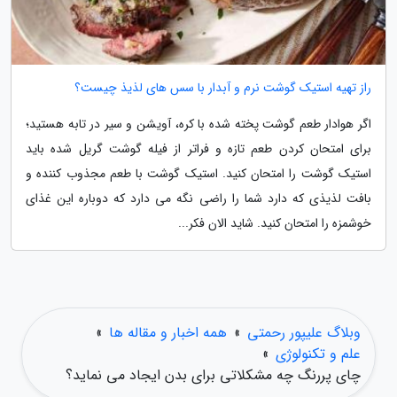
راز تهیه استیک گوشت نرم و آبدار با سس های لذیذ چیست؟
اگر هوادار طعم گوشت پخته شده با کره، آویشن و سیر در تابه هستید؛
برای امتحان کردن طعم تازه و فراتر از فیله گوشت گریل شده باید
استیک گوشت را امتحان کنید. استیک گوشت با طعم مجذوب کننده و
بافت لذیذی که دارد شما را راضی نگه می دارد که دوباره این غذای
خوشمزه را امتحان کنید. شاید الان فکر...
وبلاگ علیپور رحمتی
»
همه اخبار و مقاله ها
»
علم و تکنولوژی
»
چای پررنگ چه مشکلاتی برای بدن ایجاد می نماید؟