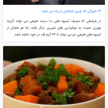
13 خوراکی که چربی شکمتان را زیاد می نماید
در شرایطی که مصرف آبمیوه های 100 درصد طبیعی می تواند گزینه
بهتری نسبت به نوشیدنی های شیرین دیگر باشد، اما هر فنجان از
آبمیوه های طبیعی نیز می تواند تا 36 گرم قند در خود داشته باشد.