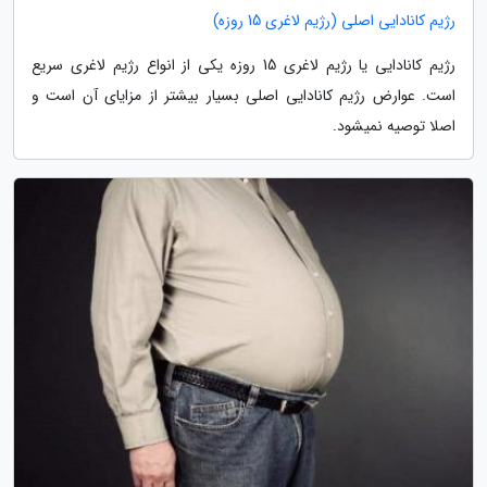
رژیم کانادایی اصلی (رژیم لاغری 15 روزه)
رژیم کانادایی یا رژیم لاغری 15 روزه یکی از انواع رژیم لاغری سریع
است. عوارض رژیم کانادایی اصلی بسیار بیشتر از مزایای آن است و
اصلا توصیه نمیشود.