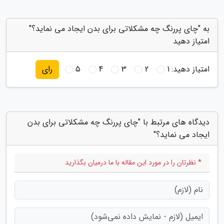
به "چای پررنگ چه مشکلاتی برای بدن ایجاد می نماید؟"
امتیاز دهید
امتیاز دهید:
1
2
3
4
5
رای
دیدگاه های مرتبط با "چای پررنگ چه مشکلاتی برای بدن
ایجاد می نماید؟"
* نظرتان را در مورد این مقاله با ما درمیان بگذارید