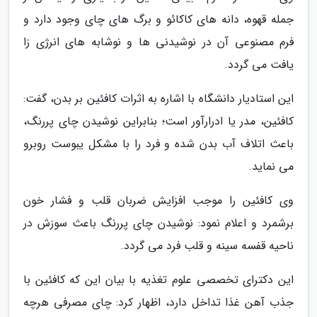
جمله قهوه، دانه های کاکائو و برگ های چای وجود دارد و
فرم مصنوعی آن در نوشیدنی ها و نوشابه های انرژی زا
یافت می گردد.
این استادیار دانشگاه با اشاره به اثرات کافئین بر بدن، گفت:
کافئین، مدر یا ادرارآور است؛ بنابراین نوشیدن چای پررنگ،
باعث اتلاف آب بدن شده و فرد را با مشکل یبوست روبرو
می نماید.
وی کافئین را موجب افزایش ضربان قلب و فشار خون
برشمرد و اعلام نمود: نوشیدن چای پررنگ باعث سوزش در
ناحیه قفسه سینه و قلب فرد می گردد.
این دکترای تخصصی علوم تغذیه با بیان این که کافئین با
جذب آهن غذا تداخل دارد، اظهار کرد: چای مصرفی هرچه