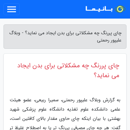
چای پررنگ چه مشکلاتی برای بدن ایجاد می نماید؟ - وبلاگ
علیپور رحمتی
چای پررنگ چه مشکلاتی برای بدن ایجاد
می نماید؟
به گزارش وبلاگ علیپور رحمتی، سمیرا ربیعی، عضو هیئت
علمی دانشکده علوم تغذیه دانشگاه علوم پزشکی شهید
بهشتی با بیان اینکه چای حاوی مقدار بالای کافئین است،
گفت: هر چه چای مصرفی پررنگ تر یا به اصطلاح غلیظ تر