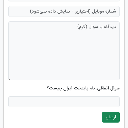
سوال اتفاقی: نام پایتخت ایران چیست؟
ارسال