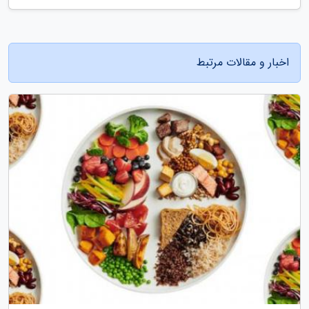
اخبار و مقالات مرتبط