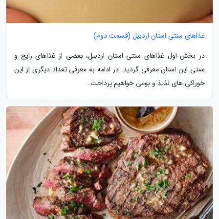
غذاهای سنتی استان اردبیل (قسمت دوم)
در بخش اول غذاهای سنتی استان اردبیل، بعضی از غذاهای رایج و
سنتی این استان معرفی گردید. در ادامه به معرفی تعداد دیگری از این
خوراکی های لذیذ و بومی خواهیم پرداخت.