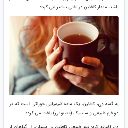
باشد، مقدار کافئین دریافتی بیشتر می گردد.
به گفته وی، کافئین، یک ماده شیمیایی خوراکی است که در
دو فرم طبیعی و سنتتیک (مصنوعی) یافت می گردد.
وی اضافه کرد: فرم طبیعی کافئین در بسیاری از گیاهان از