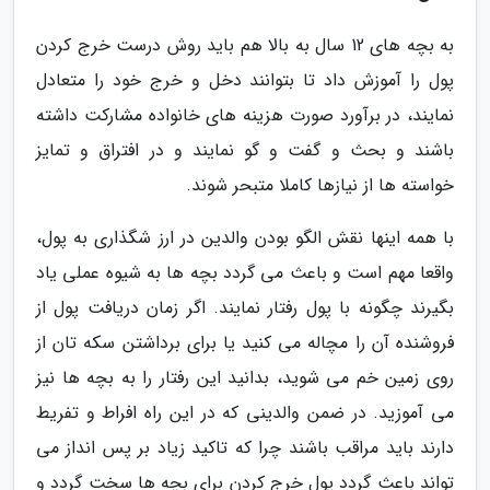
به بچه های 12 سال به بالا هم باید روش درست خرج کردن
پول را آموزش داد تا بتوانند دخل و خرج خود را متعادل
نمایند، در برآورد صورت هزینه های خانواده مشارکت داشته
باشند و بحث و گفت و گو نمایند و در افتراق و تمایز
خواسته ها از نیازها کاملا متبحر شوند.
با همه اینها نقش الگو بودن والدین در ارز شگذاری به پول،
واقعا مهم است و باعث می گردد بچه ها به شیوه عملی یاد
بگیرند چگونه با پول رفتار نمایند. اگر زمان دریافت پول از
فروشنده آن را مچاله می کنید یا برای برداشتن سکه تان از
روی زمین خم می شوید، بدانید این رفتار را به بچه ها نیز
می آموزید. در ضمن والدینی که در این راه افراط و تفریط
دارند باید مراقب باشند چرا که تاکید زیاد بر پس انداز می
تواند باعث گردد پول خرج کردن برای بچه ها سخت گردد و