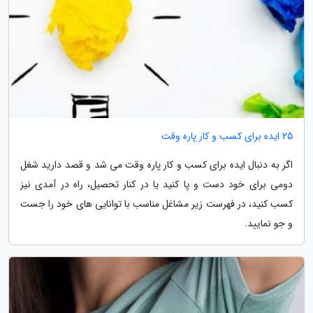
25 ایده برای کسب و کار پاره وقت
اگر به دنبال ایده برای کسب و کار پاره وقت می شد و قصد دارید شغل
دومی برای خود دست و پا کنید یا در کنار تحصیل، راه در آمدی نیز
کسب کنید، در فهرست زیر مشاغل مناسب با توانایی های خود را جست
و جو نمایید.