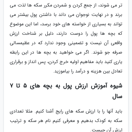
تر می شوند، از جمع کردن و شمردن مکرر سکه ها لذت می
برند و در نهایت نوجوان می داند با داشتن پول بیشتر می
تواند به بسیاری از خواسته های خود برسد، اما این موضوع
که بچه ها پول را دوست دارند، دلیل بر شناخت ارزش
واقعی آن نیست و تضمینی وجود ندارد که در عظیمسالی
صرفه جو شوند. اگر می خواهید به بچه ها در این رابطه
یاری کنید باید مفاهیم اولیه خرج کردن، پس انداز و برقراری
تعادل بین هزینه و درآمد را بیاموزید.
شیوه آموزش ارزش پول به بچه های 5 تا 7
سال
باید آنها را با ارزش سکه های رایج آشنا کنیم. مثلا تعدادی
سکه به کودک بدهیم و معرفی کنیم نام هر سکه و ترتیب
ارزش آن چیست.