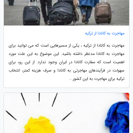
مهاجرت به کانادا از ترکیه
مهاجرت به کانادا از ترکیه ، یکی از مسیرهایی است که می توانید برای
مهاجرت به کانادا مدنظر داشته باشید. این موضوع به این علت مورد
اهمیت است که سفارت کانادا در ایران وجود ندارد. از این رو، برای
سهولت در فرآیندهای مهاجرتی به کانادا و صرف هزینه کمتر، انتخاب
ترکیه برای مهاجرت به این کشور...