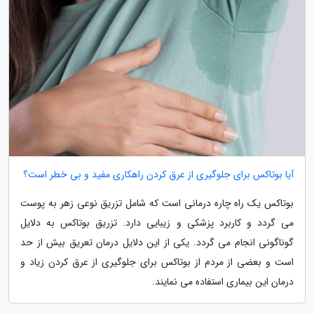
آیا بوتاکس برای جلوگیری از عرق کردن راهکاری مفید و بی خطر است؟
بوتاکس یک راه چاره درمانی است که شامل تزریق نوعی زهر به پوست
می گردد و کاربرد پزشکی و زیبایی دارد. تزریق بوتاکس به دلایل
گوناگونی انجام می گردد. یکی از این دلایل درمان تعریق بیش از حد
است و بعضی از مردم از بوتاکس برای جلوگیری از عرق کردن زیاد و
درمان این بیماری استفاده می نمایند.