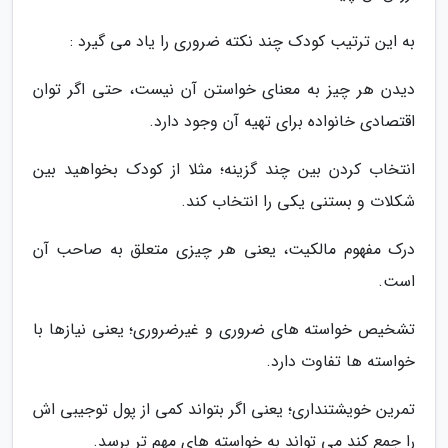
به این ترتیب کودک چند نکته ضروری را یاد می گیرد :
دیدن هر چیز به معنای خواستن آن نیست، حتی اگر توان
اقتصادی خانواده برای تهیه آن وجود دارد.
انتخاب کردن بین چند گزینه؛ مثلا از کودک بخواهید بین
شکلات و بستنی یکی را انتخاب کند.
درک مفهوم مالکیت، یعنی هر چیزی متعلق به صاحب آن
است.
تشخیص خواسته های ضروری و غیرضروری؛ یعنی نیازها با
خواسته ها تفاوت دارد.
تمرین خویشتنداری؛ یعنی اگر بتواند کمی از پول توجیبی اش
را جمع کند می تواند به خواسته های مهم تر برسد.