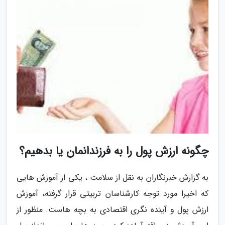
چگونه ارزش پول را به فرزندانمان یا بدهیم؟
به گزارش خبرنگاران به نقل از سلامت ، یکی از آموزش هایی
که اخیرا مورد توجه کارشناسان تربیتی قرار گرفته، آموزش
ارزش پول و آینده نگری اقتصادی به بچه هاست. منظور از