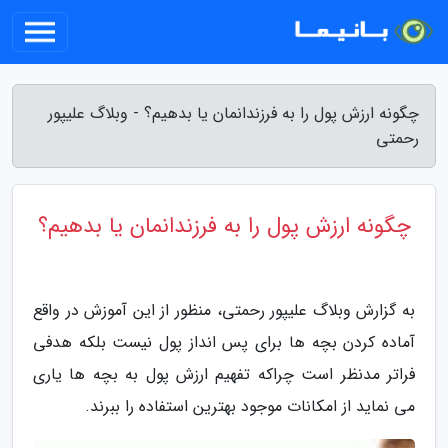
چگونه ارزش پول را به فرزندانمان یا بدهیم؟ - وبلاگ علیپور
رحمتی
چگونه ارزش پول را به فرزندانمان یا بدهیم؟
به گزارش وبلاگ علیپور رحمتی، منظور از این آموزش در واقع
آماده کردن بچه ها برای پس انداز پول نیست بلکه هدفی
فراتر مدنظر است چراکه تفهیم ارزش پول به بچه ها یاری
می نماید از امکانات موجود بهترین استفاده را ببرند.