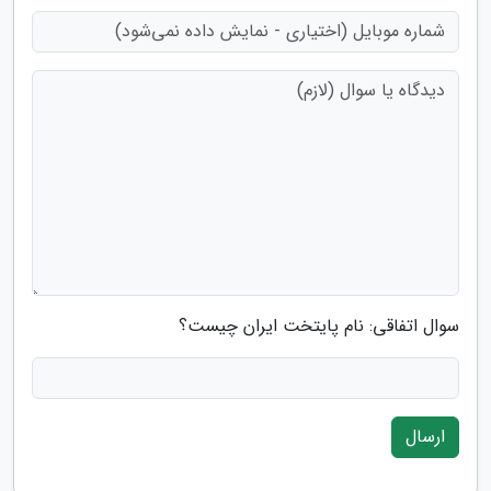
سوال اتفاقی: نام پایتخت ایران چیست؟
ارسال