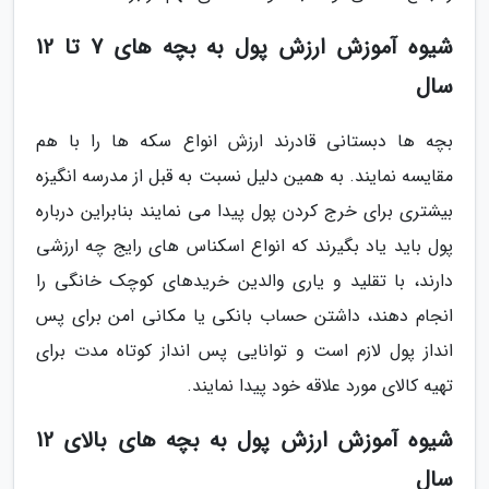
شیوه آموزش ارزش پول به بچه های 7 تا 12
سال
بچه ها دبستانی قادرند ارزش انواع سکه ها را با هم
مقایسه نمایند. به همین دلیل نسبت به قبل از مدرسه انگیزه
بیشتری برای خرج کردن پول پیدا می نمایند بنابراین درباره
پول باید یاد بگیرند که انواع اسکناس های رایج چه ارزشی
دارند، با تقلید و یاری والدین خریدهای کوچک خانگی را
انجام دهند، داشتن حساب بانکی یا مکانی امن برای پس
انداز پول لازم است و توانایی پس انداز کوتاه مدت برای
تهیه کالای مورد علاقه خود پیدا نمایند.
شیوه آموزش ارزش پول به بچه های بالای 12
سال