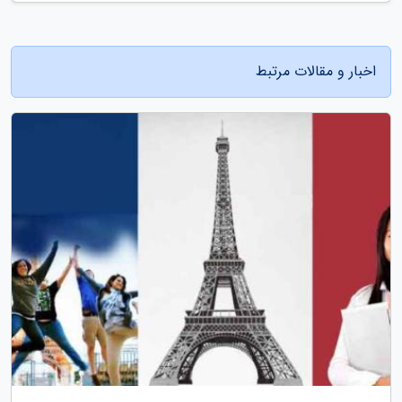
اخبار و مقالات مرتبط