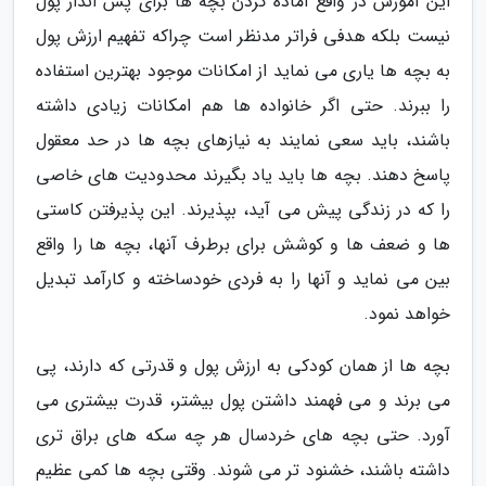
این آموزش در واقع آماده کردن بچه ها برای پس انداز پول
نیست بلکه هدفی فراتر مدنظر است چراکه تفهیم ارزش پول
به بچه ها یاری می نماید از امکانات موجود بهترین استفاده
را ببرند. حتی اگر خانواده ها هم امکانات زیادی داشته
باشند، باید سعی نمایند به نیازهای بچه ها در حد معقول
پاسخ دهند. بچه ها باید یاد بگیرند محدودیت های خاصی
را که در زندگی پیش می آید، بپذیرند. این پذیرفتن کاستی
ها و ضعف ها و کوشش برای برطرف آنها، بچه ها را واقع
بین می نماید و آنها را به فردی خودساخته و کارآمد تبدیل
خواهد نمود.
بچه ها از همان کودکی به ارزش پول و قدرتی که دارند، پی
می برند و می فهمند داشتن پول بیشتر، قدرت بیشتری می
آورد. حتی بچه های خردسال هر چه سکه های براق تری
داشته باشند، خشنود تر می شوند. وقتی بچه ها کمی عظیم