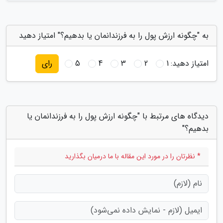
به "چگونه ارزش پول را به فرزندانمان یا بدهیم؟" امتیاز دهید
امتیاز دهید:
1
2
3
4
5
رای
دیدگاه های مرتبط با "چگونه ارزش پول را به فرزندانمان یا
بدهیم؟"
* نظرتان را در مورد این مقاله با ما درمیان بگذارید