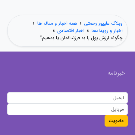
وبلاگ علیپور رحمتی
»
همه اخبار و مقاله ها
»
اخبار و رویدادها
»
اخبار اقتصادی
»
چگونه ارزش پول را به فرزندانمان یا بدهیم؟
خبرنامه
عضویت