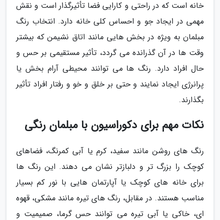
خانه است که در راحتی و کارایی فضا تأثیرگذار است و نقش
مهمی در ایجاد جو و احساس کلی خانه دارد. انتخاب رنگ
مبلمان به ویژه در بخش هایی مانند اتاق نشیمن که بیشتر
وقت ها در آن گذرانده می گردد، تأثیر مستقیمی بر حس و
حال افراد دارد. رنگ ها می توانند محیطی آرام بخش یا
پرانرژی ایجاد نمایند و حتی بر خلق و خو و رفتار افراد تأثیر
بگذارند.
نکات مهم برای دکوراسیون با مبلمان رنگی
رنگ های روشن مانند سفید، کرم یا آبی کمرنگ، فضاهای
کوچک را بزرگ تر و دلبازتر نشان می دهند. این رنگ ها
برای خانه های کوچک یا آپارتمان هایی با نور کم بسیار
مناسب هستند. در مقابل، رنگ های تیره مانند مشکی، قهوه
ای، خاکی یا آبی تیره می توانند حس گرما، صمیمیت و