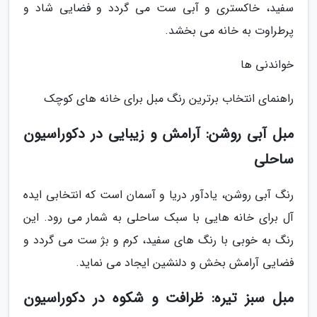
سفید، خاکستری و آبی ست می گردد و فضایی شاد و
پرطراوت به خانه می بخشد.
خواندنی ها
راهنمای انتخاب برترین رنگ مبل برای خانه های کوچک
مبل آبی روشن: آرامش و زیبایی در دکوراسیون
ساحلی
رنگ آبی روشن، یادآور دریا و آسمان است که انتخابی ایده
آل برای خانه هایی با سبک ساحلی به شمار می رود. این
رنگ به خوبی با رنگ های سفید، کرم و بژ ست می گردد و
فضایی آرامش بخش و دلنشین ایجاد می نماید.
مبل سبز تیره: ظرافت و شکوه در دکوراسیون