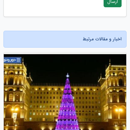
ارسال
اخبار و مقالات مرتبط