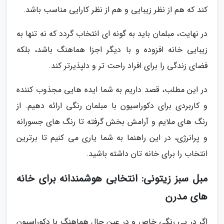
کند که هم از نظر زیبایی و هم از نظر کارایی مناسب باشد.
در نهایت، مبلمان باید به گونه ای انتخاب گردد که نه تنها به
زیبایی خانه افزوده و با دیگر اجزا هماهنگ باشد، بلکه
فضای زندگی را برای افراد راحت تر و دلپذیرتر کند.
در این مطلب، قصد داریم به شما ایده هایی مجذوب کننده
و کاربردی برای دکوراسیون با مبلمان رنگی ارائه دهیم. از
رنگ های ملایم و آرامش بخش گرفته تا رنگ های جسورانه
و پرانرژی، در این راهنما به شما یاری می کنیم تا برترین
انتخاب را برای خانه تان داشته باشید.
مبل سبز زیتونی: انتخابی هوشمندانه برای خانه
های مدرن
اگر در پی رنگی خاص و در عین حال هماهنگ با دکوراسیون