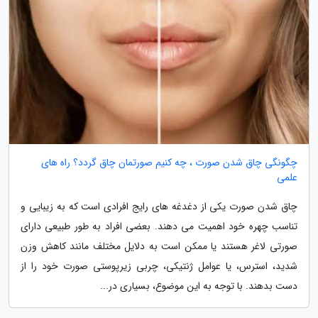
چگونگی چاق شدن صورت ، چه کنیم صورتمان چاق گردد؟ راه های
علمی
چاق شدن صورت یکی از دغدغه های رایج افرادی است که به زیبایی و
تناسب چهره خود اهمیت می دهند. بعضی افراد به طور طبیعی دارای
صورتی لاغر هستند یا ممکن است به دلایل مختلف مانند کاهش وزن
شدید، استرس، یا عوامل ژنتیکی، چربی زیرپوستی صورت خود را از
دست بدهند. با توجه به این موضوع، بسیاری در...