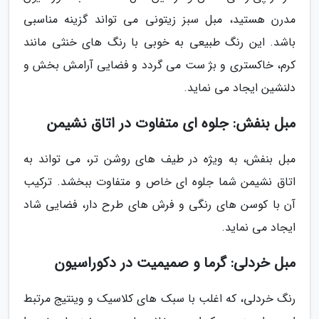
مدرن هستید، مبل سبز زیتونی می تواند گزینه مناسبی
باشد. این رنگ طبیعی به خوبی با رنگ های خنثی مانند
کرم، خاکستری و بژ ست می گردد و فضایی آرامش بخش و
دلنشین ایجاد می نماید.
مبل بنفش: جلوه ای متفاوت در اتاق نشیمن
مبل بنفش، به ویژه در طیف های روشن تر، می تواند به
اتاق نشیمن شما جلوه ای خاص و متفاوت ببخشد. ترکیب
آن با کوسن های رنگی و فرش های طرح دار، فضایی شاد
ایجاد می نماید.
مبل خردلی: گرما و صمیمیت در دکوراسیون
رنگ خردلی، که اغلب با سبک های کلاسیک و وینتیج مرتبط