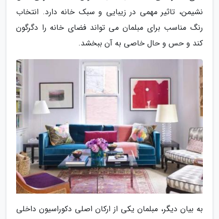
نشیمن، تاثیر مهمی در زیبایی و سبک خانه دارد. انتخاب
رنگ مناسب برای مبلمان می تواند فضای خانه را دگرگون
کند و حس و حال خاصی به آن ببخشد.
به بیان دیگر، مبلمان یکی از ارکان اصلی دکوراسیون داخلی