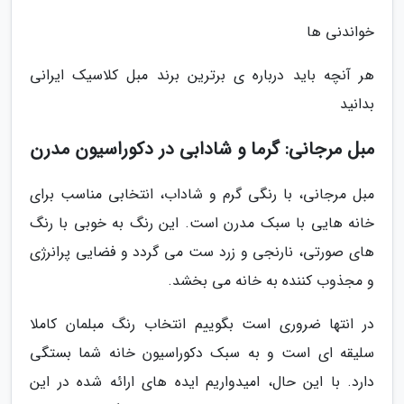
خواندنی ها
هر آنچه باید درباره ی برترین برند مبل کلاسیک ایرانی
بدانید
مبل مرجانی: گرما و شادابی در دکوراسیون مدرن
مبل مرجانی، با رنگی گرم و شاداب، انتخابی مناسب برای
خانه هایی با سبک مدرن است. این رنگ به خوبی با رنگ
های صورتی، نارنجی و زرد ست می گردد و فضایی پرانرژی
و مجذوب کننده به خانه می بخشد.
در انتها ضروری است بگوییم انتخاب رنگ مبلمان کاملا
سلیقه ای است و به سبک دکوراسیون خانه شما بستگی
دارد. با این حال، امیدواریم ایده های ارائه شده در این