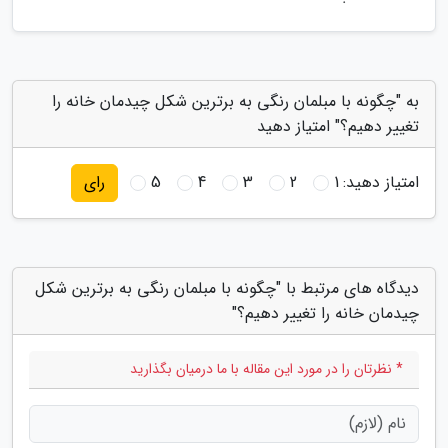
به "چگونه با مبلمان رنگی به برترین شکل چیدمان خانه را
تغییر دهیم؟" امتیاز دهید
امتیاز دهید:
1
2
3
4
5
رای
دیدگاه های مرتبط با "چگونه با مبلمان رنگی به برترین شکل
چیدمان خانه را تغییر دهیم؟"
* نظرتان را در مورد این مقاله با ما درمیان بگذارید