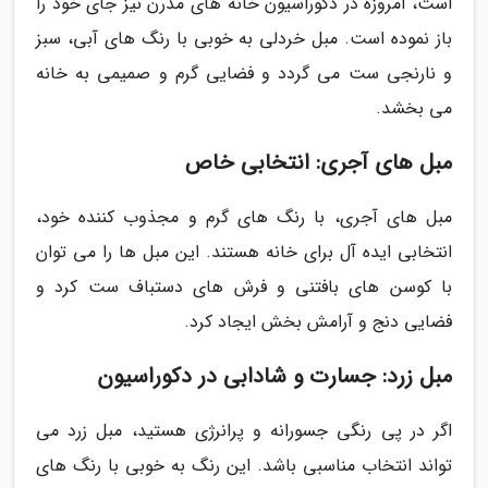
است، امروزه در دکوراسیون خانه های مدرن نیز جای خود را
باز نموده است. مبل خردلی به خوبی با رنگ های آبی، سبز
و نارنجی ست می گردد و فضایی گرم و صمیمی به خانه
می بخشد.
مبل های آجری: انتخابی خاص
مبل های آجری، با رنگ های گرم و مجذوب کننده خود،
انتخابی ایده آل برای خانه هستند. این مبل ها را می توان
با کوسن های بافتنی و فرش های دستباف ست کرد و
فضایی دنج و آرامش بخش ایجاد کرد.
مبل زرد: جسارت و شادابی در دکوراسیون
اگر در پی رنگی جسورانه و پرانرژی هستید، مبل زرد می
تواند انتخاب مناسبی باشد. این رنگ به خوبی با رنگ های