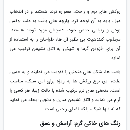
روکش های نرم و راحت، همواره ترند هستند و در انتخاب
مبل، باید به آن توجه کرد. پارچه های بافت به علت لوکس
بودن و زیبایی خاص خود، همچنان مورد توجه هستند.
مجذوب کنندهیت بی نظیر آن ها، طراحان را به استفاده از
آن برای افزودن گرما و شیکی به اتاق نشیمن ترغیب می
نماید.
بافت ها، شکل های منحنی را تقویت می نمایند و به همین
علت، این نوع روکش ها به ویژه برای این سبک، مناسب
است. منحنی های نرم ترکیب شده با بافت زیبا، هر کسی را
آرام می نماید و اتاق نشیمن مدرن و دنجی ایجاد می نماید
که نه تنها شیک، بلکه فضای راحتی است.
رنگ های خاکی گرم: آرامش و عمق