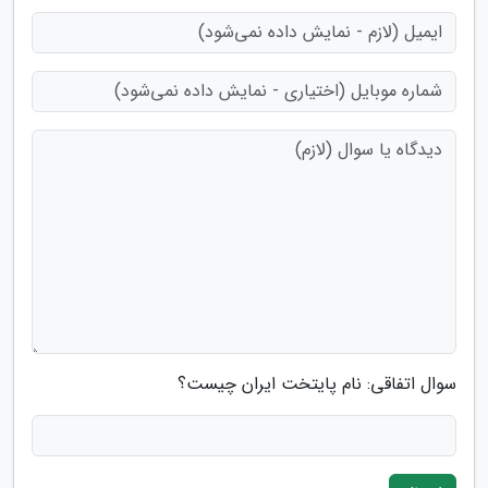
سوال اتفاقی: نام پایتخت ایران چیست؟