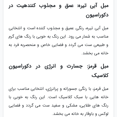
مبل آبی تیره: عمق و مجذوب کنندهیت در
دکوراسیون
مبل آبی تیره، رنگی عمیق و مجذوب کننده است و انتخابی
مناسب به شمار می رود. این رنگ به خوبی با رنگ های گرم
و طبیعی ست می گردد و فضایی خاص و منحصربه فرد به
خانه می بخشد.
مبل قرمز: جسارت و انرژی در دکوراسیون
کلاسیک
مبل قرمز، با رنگی جسورانه و پرانرژی، انتخابی مناسب برای
خانه هایی با سبک کلاسیک است. این رنگ به خوبی با
رنگ های طلایی، مشکی و سفید ست می گردد و فضایی
لوکس و باوقار به خانه می بخشد.