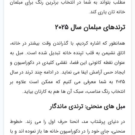
مطلب بتواند به شما در انتخاب برترین رنگ برای مبلمان
خانه تان یاری کند.
ترندهای مبلمان سال 2025
همانطور که اشاره کردیم، با گذراندن وقت بیشتر در خانه،
اتاق نشیمن به قلب تپنده خانه تبدیل شده است. مبل به
عنوان نقطه کانونی این فضا، نقشی کلیدی در دکوراسیون و
ایجاد حس آرامش ایفا می نماید. در ادامه چند ترند در سال
2025 به شما معرفی می کنیم که ممکن است علاوه بر
انتخاب رنگ مناسب، سبک آن ها هم به کارتان بیاید.
مبل های منحنی: ترندی ماندگار
در دنیای پرشتاب مد، انحنا حرف اول را می زند. خطوط
منحنی، جای خود را در دکوراسیون خانه ها باز نموده اند و با