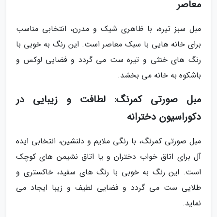
معاصر
مبل سبز تیره، با ظاهری شیک و مدرن، انتخابی مناسب
برای خانه هایی با سبک معاصر است. این رنگ به خوبی با
رنگ های خنثی و تیره ست می گردد و فضایی لوکس و
باشکوه به خانه می بخشد.
مبل صورتی کمرنگ: لطافت و زیبایی در
دکوراسیون دخترانه
مبل صورتی کمرنگ، با رنگی ملایم و دلنشین، انتخابی ایده
آل برای اتاق خواب دختران و یا اتاق نشیمن های کوچک
است. این رنگ به خوبی با رنگ های سفید، خاکستری و
طلایی ست می گردد و فضایی لطیف و زیبا ایجاد می
نماید.