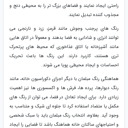
راحتی ایجاد نمایند و فضاهای بزرگ تر را به محیطی دنج و
مجذوب کننده تبدیل نمایند.
رنگ های پرجنب وجوش مانند قرمز، زرد و نارنجی می
توانند انرژی و شادابی به فضا بدهند و معمولاً در اتاق هایی
مانند آشپزخانه یا اتاق غذاخوری که محیط های پرتحرک
تری هستند، کاربرد دارند. این رنگ ها باعث تحریک
احساسات و ایجاد محیطی پویا می شوند.
هماهنگی رنگ مبلمان با دیگر اجزای دکوراسیون خانه، مانند
رنگ دیوارها، پرده ها، فرش ها و اکسسوری ها نیز اهمیت
زیادی دارد. برای ایجاد تعادل در فضا، می توان از رنگ های
مکمل یا متضاد استفاده کرد تا جلوه ای شیک و متناسب به
وجود آید. بعلاوه، انتخاب رنگ مبلمان باید با سبک شخصی
و احتیاجهای ساکنان خانه هماهنگ باشد تا فضایی را ایجاد