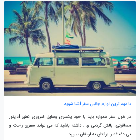
با مهم ترین لوازم جانبی سفر آشنا شوید
در طول سفر همواره باید با خود یکسری وسایل ضروری نظیر آداپتور
مسافرتی، بالش گردنی و... داشته باشید که می تواند سفری راحت و
بی دغدغه را برایتان به ارمغان بیاورد.