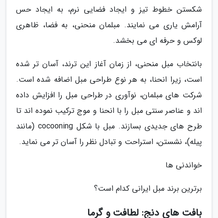
شکستن خطوط تیز و ایجاد فضایی نرم، به ایجاد حس
آرامش یاری می نمایند. مبلمان منحنی، به فضا، ظاهری
لوکس و حرفه ای می بخشد.
بانتخاب مبل منحنی، از زمان آغاز این ترند، آسان تر شده
است، زیرا انحنا، به هر نوع طراحی مبل اضافه شده است.
شرکت های مبلمان، نوآوری در طراحی مبل را افزایش داده
اند و عناصر سنتی مبل را با انحنا و موج ترکیب نموده اند تا
طرح های جدیدی بسازند. مبل با شکل cocooning (مانند
پیله)، نشستن، استراحت و تبادل نظر را آسان تر می نماید.
خواندنی ها
برترین برند مبل ایرانی کدام است؟
بافت های دنج: لطافت و گرما