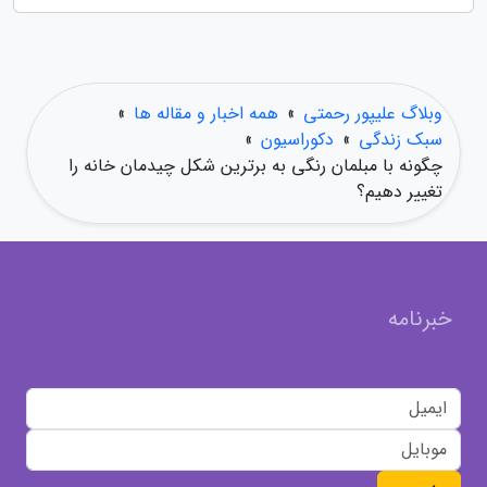
وبلاگ علیپور رحمتی
»
همه اخبار و مقاله ها
»
سبک زندگی
»
دکوراسیون
»
چگونه با مبلمان رنگی به برترین شکل چیدمان خانه را
تغییر دهیم؟
خبرنامه