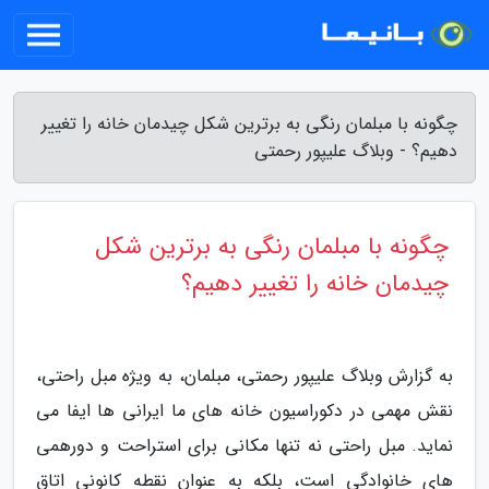
چگونه با مبلمان رنگی به برترین شکل چیدمان خانه را تغییر
دهیم؟ - وبلاگ علیپور رحمتی
چگونه با مبلمان رنگی به برترین شکل
چیدمان خانه را تغییر دهیم؟
به گزارش وبلاگ علیپور رحمتی، مبلمان، به ویژه مبل راحتی،
نقش مهمی در دکوراسیون خانه های ما ایرانی ها ایفا می
نماید. مبل راحتی نه تنها مکانی برای استراحت و دورهمی
های خانوادگی است، بلکه به عنوان نقطه کانونی اتاق