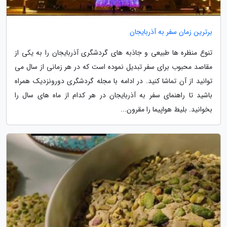
برترین زمان سفر به آذربایجان
تنوع منظره ها طبیعی و جاذبه های گردشگری آذربایجان را به یکی از
مقاصد محبوب برای سفر تبدیل نموده است که در هر زمانی از سال می
توانید از آن تماشا کنید. در ادامه با مجله گردشگری دورونزدیک همراه
باشید تا راهنمای سفر به آذربایجان در هر کدام از ماه های سال را
بخوانید. بلیط هواپیما را مقرون...