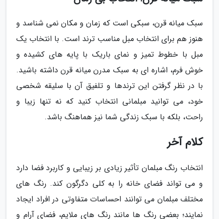
سبک میانه قرن، سبکی است که زمان و مکان نمی شناسد و
هنوز هم برای انتخاب مبل مناسب ترند است. با انتخاب یک
مبل با خطوط تمیز و نمای باریک با پایه های کشیده و
خوش فرم، اشاره ای به سبک مدرن میانه قرن داشته باشید.
با در نظر گرفتن این ترندها و تلفیق آن با سلیقه شخصی
خود، می توانید مبلمانی انتخاب کنید که نه تنها زیبا و
راحت، بلکه با سبک زندگی شما نیز هماهنگ باشد.
کلام آخر
انتخاب رنگ مبلمان تأثیر زیادی بر زیبایی و کاربرد فضا دارد
و می تواند فضای خانه را به کلی دگرگون کند. رنگ های
مختلف مبلمان می توانند احساسات متفاوتی در افراد ایجاد
نمایند؛ بعضی رنگ ها مانند رنگ های ملایم، فضای آرام و