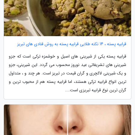
قرابیه پسته ، 14 نکته طلایی قرابیه پسته به روش قنادی های تبریز
قرابیه پسته یکی از شیرینی های اصیل و خوشمزه ترکی است که جزو
شیرینی های تشریفاتی عید نوروز محسوب می گردد. این شیرینی، جزو
و یک شیرینی لاکچری و گران قیمت در تبریز است. هر چند و ، متداول
ترین انواع قرابیه ترکی هستند، اما قرابیه پسته هم از محبوب ترین و
گران ترین نوع قرابیه تبریزی است....