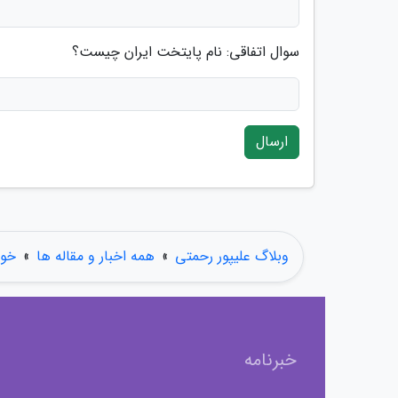
سوال اتفاقی: نام پایتخت ایران چیست؟
ارسال
وبلاگ علیپور رحمتی
»
همه اخبار و مقاله ها
»
خود
خبرنامه