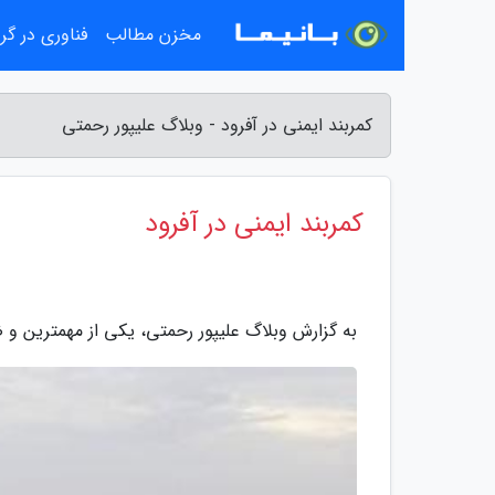
مخزن مطالب
فناوری در گ
کمربند ایمنی در آفرود - وبلاگ علیپور رحمتی
کمربند ایمنی در آفرود
به گزارش وبلاگ علیپور رحمتی، یکی از مهمترین و 