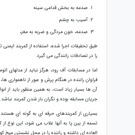
صدمه به بخش قدامی سینه
آسیب به چشم
صدمه، خون مردگی و ضربه به مغز،
را در تصادفات رانندگی می گیرد.
اما در مسابقات آف رود، هرگز نباید از مدلهای اتو
فراوان راننده در هنگام پرش و عبور از ناهمواری ها
آن ها بسیار زیاد است، به همین منظور باید از انو
جریان مسابقه بوده و نگران باز شدن کمربند نباشد.
تسمه از بین پا به آنها غلاب می شود، این نوع از 
العاده ای داشته و راننده را در محل نشستن میخ کو