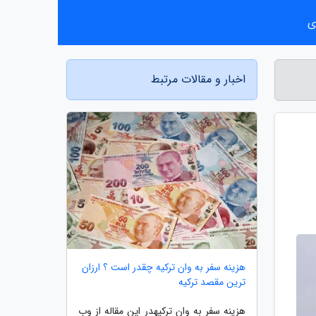
ی
اخبار و مقالات مرتبط
هزینه سفر به وان ترکیه چقدر است ؟ ارزان
ترین مقصد ترکیه
هزینه سفر به وان ترکیهدر این مقاله از وب