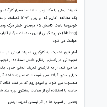
کمربند ایمنی با مکانیزمی ساده اما بسیار کارآمد، 
یک مطالعه آماری ک
خودروها باعث کاهش 65 درصد
حوادث می شود.
آمار فوق اهمیت به کارگیری کمربند ایمنی در سف
تمهیداتی در راستای ارتقای دانش استفاده از تجهیز
ها می کند، از به کارگیری کمربند ایمنی حدود یک 
خیلی جدی گرفته نمی شود، البته امروزه شاهد آنی
محسوب می شود، و امیدواریم که در تمام نقاط کشو
جامعه با استفاده آن از سلامت بیشتری بهره مند شو
بعضی از آسیب ها در اثر نبستن کمربند ایمنی