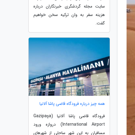
سایت مجله گردشگری خبرنگاران درباره
هزینه سفر به وان ترکیه سخن خواهیم
گفت.
همه چیز درباره فرودگاه قاضی پاشا آلانیا
فرودگاه قاضی پاشا آلانیا (Gazipaşa
International Airport) دروازه ورود
مسافران به این شهر ساحلی از شهرهای