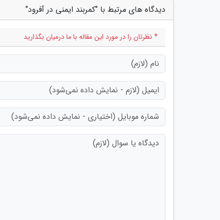
دیدگاه های مرتبط با "کمربند ایمنی در آفرود"
* نظرتان را در مورد این مقاله با ما درمیان بگذارید