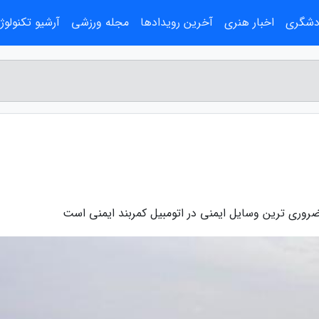
ردشگری
اخبار هنری
آخرین رویدادها
مجله ورزشی
آرشیو تکنولوژ
ضروری ترین وسایل ایمنی در اتومبیل کمربند ایمنی است