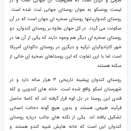
شرقی و ایران است که معروفیت آن جهانی است و در
لیست یونسکو به عنوان روستای جهانی ثبت شده است.
روستای کندوان،تنها روستای صخره ای جهان است که در آن
سکونت می گردد. در کل جهان علاوه بر روستای کندوان، دو
روستای صخره ای دیگر هم وجود دارند که یکی از آن ها در
شهر کاپادوکیای ترکیه و دیگری در روستای داکوتای آمریکا
است اما با این تفاوت که این روستاهای صخره ای خالی از
سکنه هستند.
روستای کندوان پیشینه تاریخی 3 هزار ساله دارد و در
شهرستان اسکو واقع شده است. خانه های کندویی و کله
قندی این روستا در دل کوه قرار گرفته اند که کاملا حاصل
فرآیند طبیعی هستند و بدون هیچ گونه دخالت انسانی
تشکیل یافته اند. یکی از نکته های جالب درباره روستای
کندوان این است که خانه هایش شبیه کندو هستند و