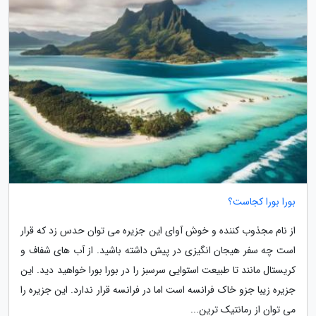
بورا بورا کجاست؟
از نام مجذوب کننده و خوش آوای این جزیره می توان حدس زد که قرار
است چه سفر هیجان انگیزی در پیش داشته باشید. از آب های شفاف و
کریستال مانند تا طبیعت استوایی سرسبز را در بورا بورا خواهید دید. این
جزیره زیبا جزو خاک فرانسه است اما در فرانسه قرار ندارد. این جزیره را
می توان از رمانتیک ترین...