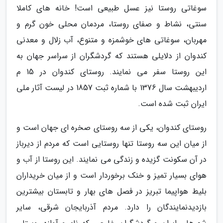
سوغاتی روستا نیز عسل طبیعی است! خانه های کاملا
سنتی، نشاط و صفای روستا، مردمان محلی خون گرم و
مهربان، سوغاتی های خوشمزه و متنوع، آب زلال و معدنی
کندوان از دلایلی هستند که گردشگران از سراسر جهان به
این روستا سفر می نمایند. روستای کندوان در 15 م
اردیبهشت سال 1376 با شماره ثبت 1857 در لیست آثار ملی
ایران ثبت شده است.
روستای کندوان، یکی از سه روستای صخره ای جهان است و
از میان این سه روستا تنها روستایی است که مردم از دیرباز
در آن سکونت گزیده و زندگی می نمایند. این روستا از آب و
هوای بسیار تمیز و خنک برخوردار است و از میان خریداران
بلیط هواپیما تبریز در فصل های بهار و تابستان بیشترین
بازدیدنمایندگان را دارد. مردم آذربایجان شرقی، سایر