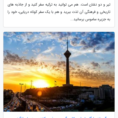
تیر و دو نشان است. هم می توانید به ترکیه سفر کنید و از جاذبه های
تاریخی و فرهنگی آن لذت ببرید و هم با یک سفر کوتاه دریایی، خود را
به جزیره ساموس برسانید...