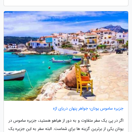
جزیره ساموس یونان؛ جواهر پنهان دریای اژه
اگر در پی یک سفر متفاوت و به دور از هیاهو هستید، جزیره ساموس در
یونان یکی از برترین گزینه ها برای شماست. البته سفر به این جزیره یک