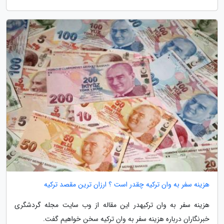
هزینه سفر به وان ترکیه چقدر است ؟ ارزان ترین مقصد ترکیه
هزینه سفر به وان ترکیهدر این مقاله از وب سایت مجله گردشگری
خبرنگاران درباره هزینه سفر به وان ترکیه سخن خواهیم گفت.