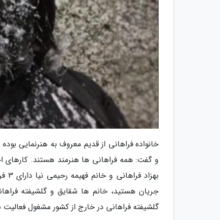
خانواده فراهانی از قدیم معروف به هنرنمایی بوده ا
و گفت: همه فراهانی ها هنرمند هستند. کارهای اخ
بهزا
جریان هستید، خانم ها شقایق و گلشیفته فراهانی
گلشیفته فراهانی در خارج از کشور مشغول فعالیت 