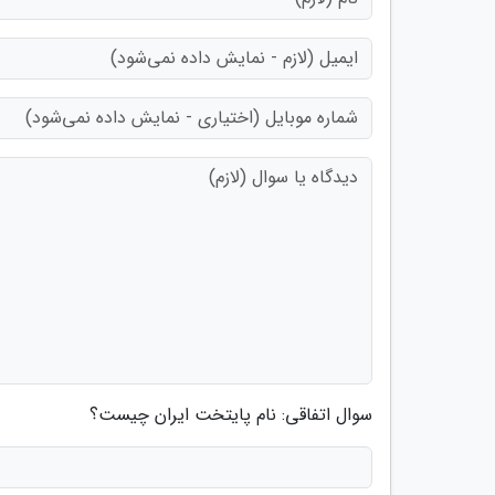
سوال اتفاقی: نام پایتخت ایران چیست؟