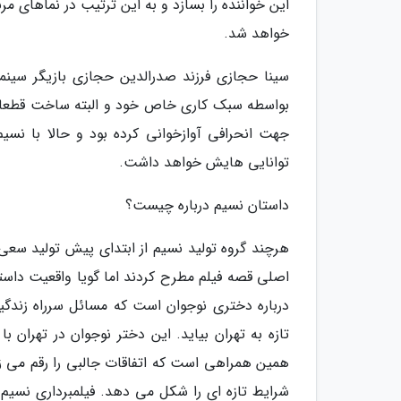
این خواننده را بسازد و به این ترتیب در نماهای
خواهد شد.
سینا حجازی فرزند صدرالدین حجازی بازیگر سینم
بواسطه سبک کاری خاص خود و البته ساخت قطعاتی 
جهت انحرافی آوازخوانی کرده بود و حالا با نس
توانایی هایش خواهد داشت.
داستان نسیم درباره چیست؟
هرچند گروه تولید نسیم از ابتدای پیش تولید سعی 
اصلی قصه فیلم مطرح کردند اما گویا واقعیت داست
درباره دختری نوجوان است که مسائل سرراه زند
تازه به تهران بیاید. این دختر نوجوان در تهران
همین همراهی است که اتفاقات جالبی را رقم می زند
شرایط تازه ای را شکل می دهد. فیلمبرداری نسیم 