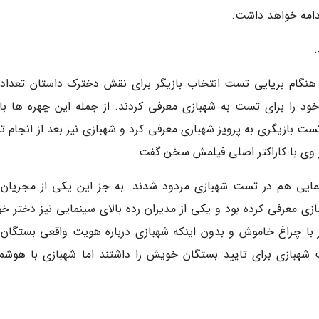
دامه خواهد داشت.
هنگام برپایی تست انتخاب بازیگر برای نقش دخترک داستان تعدادی
خود را برای تست به شهبازی معرفی کردند. از جمله این چهره ها باز
ست بازیگری به پرویز شهبازی معرفی کرد و شهبازی نیز بعد از انجام 
 وی با کاراکتر اصلی فیلمش سخن گفت.
ایی هم در تست شهبازی مردود شدند. به جز این یکی از مجریان 
ی معرفی کرده بود و یکی از مدیران رده بالای سینمایی نیز دختر خود
ر با چراغ خاموش و بدون اینکه شهبازی درباره هویت واقعی بستگان آ
شهبازی برای تایید بستگان خویش را داشتند اما شهبازی با هوشم