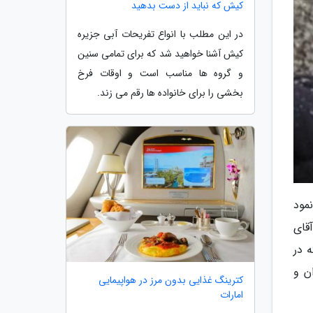
کیش که نباید از دست بدهید
در این مطلب با انواع تفریحات آبی جزیره
کیش آشنا خواهید شد که برای تمامی سنین
و گروه ها مناسب است و اوقات فرخ
بخشی را برای خانواده ها رقم می زند.
نمود
قای
 که در
ن و
کترینگ غذایی بدون مرز در هواپیمایی
امارات