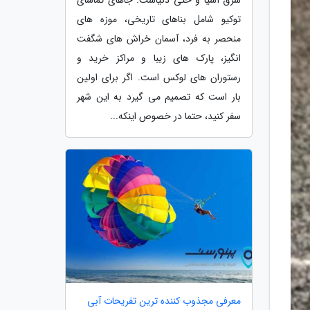
توکیو شامل بناهای تاریخی، موزه های
منحصر به فرد، آسمان خراش های شگفت
انگیز، پارک های زیبا و مراکز خرید و
رستوران های لوکس است. اگر برای اولین
بار است که تصمیم می گیرد به این شهر
سفر کنید، حتما در خصوص اینکه...
معرفی مجذوب کننده ترین تفریحات آبی