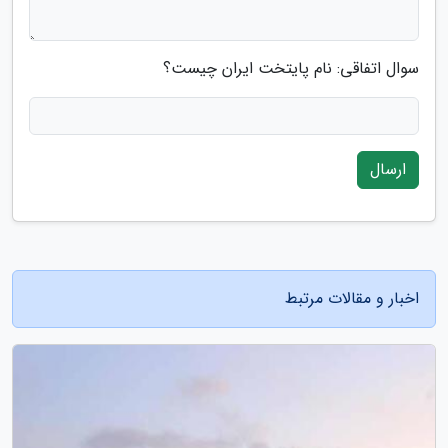
سوال اتفاقی: نام پایتخت ایران چیست؟
ارسال
اخبار و مقالات مرتبط