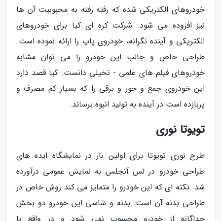
خودروهای الکتریکی شده که رفته رفته به محبوبیت آن ها
نیز افزوده می شود. شرکت کره ای کیا برای خودروهای
الکتریکی و آینده نگرانه، خودروی پاپ را ارائه نموده است.
طراحی خاص و جالب این خودرو را می توان مشابه
خودروهای فیلم های علمی - تخیلی دانست. کیا قصد دارد
این خودروی جمع و جور و برقی را که بسیار کم مصرف و
پربازده است در آینده به تولید انبوه برساند.
تویوتا نوری
طرح نوری تویوتا برای اولین بار در نمایشگاه ایده های
طراحی خودرو در لس آنجلس به نمایش عمومی درآورده
شد. نکته ای که این خودرو را متمایز می کند روش خاص در
طراحی بدنه آن است. بدنه و شاسی این خودرو دو بخش
جداگانه از خودرو محسوب نمی شود و در واقع با