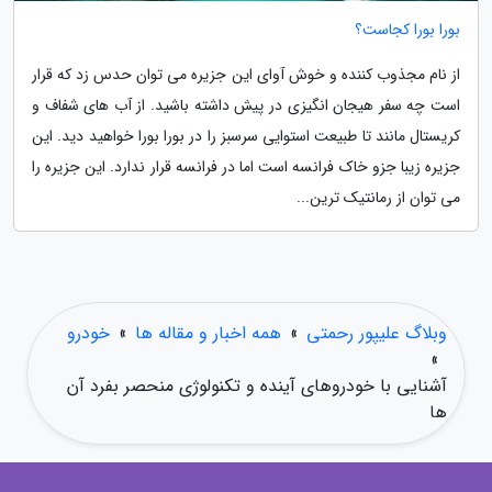
بورا بورا کجاست؟
از نام مجذوب کننده و خوش آوای این جزیره می توان حدس زد که قرار
است چه سفر هیجان انگیزی در پیش داشته باشید. از آب های شفاف و
کریستال مانند تا طبیعت استوایی سرسبز را در بورا بورا خواهید دید. این
جزیره زیبا جزو خاک فرانسه است اما در فرانسه قرار ندارد. این جزیره را
می توان از رمانتیک ترین...
وبلاگ علیپور رحمتی
»
همه اخبار و مقاله ها
»
خودرو
»
آشنایی با خودروهای آینده و تکنولوژی منحصر بفرد آن
ها