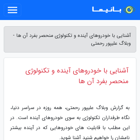
آشنایی با خودروهای آینده و تکنولوژی منحصر بفرد آن ها -
وبلاگ علیپور رحمتی
آشنایی با خودروهای آینده و تکنولوژی
منحصر بفرد آن ها
به گزارش وبلاگ علیپور رحمتی، همه روزه در سراسر دنیا،
نگاه طرفداران تکنولوژی به سوی خودروهای آینده است. در
این مطلب با قابلیت های خودروهایی که در آینده بیشتر
نامشان را خواهیم شنید آشنا شوید.