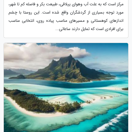
مرکز است که به علت آب وهوای ییلاقی، طبیعت بکر و فاصله کم تا شهر،
مورد توجه بسیاری از گردشگران واقع شده است. این روستا با چشم
اندازهای کوهستانی و مسیرهای مناسب پیاده روی، انتخابی مناسب
برای افرادی است که تمایل دارند ساعاتی...