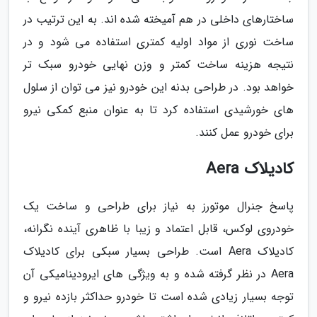
ساختارهای داخلی در هم آمیخته شده اند. به این ترتیب در
ساخت نوری از مواد اولیه کمتری استفاده می شود و در
نتیجه هزینه ساخت کمتر و وزن نهایی خودرو سبک تر
خواهد بود. در طراحی بدنه این خودرو نیز می توان از سلول
های خورشیدی استفاده کرد تا به عنوان منبع کمکی نیرو
برای خودرو عمل کنند.
کادیلاک Aera
پاسخ جنرال موتورز به نیاز برای طراحی و ساخت یک
خودروی لوکس، قابل اعتماد و زیبا با ظاهری آینده نگرانه،
کادیلاک Aera است. طراحی بسیار سبکی برای کادیلاک
Aera در نظر گرفته شده و به ویژگی های ایرودینامیکی آن
توجه بسیار زیادی شده است تا خودرو حداکثر بازده نیرو و