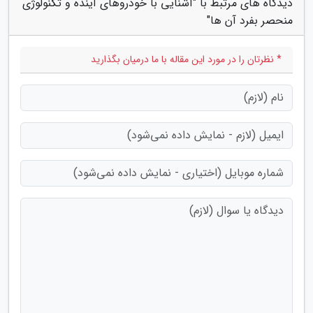
دیدگاه های مرتبط با "آشنایی با خودروهای آینده و تکنولوژی
منحصر بفرد آن ها"
* نظرتان را در مورد این مقاله با ما درمیان بگذارید