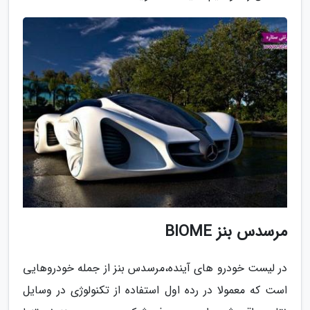
مرسدس بنز BIOME
در لیست خودرو های آینده،مرسدس بنز از جمله خودروهایی
است که معمولا در رده اول استفاده از تکنولوژی در وسایل