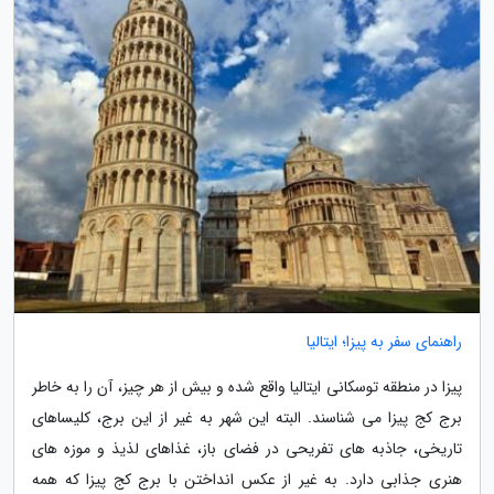
راهنمای سفر به پیزا؛ ایتالیا
پیزا در منطقه توسکانی ایتالیا واقع شده و بیش از هر چیز، آن را به خاطر
برج کج پیزا می شناسند. البته این شهر به غیر از این برج، کلیساهای
تاریخی، جاذبه های تفریحی در فضای باز، غذاهای لذیذ و موزه های
هنری جذابی دارد. به غیر از عکس انداختن با برج کج پیزا که همه