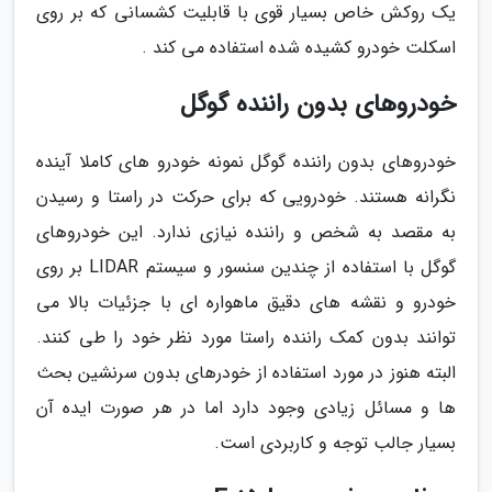
یک روکش خاص بسیار قوی با قابلیت کشسانی که بر روی
اسکلت خودرو کشیده شده استفاده می کند .
خودروهای بدون راننده گوگل
خودروهای بدون راننده گوگل نمونه خودرو های کاملا آینده
نگرانه هستند. خودرویی که برای حرکت در راستا و رسیدن
به مقصد به شخص و راننده نیازی ندارد. این خودروهای
گوگل با استفاده از چندین سنسور و سیستم LIDAR بر روی
خودرو و نقشه های دقیق ماهواره ای با جزئیات بالا می
توانند بدون کمک راننده راستا مورد نظر خود را طی کنند.
البته هنوز در مورد استفاده از خودرهای بدون سرنشین بحث
ها و مسائل زیادی وجود دارد اما در هر صورت ایده آن
بسیار جالب توجه و کاربردی است.