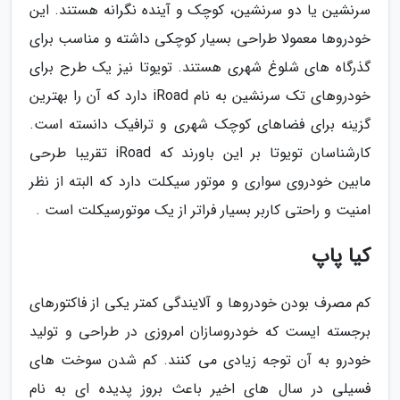
سرنشین یا دو سرنشین، کوچک و آینده نگرانه هستند. این
خودروها معمولا طراحی بسیار کوچکی داشته و مناسب برای
گذرگاه های شلوغ شهری هستند. تویوتا نیز یک طرح برای
خودروهای تک سرنشین به نام iRoad دارد که آن را بهترین
گزینه برای فضاهای کوچک شهری و ترافیک دانسته است.
کارشناسان تویوتا بر این باورند که iRoad تقریبا طرحی
مابین خودروی سواری و موتور سیکلت دارد که البته از نظر
امنیت و راحتی کاربر بسیار فراتر از یک موتورسیکلت است .
کیا پاپ
کم مصرف بودن خودروها و آلایندگی کمتر یکی از فاکتورهای
برجسته ایست که خودروسازان امروزی در طراحی و تولید
خودرو به آن توجه زیادی می کنند. کم شدن سوخت های
فسیلی در سال های اخیر باعث بروز پدیده ای به نام