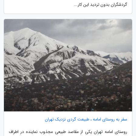
گردشگران بدون تردید این کار...
سفر به روستای امامه ، طبیعت گردی نزدیک تهران
روستای امامه تهران یکی از مقاصد طبیعی مجذوب نماینده در اطراف