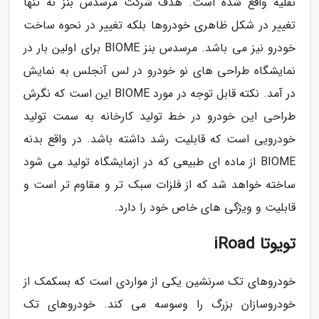
نقلیه واقع شده است. هدف شرکت مرسدس بنز نه تنها
تغییر در شکل ظاهری خودروها بلکه تغییر در نحوه ساخت
خودرو نیز می باشد. مرسدس بنز BIOME برای اولین بار در
نمایشگاه طراحی های نو خودرو در لس آنجلس به نمایش
در آمد. نکته قابل توجه در مورد BIOME این است که نگرش
طراحی این خودرو در خط تولید کارخانه به سمت تولید
خودرویی است که قابلیت رشد داشته باشد. در واقع بدنه
BIOME از ماده ای طبیعی که در ازمایشگاه تولید می شود
ساخته خواهد شد که از فلزات سبک تر و مقاوم تر است و
قابلیت و ویژگی های خاص خود را دارد.
تویوتا iRoad
خودروهای تک سرنشین یکی از مواردی است که بسکمک از
خودروسازان بزرگ را وسوسه می کند. خودروهای تک