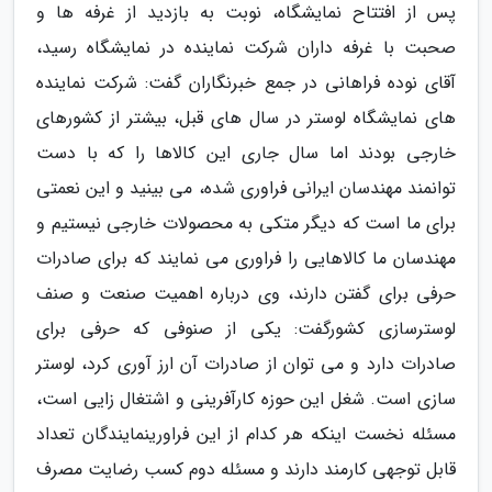
پس از افتتاح نمایشگاه، نوبت به بازدید از غرفه ها و
صحبت با غرفه داران شرکت نماینده در نمایشگاه رسید،
آقای نوده فراهانی در جمع خبرنگاران گفت: شرکت نماینده
های نمایشگاه لوستر در سال های قبل، بیشتر از کشورهای
خارجی بودند اما سال جاری این کالاها را که با دست
توانمند مهندسان ایرانی فراوری شده، می بینید و این نعمتی
برای ما است که دیگر متکی به محصولات خارجی نیستیم و
مهندسان ما کالاهایی را فراوری می نمایند که برای صادرات
حرفی برای گفتن دارند، وی درباره اهمیت صنعت و صنف
لوسترسازی کشورگفت: یکی از صنوفی که حرفی برای
صادرات دارد و می توان از صادرات آن ارز آوری کرد، لوستر
سازی است. شغل این حوزه کارآفرینی و اشتغال زایی است،
مسئله نخست اینکه هر کدام از این فراورینمایندگان تعداد
قابل توجهی کارمند دارند و مسئله دوم کسب رضایت مصرف