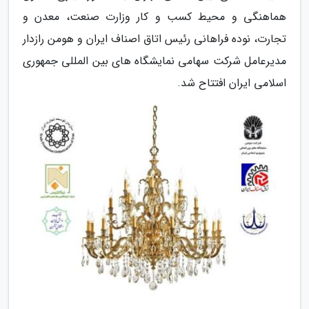
هماهنگی و محیط کسب و کار وزارت صنعت، معدن و
تجارت، نوده فراهانی رئیس اتاق اصناف ایران و هومن رازدار
مدیرعامل شرکت سهامی نمایشگاه های بین المللی جمهوری
اسلامی ایران افتتاح شد.