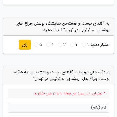
به "افتتاح بیست و هشتمین نمایشگاه لوستر، چراغ های
روشنایی و تزئینی در تهران" امتیاز دهید
امتیاز دهید:
1
2
3
4
5
رای
دیدگاه های مرتبط با "افتتاح بیست و هشتمین نمایشگاه
لوستر، چراغ های روشنایی و تزئینی در تهران"
* نظرتان را در مورد این مقاله با ما درمیان بگذارید