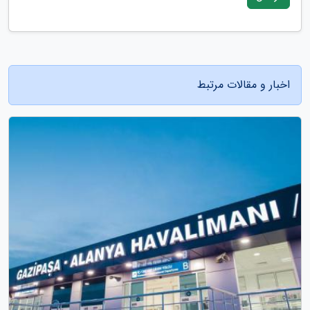
اخبار و مقالات مرتبط