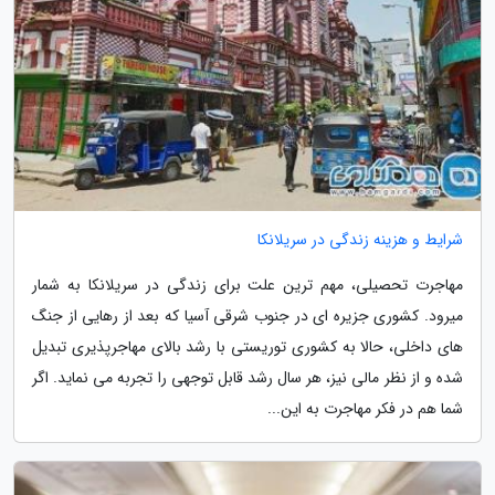
شرایط و هزینه زندگی در سریلانکا
مهاجرت تحصیلی، مهم ترین علت برای زندگی در سریلانکا به شمار
میرود. کشوری جزیره ای در جنوب شرقی آسیا که بعد از رهایی از جنگ
های داخلی، حالا به کشوری توریستی با رشد بالای مهاجرپذیری تبدیل
شده و از نظر مالی نیز، هر سال رشد قابل توجهی را تجربه می نماید. اگر
شما هم در فکر مهاجرت به این...