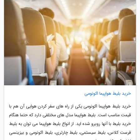
خرید بلیط هواپیما اکونومی
خرید بلیط هواپیما اکونومی یکی از راه های سفر کردن هوایی آن هم با
قیمت مناسب است. بلیط هواپیما مدل های مختلفی دارد که حتما هنگام
خرید بلیط با آنها روبرو شده اید. از انواع بلیط هواپیما می توان به بلیط
فرست کلاس، بلیط سیستمی، بلیط چارتری، بلیط اکونومی و بیزینسی