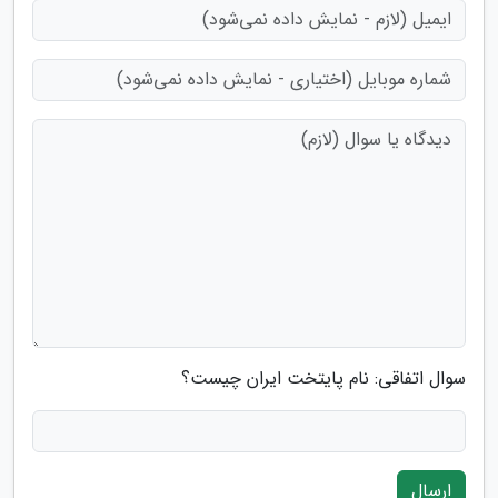
سوال اتفاقی: نام پایتخت ایران چیست؟
ارسال