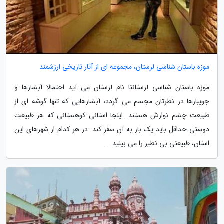
موزه باستان شناسی لرستان، مجموعه ای از آثار تاریخی ارزشمند
موزه باستان شناسی لرستانتا نام لرستان می آید احتمالا آبشارها و
جویبارها در نظرتان مجسم می گردد، آبشارهایی که تنها گوشه ای از
طبیعت چشم نوازش هستند. اینجا استانی کوهستانی که هر طبیعت
دوستی حداقل باید یک بار به آن سفر کند. در هر کدام از شهرهای این
استان، طبیعتی بی نظیر را می بینید...