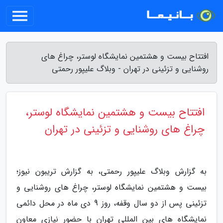
افتتاح بیست و هشتمین نمایشگاه لوستر، چراغ های
روشنایی و تزئینی در تهران - وبلاگ علیپور رحمتی
افتتاح بیست و هشتمین نمایشگاه لوستر،
چراغ های روشنایی و تزئینی در تهران
به گزارش وبلاگ علیپور رحمتی، به گزارش تریبون نیوز؛
بیست و هشتمین نمایشگاه لوستر، چراغ های روشنایی و
تزئینی پس از دو سال وقفه، روز 9 دی ماه در محل دائمی
نمایشگاه های بین المللی تهران با حضور نیازی معاون