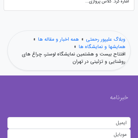
اشاره کرد. کلاس پروازی...
وبلاگ علیپور رحمتی
»
همه اخبار و مقاله ها
»
همایشها و نمایشگاه ها
»
افتتاح بیست و هشتمین نمایشگاه لوستر، چراغ های
روشنایی و تزئینی در تهران
خبرنامه