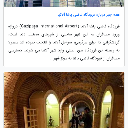
همه چیز درباره فرودگاه قاضی پاشا آلانیا
فرودگاه قاضی پاشا آلانیا (Gazipaşa International Airport) دروازه
ورود مسافران به این شهر ساحلی از شهرهای مختلف دنیا است،
گردشگرانی که برای سرگرمی، سواحل آلانیا را انتخاب نموده اند معمولا
به وسیله این فرودگاه بین المللی وارد شهر آلانیا می شوند. دسترسی
مسافران از فرودگاه قاضی پاشا به مرکز شهر...