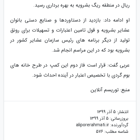
ریال در منطقه ریگ بشرویه به بهره برداری رسید.
او ادامه داد: بازدید از دستاوردها و صنایع دستی بانوان
عشایر بشرویه و قول تامین اعتبارات و تسهیلات برای رونق
تولید از دیگر برنامه های رئیس سازمان عشایر کشور در
بشرویه بود که در این مراسم انجام شد.
عربی گفت: قرار است فاز دوم این کمپ در طرح خانه های
بوم گردی با تخصیص اعتبار در آینده احداث شود.
منبع: توریسم آنلاین
انتشار:
5 آذر 1399
بروزرسانی:
5 آذر 1399
گردآورنده:
aliporerahmati.ir
شناسه مطلب: 576