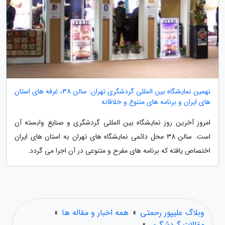
نهمین نمایشگاه بین المللی گردشگری تهران: سالن 38، غرفه های استان
های ایران و برنامه های متنوع و خلاقانه
امروز آخرین روز نمایشگاه بین المللی گردشگری و صنایع وابسته آن
است. سالن 38 محل دائمی نمایشگاه های تهران به استان های ایران
اختصاص یافته که برنامه های مفرح و متنوعی در آن اجرا می گردد.
وبلاگ علیپور رحمتی
»
همه اخبار و مقاله ها
»
مقالات گردشگری
»