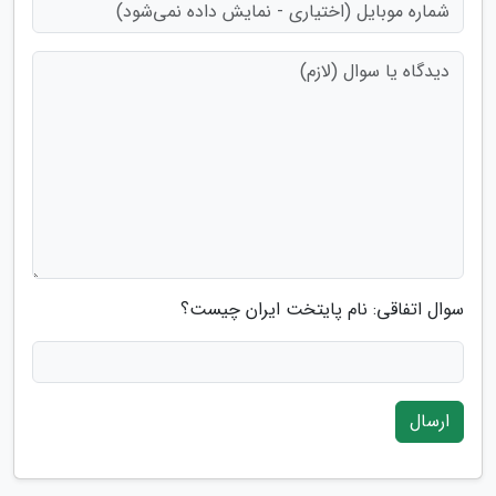
سوال اتفاقی: نام پایتخت ایران چیست؟
ارسال