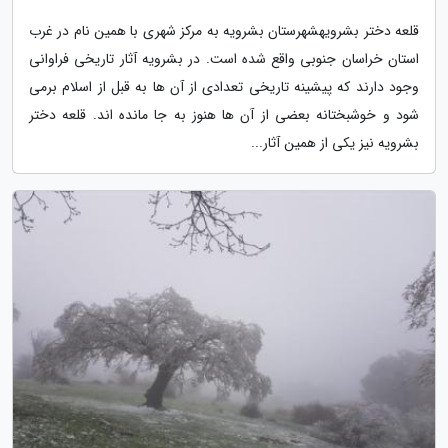
قلعه دختر بشرویهشهرستان بشرویه به مرکز شهری با همین نام در غرب
استان خراسان جنوبی واقع شده است. در بشرویه آثار تاریخی فراوانی
وجود دارند که پیشینه تاریخی تعدادی از آن ها به قبل از اسلام برمی
شود و خوشبختانه بعضی از آن ها هنوز به جا مانده اند. قلعه دختر
بشرویه نیز یکی از همین آثار...