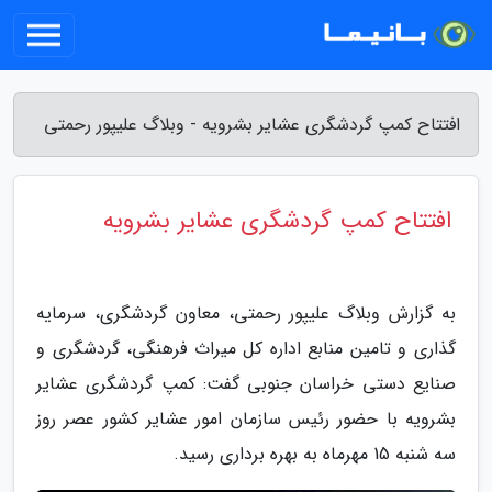
افتتاح کمپ گردشگری عشایر بشرویه - وبلاگ علیپور رحمتی
افتتاح کمپ گردشگری عشایر بشرویه
به گزارش وبلاگ علیپور رحمتی، معاون گردشگری، سرمایه
گذاری و تامین منابع اداره کل میراث فرهنگی، گردشگری و
صنایع دستی خراسان جنوبی گفت: کمپ گردشگری عشایر
بشرویه با حضور رئیس سازمان امور عشایر کشور عصر روز
سه شنبه 15 مهرماه به بهره برداری رسید.