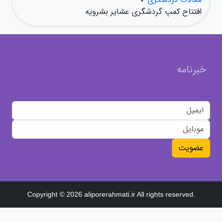
افتتاح کمپ گردشگری عشایر بشرویه
خبرنامه
عضویت
Copyright © 2026 aliporerahmati.ir All rights reserved.