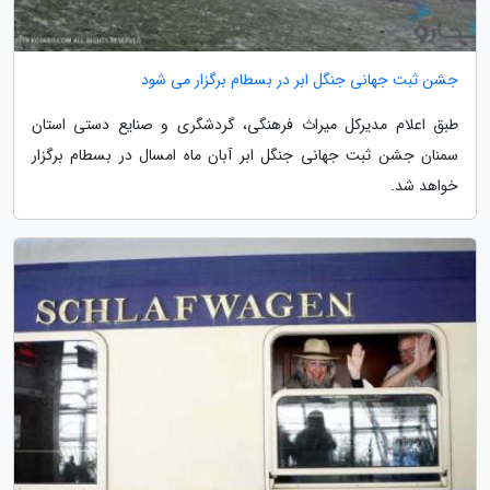
جشن ثبت جهانی جنگل ابر در بسطام برگزار می شود
طبق اعلام مدیرکل میراث فرهنگی، گردشگری و صنایع دستی استان
سمنان جشن ثبت جهانی جنگل ابر آبان ماه امسال در بسطام برگزار
خواهد شد.