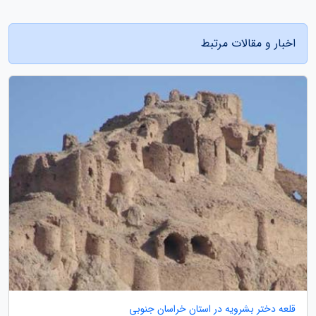
اخبار و مقالات مرتبط
قلعه دختر بشرویه در استان خراسان جنوبی