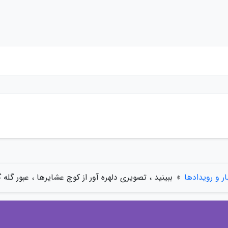
ار و رویدادها
»
ببینید ، تصویری دلهره آور از کوچ عشایرها ، عبور گله گ