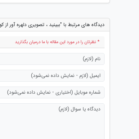
دیدگاه های مرتبط با "ببینید ، تصویری دلهره آور از کو
* نظرتان را در مورد این مقاله با ما درمیان بگذارید