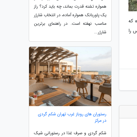
همواره تشنه قدرت بماند، چه باید کرد؟ راز
یک پاوربانک همواره آماده، در انتخاب شارژر
 که
مناسب نهفته است. در راهنمای برترین
 را
شارژر...
رستوران های روباز غرب تهران شکم گردی
در مرکز
شکم گردی و صرف غذا در رستورانی شیک