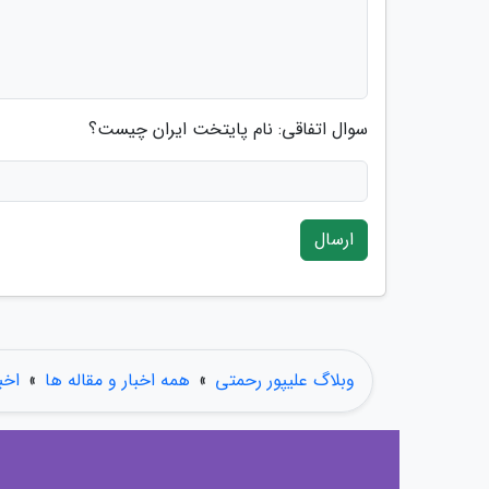
سوال اتفاقی: نام پایتخت ایران چیست؟
ارسال
وبلاگ علیپور رحمتی
»
همه اخبار و مقاله ها
»
اخب