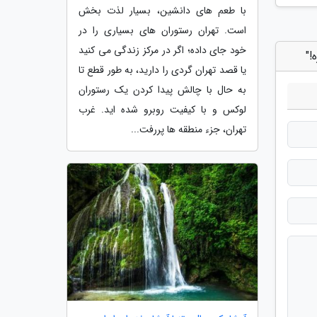
با طعم های دانشین، بسیار لذت بخش
است. تهران رستوران های بسیاری را در
خود جای داده؛ اگر در مرکز زندگی می کنید
!"
یا قصد تهران گردی را دارید، به طور قطع تا
به حال با چالش پیدا کردن یک رستوران
لوکس و با کیفیت روبرو شده اید. غرب
تهران، جزء منطقه ها پررفت...