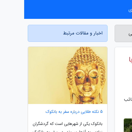
ی
اخبار و مقالات مرتبط
ی
ا
 مصائب
5 نکته طلایی درباره سفر به بانکوک
بانکوک یکی از شهرهایی است که گردشگران
زیادی به آنجا میروند، در سفر به بانکوک