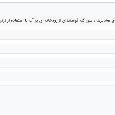
چ عشایرها ، عبور گله گوسفندان از رودخانه ای پر آب با استفاده از قرقره