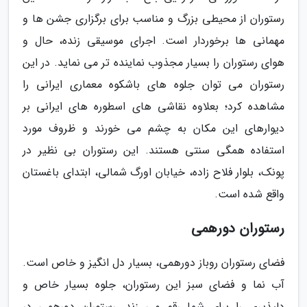
رستوران از محیطی بزرگ و مناسب برای برگزاری جشن ها و
مهمانی ها برخوردار است. اجرای موسیقی زنده، حال و
هوای رستوران را بسیار مجذوب نماینده تر می نماید. در این
رستوران می توان جلوه های باشکوه معماری ایرانی را
مشاهده کرد؛ بعلاوه نقاشی های اسطوره های ایرانی بر
دیوارهای این مکان به چشم می خورند و ظروف مورد
استفاده همگی سنتی هستند. این رستوران بی نظیر در
پونک، بلوار فلاح زاده، خیابان اورگ شمالی، ابتدای باغستان
واقع شده است.
رستوران دورهمی
فضای رستوران روباز دورهمی، بسیار دل انگیز و خاص است.
آب نما و فضای سبز این رستوران، جلوه بسیار خاص و
دلپذیری را برای شما رقم می زند. رستوران دورهمی در