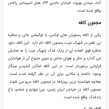
آباد، میدان بهرود، خیابان عابدی 33، هتل اسپیناس پالاس
واقع شده است.
مجنون کافه
یکی از کافه رستوران های لوکس، با لوکیشن عالی و منظره
بی نظیر در شهرک غرب، مجنون کافه نام دارد. این کافه دنج،
منظره فوق العاده ای از پارک فدک شهرک غرب را به نمایش
می گذارد و حال و هوای خاص و منوی متنوع آن از هواداران
فراوانی برخوردار است. در این کافه امکان کشیدن سیگار
وجود داشته و مکانی برای آن در نظر گرفته شده است.
بعلاوه خوشمزه ترین پیتزاها در مجنون کافه سرو می شوند.
مجنون کافه در خیابان ایران زمین، بین چهارم و ششم، باغ
راه فدک واقع شده است.