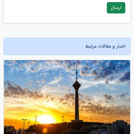
ارسال
اخبار و مقالات مرتبط