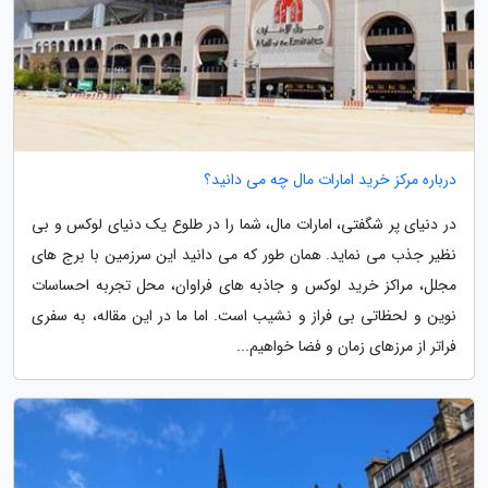
درباره مرکز خرید امارات مال چه می دانید؟
در دنیای پر شگفتی، امارات مال، شما را در طلوع یک دنیای لوکس و بی
نظیر جذب می نماید. همان طور که می دانید این سرزمین با برج های
مجلل، مراکز خرید لوکس و جاذبه های فراوان، محل تجربه احساسات
نوین و لحظاتی بی فراز و نشیب است. اما ما در این مقاله، به سفری
فراتر از مرزهای زمان و فضا خواهیم...