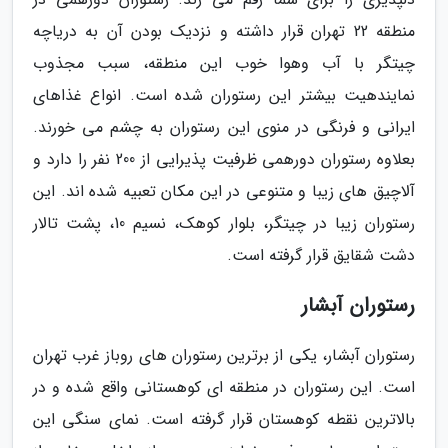
منطقه 22 تهران قرار داشته و نزدیک بودن آن به دریاچه
چیتگر با آب وهوا خوب این منطقه، سبب مجذوب
نمایندهیت بیشتر این رستوران شده است. انواع غذاهای
ایرانی و فرنگی در منوی این رستوران به چشم می خورند.
بعلاوه رستوران دورهمی ظرفیت پذیرایی از 200 نفر را دارد و
آلاچیق های زیبا و متنوعی در این مکان تعبیه شده اند. این
رستوران زیبا در چیتگر، بلوار کوهک، نسیم 10، پشت تالار
دشت شقایق قرار گرفته است.
رستوران آبشار
رستوران آبشار، یکی از برترین رستوران های روباز غرب تهران
است. این رستوران در منطقه ای کوهستانی واقع شده و در
بالاترین نقطه کوهستان قرار گرفته است. نمای سنگی این