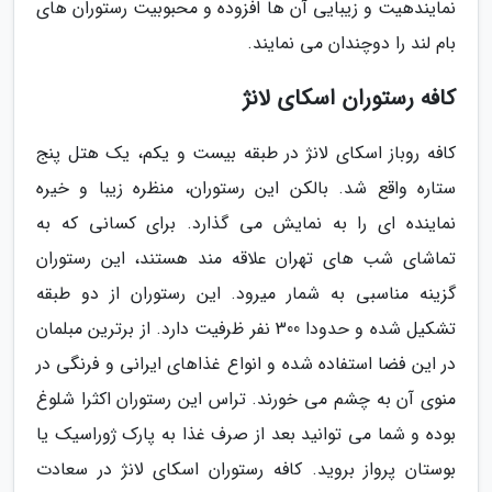
نمایندهیت و زیبایی آن ها افزوده و محبوبیت رستوران های
بام لند را دوچندان می نمایند.
کافه رستوران اسکای لانژ
کافه روباز اسکای لانژ در طبقه بیست و یکم، یک هتل پنج
ستاره واقع شد. بالکن این رستوران، منظره زیبا و خیره
نماینده ای را به نمایش می گذارد. برای کسانی که به
تماشای شب های تهران علاقه مند هستند، این رستوران
گزینه مناسبی به شمار میرود. این رستوران از دو طبقه
تشکیل شده و حدودا 300 نفر ظرفیت دارد. از برترین مبلمان
در این فضا استفاده شده و انواع غذاهای ایرانی و فرنگی در
منوی آن به چشم می خورند. تراس این رستوران اکثرا شلوغ
بوده و شما می توانید بعد از صرف غذا به پارک ژوراسیک یا
بوستان پرواز بروید. کافه رستوران اسکای لانژ در سعادت