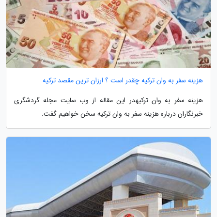
هزینه سفر به وان ترکیه چقدر است ؟ ارزان ترین مقصد ترکیه
هزینه سفر به وان ترکیهدر این مقاله از وب سایت مجله گردشگری
خبرنگاران درباره هزینه سفر به وان ترکیه سخن خواهیم گفت.