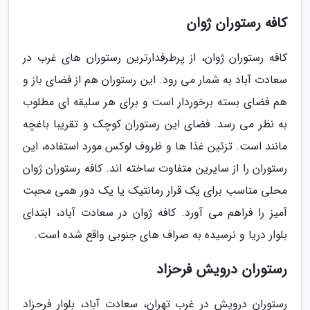
کافه رستوران ژوان
کافه رستوران ژوان، از پرطرفدارترین رستوران های غرب در
سعادت آباد به شمار می رود. این رستوران هم از فضای باز و
هم فضای بسته برخوردار است و برای هر سلیقه ای مطلوب
به نظر می رسد. فضای این رستوران کوچک و تقریبا باغچه
مانند است. تزئین غذا ها و ظروف لوکس مورد استفاده، این
رستوران را از سایرین متفاوت ساخته اند. کافه رستوران ژوان
محلی مناسب برای یک قرار رمانتیک یا یک دور همی محبت
آمیز را فراهم می آورد. کافه ژوان در سعادت آباد، ابتدای
بلوار دریا و نرسیده به صراف های جنوبی واقع شده است.
رستوران درویش فرحزاد
رستوران درویش در غرب تهران، سعادت آباد، بلوار فرحزاد