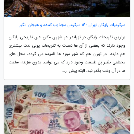
سرگرمیات رایگان تهران : 12 سرگرمی مجذوب کننده و هیجان انگیز
برترین تفریحات رایگان در تهراندر هر شهری مکان های تفریحی رایگان
وجود دارند که بعضی از آن ها نسبت به تفریحات پولی لذت بیشتری
هم دارند. در تهران هم که شهر موزه ها نامیده می گردد، محل های
مختلفی نظیر پل طبیعت وجود دارد که می توانید بدون هزینه، ساعت
ها در آن وقت بگذرانید. البته پیش از...