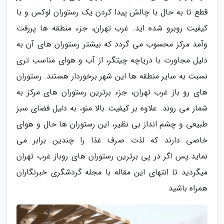
قطع تا به حال با چالش پیدا کردن یک رستوران لوکس و با
کیفیت روبرو شده اید. غرب تهران، جزء منطقه ها پررفت
وآمد مرکز محسوب می گردد که بیشتر رستوران های آن به
دلیل مجاورت با دریاچه چیتگر، از آب و هوای مناسب تری
نسبت به سایر منطقه ها این شهر برخوردار هستند. رستوران
های رو باز غرب تهران، جزء برترین رستوران های مرکز به
شمار می روند. علاوه بر کیفیت بالا منو، به دلیل فضای سبز
طبیعی و چشم انداز بی نظیر، این رستوران ها حال و هوای
خاصی دارند که لذت صرف غذا را چندین برابر می
نماید.پس اگر در پی برترین رستوران های روباز غرب تهران
میگردید تا انتهای این مقاله با مجله گردشگری خبرنگاران
همراه باشید