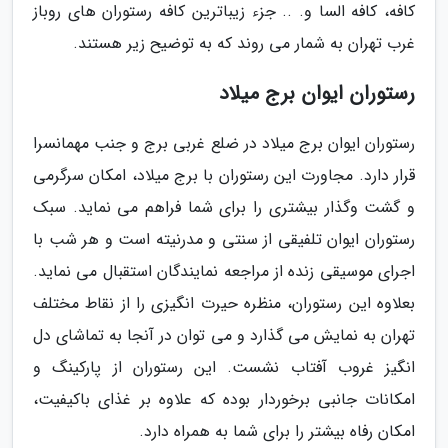
کافه، کافه السا و. .. جزء زیباترین کافه رستوران های روباز
غرب تهران به شمار می روند که به توضیح زیر هستند.
رستوران ایوان برج میلاد
رستوران ایوان برج میلاد در ضلع غربی برج و جنب مهمانسرا
قرار دارد. مجاورت این رستوران با برج میلاد، امکان سرگرمی
و گشت وگذار بیشتری را برای شما فراهم می نماید. سبک
رستوران ایوان تلفیقی از سنتی و مدرنیته است و هر شب با
اجرای موسیقی زنده از مراجعه نمایندگان استقبال می نماید.
بعلاوه این رستوران، منظره حیرت انگیزی را از نقاط مختلف
تهران به نمایش می گذارد و می توان در آنجا به تماشای دل
انگیز غروب آفتاب نشست. این رستوران از پارکینگ و
امکانات جانبی برخوردار بوده که علاوه بر غذای باکیفیت،
امکان رفاه بیشتر را برای شما به همراه دارد.