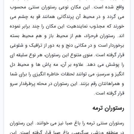
واقع شده است. این مکان نوعی رستوران سنتی محسوب
می گردد و در محیط آن پرندگانی همانند قو به چشم می
خورند که مجذوب نمایندهیت این مکان را چند برابر نموده
اند. رستوران فرحزاد، هم از محیط باز و هم محیط بسته
برخوردار است و در مکانی دنج و به دور از ترافیک و شلوغی
قرار گرفته است. منوی متنوع این رستوران، هر نوع سلیقه ای
را پوشش می دهد. علاوه بر آن، مه پاش ها و محیط دل
انگیز و سرسبز، می توانند لحظات خاطره انگیزی را برای شما
و همراهانتان رقم بزنند. این رستوران در محله پرطرفدار سرو
قرار گرفته است.
رستوران ترمه
رستوران سنتی ترمه را باغ صبا نیز می خوانند. این رستوران
در منطقه ورزشی سرگرمیی باغ صبا قرار گرفته است. این