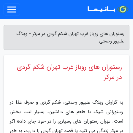
رستوران های روباز غرب تهران شکم گردی در مرکز - وبلاگ
علیپور رحمتی
رستوران های روباز غرب تهران شکم گردی
در مرکز
به گزارش وبلاگ علیپور رحمتی، شکم گردی و صرف غذا در
رستورانی شیک با طعم های دانشین، بسیار لذت بخش
است. تهران رستوران های بسیاری را در خود جای داده؛ اگر
در مرکز زندگی می کنید یا قصد تهران گردی را دارید، به طور