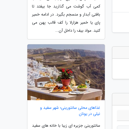
کمی آب گوشت می گذارید جا بیفتد تا
بافتی آبدار و منسجم بگیرد. در ادامه خمیر
پای یا خمیر هزارلا را کف قالب پهن می
کنید. مواد بیف را داخل آن...
غذاهای محلی سانتورینی؛ شهر سفید و
نیلی در یونان
سانتورینی جزیره ای زیبا با خانه های سفید