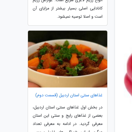
کانادایی اصلی بسیار بیشتر از مزایای آن
است و اصلا توصیه نمیشود.
غذاهای سنتی استان اردبیل (قسمت دوم)
در بخش اول غذاهای سنتی استان اردبیل،
بعضی از غذاهای رایج و سنتی این استان
معرفی گردید. در ادامه به معرفی تعداد