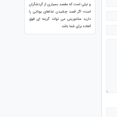
و نیلی است که مقصد بسیاری از گردشگران
است؛ اگر قصد چشیدن غذاهای یونانی را
دارید سانتورینی می تواند گزینه ای فوق
العاده برای شما باشد.