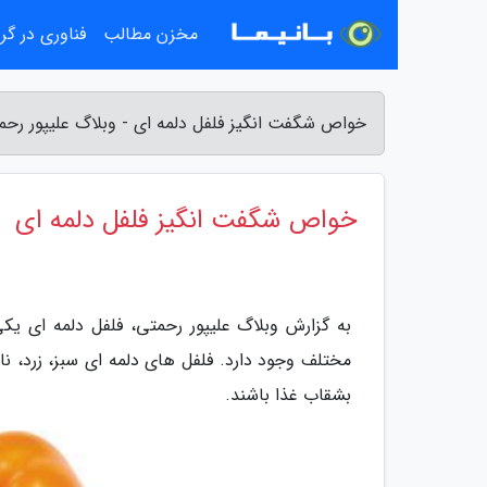
مخزن مطالب
فناوری در گ
خواص شگفت انگیز فلفل دلمه ای - وبلاگ علیپور رحم
خواص شگفت انگیز فلفل دلمه ای
به گزارش وبلاگ علیپور رحمتی، فلفل دلمه ای 
مختلف وجود دارد. فلفل های دلمه ای سبز، زرد، نا
بشقاب غذا باشند.