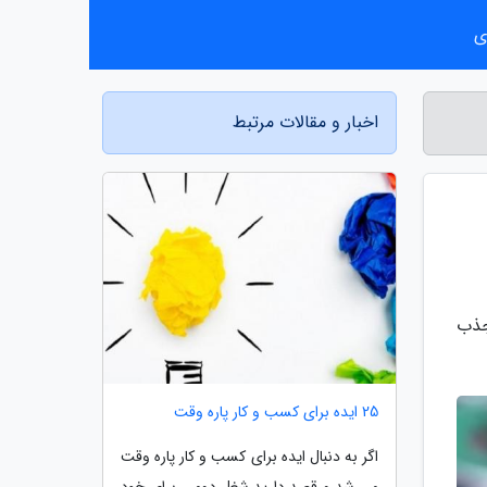
ی
اخبار و مقالات مرتبط
جذب
25 ایده برای کسب و کار پاره وقت
اگر به دنبال ایده برای کسب و کار پاره وقت
می شد و قصد دارید شغل دومی برای خود