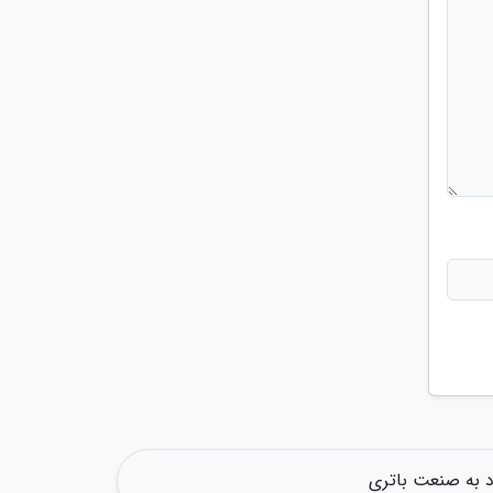
د به صنعت باتری