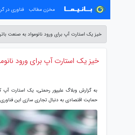
مخزن مطالب
فناوری در گ
خیز یک استارت آپ برای ورود نانومواد به صنعت باتر
خیز یک استارت آپ برای ورود نانوم
به گزارش وبلاگ علیپور رحمتی، یک استارت آپ که 
حمایت اقتصادی به دنبال تجاری سازی این فناوری 