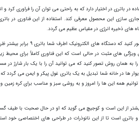
ه در باتری در اختیار دارد که به راحتی می توان آن را فراوری کرد و ان
اری سازی این محصول معرفی کند. استفاده از این فناوری در باتری
آرمان کوجیچ، مدیرعامل شرکت نانوم می گوید: تصور کنید که دستگاه های الکترونیک اطرف شما ب
 ویژگی های مثبت در حالی است که این فناوری کاملاً برای محیط ز
ا به همان روش تصور کنید که می توانید آن را با یک بار شارژ در مس
وار ها در خانه شما تبدیل به یک باتری غول پیکر و ایمن می گردد که 
وانیم همه این ها را امروز و به روشی سبز و مناسب برای کره زمین و 
بیشتر از این است و کوجیچ می گوید که او در حال صحبت با طیف گست
 باتری است تا از این نانوذرات در طراحی های اختصاصی خود استف