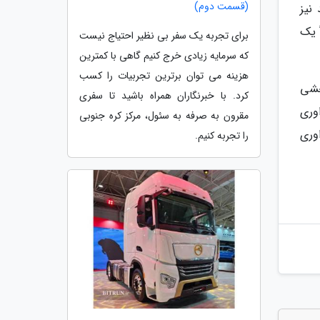
(قسمت دوم)
نیز
ً یک
برای تجربه یک سفر بی نظیر احتیاج نیست
که سرمایه زیادی خرج کنیم گاهی با کمترین
هزینه می توان برترین تجربیات را کسب
خشی
کرد. با خبرنگاران همراه باشید تا سفری
وری
مقرون به صرفه به سئول، مرکز کره جنوبی
وری
را تجربه کنیم.