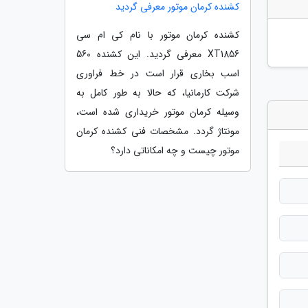
کشنده کرمان موتور معرفی گردید
کشنده کرمان موتور با نام کی ام سی
XT1856 معرفی گردید. این کشنده 560
اسب بخاری قرار است در خط فراوری
شرکت کارمانیا، که حالا به طور کامل به
وسیله کرمان موتور خریداری شده است،
مونتاژ گردد. مشخصات فنی کشنده کرمان
موتور چیست و چه امکاناتی دارد؟