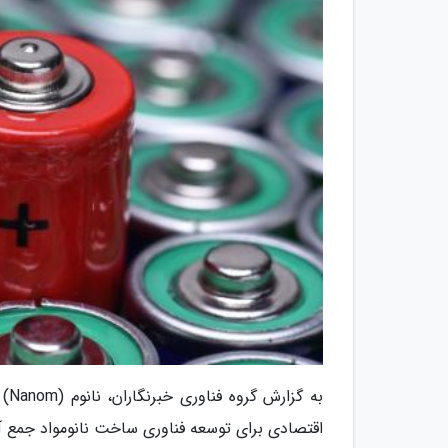
اقتصادی برای توسعه فناوری ساخت نانومواد جمع آور