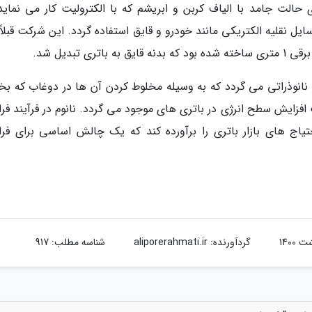
ی حالت جامد با الیاف کربن و ابریشم که با الکترولیت کار می نماید 
سایل نقلیه الکتریکی مانند خودرو و قایق استفاده گردد. این شرکت قبلا
 تبدیل شد.
 نانوذراتی می گردد که به وسیله مخلوط کردن آن ها در دوغاب که ب
افزایش سطح انرژی در باتری های موجود می گردد. نانوم در فرآیند فرا
یاج های بازار باتری را برآورده کند که یک چالش اساسی برای فرا
گردآورنده:
aliporerahmati.ir
شناسه مطلب: 917