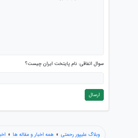
سوال اتفاقی: نام پایتخت ایران چیست؟
ارسال
وبلاگ علیپور رحمتی
»
همه اخبار و مقاله ها
»
اخب