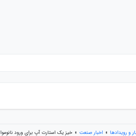
ار و رویدادها
»
اخبار صنعت
»
خیز یک استارت آپ برای ورود نانوموا