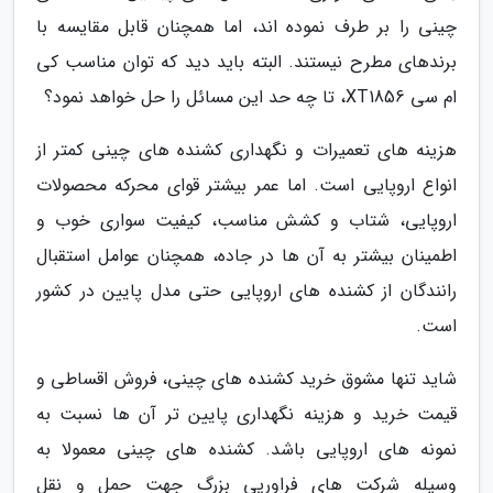
چینی را بر طرف نموده اند، اما همچنان قابل مقایسه با
برندهای مطرح نیستند. البته باید دید که توان مناسب کی
ام سی XT1856، تا چه حد این مسائل را حل خواهد نمود؟
هزینه های تعمیرات و نگهداری کشنده های چینی کمتر از
انواع اروپایی است. اما عمر بیشتر قوای محرکه محصولات
اروپایی، شتاب و کشش مناسب، کیفیت سواری خوب و
اطمینان بیشتر به آن ها در جاده، همچنان عوامل استقبال
رانندگان از کشنده های اروپایی حتی مدل پایین در کشور
است.
شاید تنها مشوق خرید کشنده های چینی، فروش اقساطی و
قیمت خرید و هزینه نگهداری پایین تر آن ها نسبت به
نمونه های اروپایی باشد. کشنده های چینی معمولا به
وسیله شرکت های فراوریی بزرگ جهت حمل و نقل