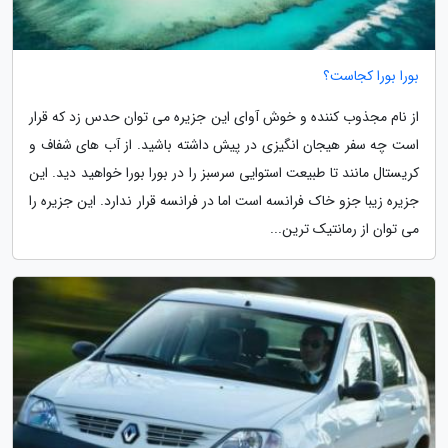
بورا بورا کجاست؟
از نام مجذوب کننده و خوش آوای این جزیره می توان حدس زد که قرار
است چه سفر هیجان انگیزی در پیش داشته باشید. از آب های شفاف و
کریستال مانند تا طبیعت استوایی سرسبز را در بورا بورا خواهید دید. این
جزیره زیبا جزو خاک فرانسه است اما در فرانسه قرار ندارد. این جزیره را
می توان از رمانتیک ترین...