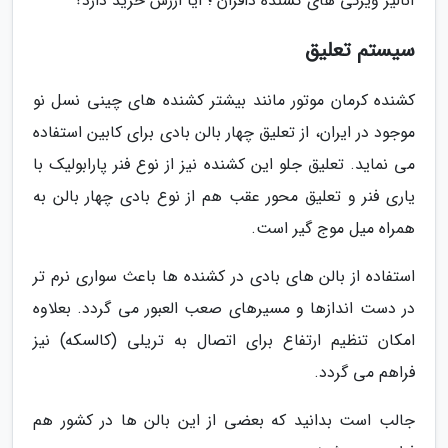
آنالیز ویژگی های کشنده دافران ؛ آیا ارزش خرید دارد؟
سیستم تعلیق
کشنده کرمان موتور مانند بیشتر کشنده های چینی نسل نو
موجود در ایران، از تعلیق چهار بالن بادی برای کابین استفاده
می نماید. تعلیق جلو این کشنده نیز از نوع فنر پارابولیک با
یاری فنر و تعلیق محور عقب هم از نوع بادی چهار بالن به
همراه میل موج گیر است.
استفاده از بالن های بادی در کشنده ها باعث سواری نرم تر
در دست اندازها و مسیرهای صعب العبور می گردد. بعلاوه
امکان تنظیم ارتفاع برای اتصال به تریلی (کالسکه) نیز
فراهم می گردد.
جالب است بدانید که بعضی از این بالن ها در کشور هم