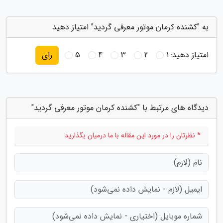
به "کشنده کرمان موتور معرفی گردید" امتیاز دهید
امتیاز دهید:
1
2
3
4
5
رای
دیدگاه های مرتبط با "کشنده کرمان موتور معرفی گردید"
* نظرتان را در مورد این مقاله با ما درمیان بگذارید