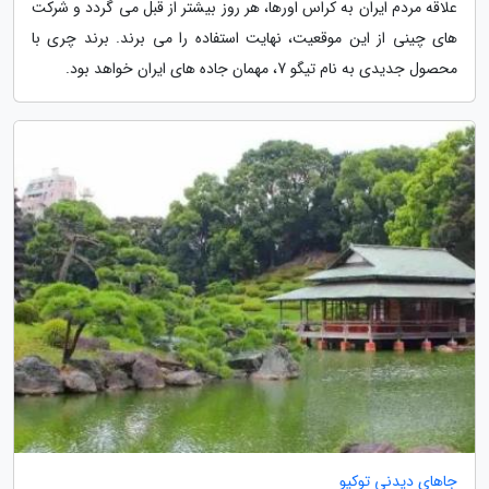
علاقه مردم ایران به کراس اورها، هر روز بیشتر از قبل می گردد و شرکت
های چینی از این موقعیت، نهایت استفاده را می برند. برند چری با
محصول جدیدی به نام تیگو 7، مهمان جاده های ایران خواهد بود.
جاهای دیدنی توکیو