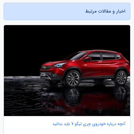
اخبار و مقالات مرتبط
آنچه درباره خودروی چری تیگو 7 باید بدانید