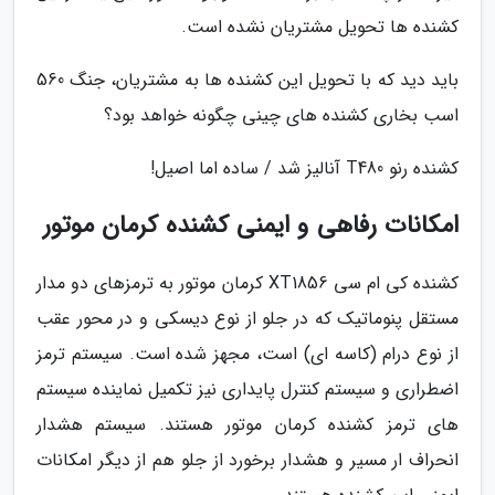
کشنده ها تحویل مشتریان نشده است.
باید دید که با تحویل این کشنده ها به مشتریان، جنگ 560
اسب بخاری کشنده های چینی چگونه خواهد بود؟
کشنده رنو T480 آنالیز شد / ساده اما اصیل!
امکانات رفاهی و ایمنی کشنده کرمان موتور
کشنده کی ام سی XT1856 کرمان موتور به ترمزهای دو مدار
مستقل پنوماتیک که در جلو از نوع دیسکی و در محور عقب
از نوع درام (کاسه ای) است، مجهز شده است. سیستم ترمز
اضطراری و سیستم کنترل پایداری نیز تکمیل نماینده سیستم
های ترمز کشنده کرمان موتور هستند. سیستم هشدار
انحراف ار مسیر و هشدار برخورد از جلو هم از دیگر امکانات