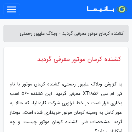
کشنده کرمان موتور معرفی گردید - وبلاگ علیپور رحمتی
کشنده کرمان موتور معرفی گردید
به گزارش وبلاگ علیپور رحمتی، کشنده کرمان موتور با نام
کی ام سی XT1856 معرفی گردید. این کشنده 560 اسب
بخاری قرار است در خط فراوری شرکت کارمانیا، که حالا به
طور کامل به وسیله کرمان موتور خریداری شده است، مونتاژ
گردد. مشخصات فنی کشنده کرمان موتور چیست و چه
امکاناتی دارد؟