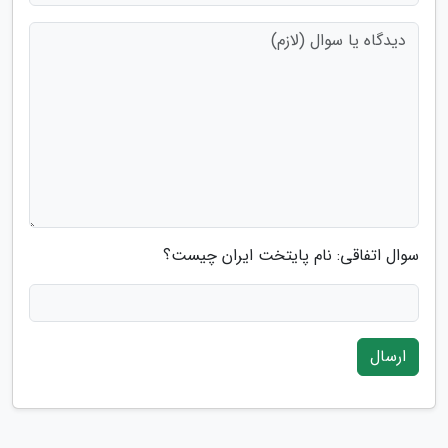
سوال اتفاقی: نام پایتخت ایران چیست؟
ارسال