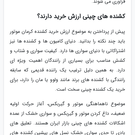
فراوری می شوند.
کشنده های چینی ارزش خرید دارند؟
پیش از پرداختن به موضوع ارزش خرید کشنده کرمان موتور
باید چند نکته را بدانید. دنیای کامیون ها و کشنده ها نیز
اشتراکاتی با دنیای سواری ها دارد. کیفیت سواری و شتاب و
کشش مناسب برای بسیاری از رانندگان اهمیت ویژه ای
دارد. به همین دلیل ترغیب یک راننده قدیمی که سابقه
رانندگی با کشنده های برند مانند ولوو یا مان را دارد، برای
خرید یک کشنده چینی سخت است.
موضوع ناهماهنگی موتور و گیربکس، آغاز حرکت اولیه
ضعیف، داغ کردن موتور و گیربکس و سواری خشک از عمده
اشکالات کشنده های چینی بازار ایران هستند. تعلیق های
بادی تا حدی سواری خشک نسل های پیشین کشنده های