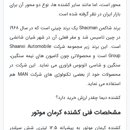
محور است، اما مانند سایر کشنده ها، نوع دو محور آن برای
بازار ایران در نظر گرفته شده است.
برند شاکمن Shacman یک برند چینی است که در سال 1968
در چین تاسیس شد و مقر فعلی آن در شهر شیان شانشی
است. این برند زیر مجموعه شرکت Shaanxi Automobile
Group است و محصولاتی چون کامیون های نیمه سنگین،
سنگین و شاسی اتوبوس فراوری می نماید. این شرکت در
محصولات خود از بعضی تکنولوژی های شرکت MAN هم
استفاده می نماید.
کشنده دیما چقدر ارزش خرید دارد؟
مشخصات فنی کشنده کرمان موتور
کشنده کرمان موتور به پیشرانه 12.5 لیتری شش سیلندر