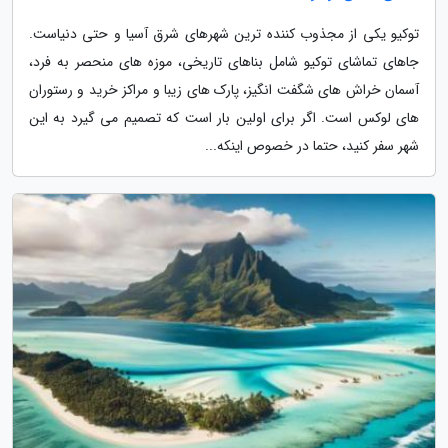
توکیو یکی از مجذوب کننده ترین شهرهای شرق آسیا و حتی دنیاست.
جاهای تماشای توکیو شامل بناهای تاریخی، موزه های منحصر به فرد،
آسمان خراش های شگفت انگیز، پارک های زیبا و مراکز خرید و رستوران
های لوکس است. اگر برای اولین بار است که تصمیم می گیرد به این
شهر سفر کنید، حتما در خصوص اینکه...