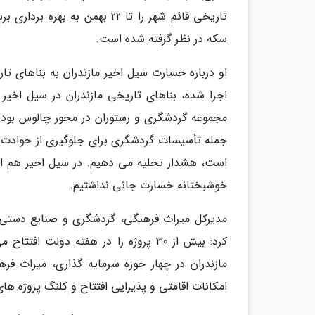
تاریخی قائم شهر را تا 22 بهم
سکه در نظر گرفته شده است.
او درباره خسارت سیل اخیر مازندران به بناهای
اجرا شده، بناهای تاریخی مازندران در سیل اخیر
مجموعه گردشگری و رستوران در محور چالوس بوده
جمله تأسیسات گردشگری برای جلوگیری از حوادث 
است، هشدار تخلیه می دهیم. در سیل اخیر هم اط
خوشبختانه خسارت جانی نداشتیم.
مدیرکل میراث فرهنگی، گردشگری و صنایع دستی اس
کرد: بیش از 30 پروژه را در هفته دول
مازندران در چهار حوزه سرمایه گذاری، میراث فر
امکانات اقامتی و پذیرایی افتتاح و کلنگ پروژه ها