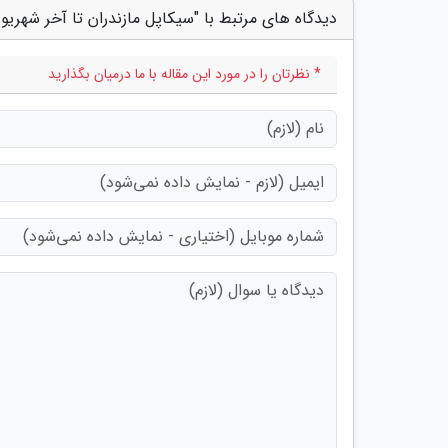
دیدگاه های مرتبط با "سیکاپل مازندران تا آخر شهریو
* نظرتان را در مورد این مقاله با ما درمیان بگذارید