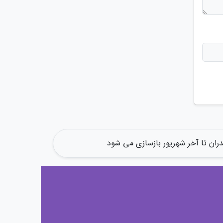
ران تا آخر شهریور بازسازی می شود