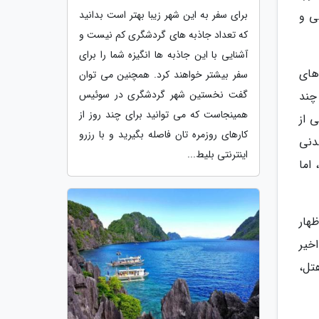
برای سفر به این شهر زیبا بهتر است بدانید
سی و
که تعداد جاذبه های گردشگری کم نیست و
آشنایی با این جاذبه ها انگیزه شما را برای
های
سفر بیشتر خواهند کرد. همچنین می توان
گفت نخستین شهر گردشگری در سوئیس
چند
همینجاست که می توانید برای چند روز از
 از
کارهای روزمره تان فاصله بگیرید و با رزرو
دنی
اینترنتی بلیط...
اما
هار
اخیر
تل،