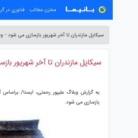
مخزن مطالب
فناوری در گ
سیکاپل مازندران تا آخر شهریور بازسازی می شود - وب
سیکاپل مازندران تا آخر شهریور باز
به گزارش وبلاگ علیپور رحمتی، ایسنا/ براساس 
بازسازی می شود.