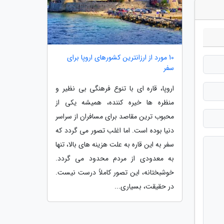
10 مورد از ارزانترین کشورهای اروپا برای
سفر
اروپا، قاره ای با تنوع فرهنگی بی نظیر و
منظره ها خیره کننده، همیشه یکی از
محبوب ترین مقاصد برای مسافران از سراسر
دنیا بوده است. اما اغلب تصور می گردد که
سفر به این قاره به علت هزینه های بالا، تنها
به معدودی از مردم محدود می گردد.
خوشبختانه، این تصور کاملاً درست نیست.
در حقیقت، بسیاری...