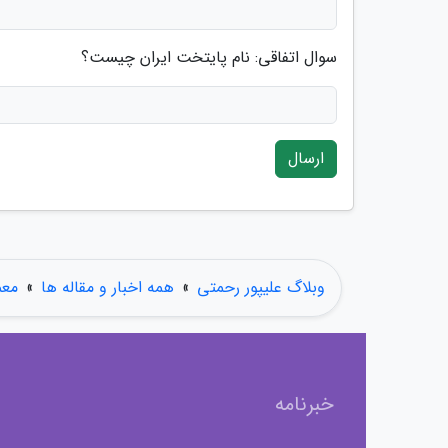
سوال اتفاقی: نام پایتخت ایران چیست؟
ارسال
وبلاگ علیپور رحمتی
»
همه اخبار و مقاله ها
»
معم
خبرنامه