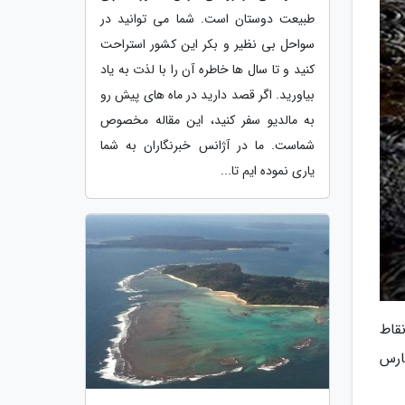
طبیعت دوستان است. شما می توانید در
سواحل بی نظیر و بکر این کشور استراحت
کنید و تا سال ها خاطره آن را با لذت به یاد
بیاورید. اگر قصد دارید در ماه های پیش رو
به مالدیو سفر کنید، این مقاله مخصوص
شماست. ما در آژانس خبرنگاران به شما
یاری نموده ایم تا...
نقاط
ن فارس