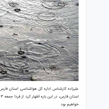
علیزاده کارشناس اداره کل هواشناسی استان فارس در
ا
خواهیم بود.