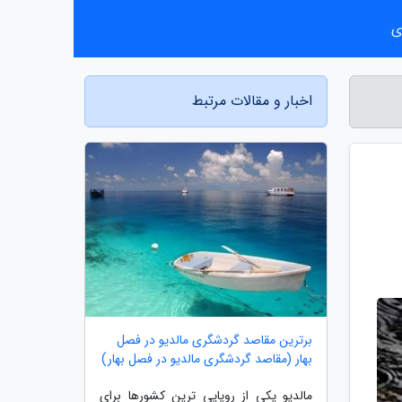
ی
اخبار و مقالات مرتبط
برترین مقاصد گردشگری مالدیو در فصل
بهار (مقاصد گردشگری مالدیو در فصل بهار)
مالدیو یکی از رویایی ترین کشورها برای