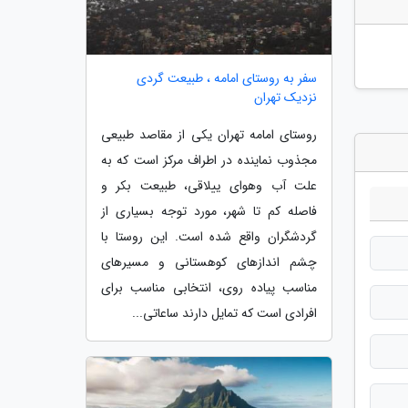
سفر به روستای امامه ، طبیعت گردی
نزدیک تهران
روستای امامه تهران یکی از مقاصد طبیعی
مجذوب نماینده در اطراف مرکز است که به
علت آب وهوای ییلاقی، طبیعت بکر و
فاصله کم تا شهر، مورد توجه بسیاری از
گردشگران واقع شده است. این روستا با
چشم اندازهای کوهستانی و مسیرهای
مناسب پیاده روی، انتخابی مناسب برای
افرادی است که تمایل دارند ساعاتی...