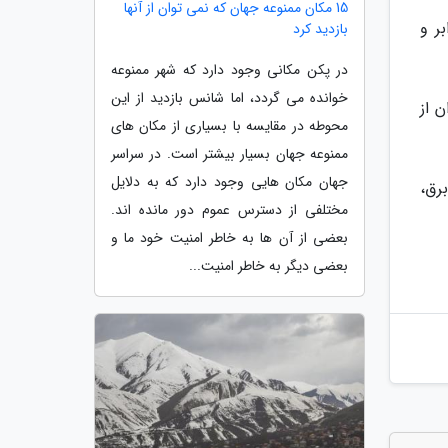
15 مکان ممنوعه جهان که نمی توان از آنها
 ابر و
بازدید کرد
در پکن مکانی وجود دارد که شهر ممنوعه
خوانده می گردد، اما شانس بازدید از این
 از
محوطه در مقایسه با بسیاری از مکان های
ممنوعه جهان بسیار بیشتر است. در سراسر
جهان مکان هایی وجود دارد که به دلایل
رق،
مختلفی از دسترس عموم دور مانده اند.
بعضی از آن ها به خاطر امنیت خود ما و
بعضی دیگر به خاطر امنیت...