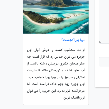
بورا بورا کجاست؟
از نام مجذوب کننده و خوش آوای این
جزیره می توان حدس زد که قرار است چه
سفر هیجان انگیزی در پیش داشته باشید. از
آب های شفاف و کریستال مانند تا طبیعت
استوایی سرسبز را در بورا بورا خواهید دید.
این جزیره زیبا جزو خاک فرانسه است اما
در فرانسه قرار ندارد. این جزیره را می توان
از رمانتیک ترین...