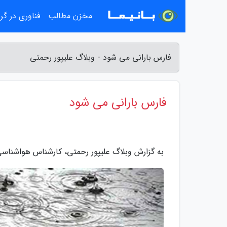
مخزن مطالب
فناوری در گ
فارس بارانی می شود - وبلاگ علیپور رحمتی
فارس بارانی می شود
به گزارش وبلاگ علیپور رحمتی، کارشناس هواشناسی ف