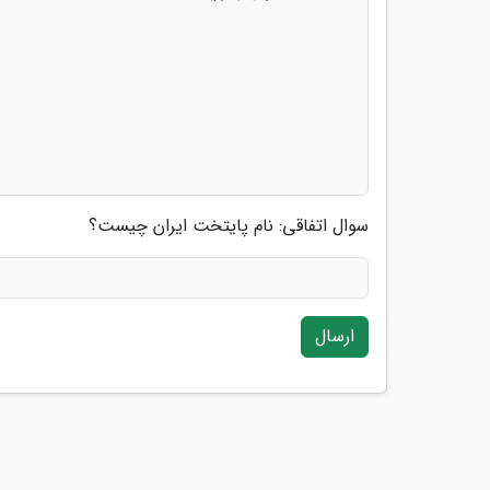
سوال اتفاقی: نام پایتخت ایران چیست؟
ارسال