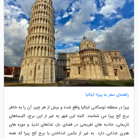
راهنمای سفر به پیزا؛ ایتالیا
پیزا در منطقه توسکانی ایتالیا واقع شده و بیش از هر چیز، آن را به خاطر
برج کج پیزا می شناسند. البته این شهر به غیر از این برج، کلیساهای
تاریخی، جاذبه های تفریحی در فضای باز، غذاهای لذیذ و موزه های
هنری جذابی دارد. به غیر از عکس انداختن با برج کج پیزا که همه