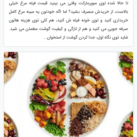
تا حالا شده توی سوپرمارکت وقتی می بینید قیمت فیله مرغ خیلی
بالاست، از خریدش منصرف بشید؟ اما اگه خودتون یه سینه مرغ کامل
خریداری کنید و توی خونه فیله ش کنید، هم کلی توی هزینه هاتون
صرفه جویی می کنید و هم از تازگی و کیفیت گوشت مطمئن می شید.
شاید توی نگاه اول، جدا کردن گوشت از استخوان...