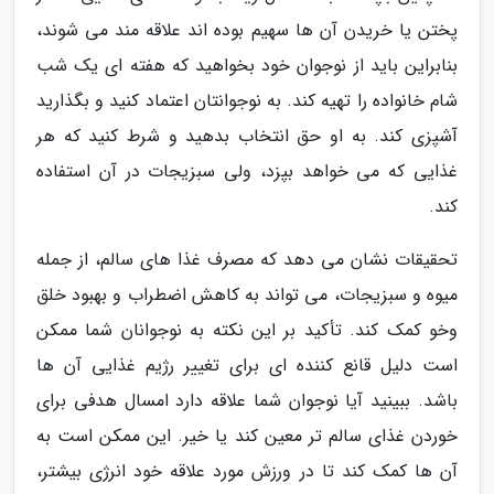
پختن یا خریدن آن ها سهیم بوده اند علاقه مند می شوند،
بنابراین باید از نوجوان خود بخواهید که هفته ای یک شب
شام خانواده را تهیه کند. به نوجوانتان اعتماد کنید و بگذارید
آشپزی کند. به او حق انتخاب بدهید و شرط کنید که هر
غذایی که می خواهد بپزد، ولی سبزیجات در آن استفاده
کند.
تحقیقات نشان می دهد که مصرف غذا های سالم، از جمله
میوه و سبزیجات، می تواند به کاهش اضطراب و بهبود خلق
وخو کمک کند. تأکید بر این نکته به نوجوانان شما ممکن
است دلیل قانع کننده ای برای تغییر رژیم غذایی آن ها
باشد. ببینید آیا نوجوان شما علاقه دارد امسال هدفی برای
خوردن غذای سالم تر معین کند یا خیر. این ممکن است به
آن ها کمک کند تا در ورزش مورد علاقه خود انرژی بیشتر،