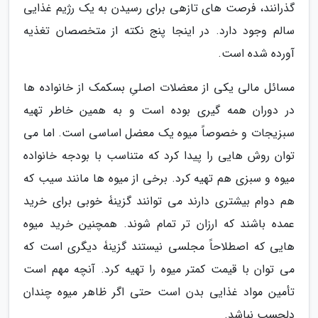
گذرانند، فرصت های تازهی برای رسیدن به یک رژیم غذایی
سالم وجود دارد. در اینجا پنج نکته از متخصصان تغذیه
آورده شده است.
مسائل مالی یکی از معضلات اصلیِ بسکمک از خانواده ها
در دوران همه گیری بوده است و به همین خاطر تهیه
سبزیجات و خصوصاً میوه یک معضل اساسی است. اما می
توان روش هایی را پیدا کرد که متناسب با بودجه خانواده
میوه و سبزی هم تهیه کرد. برخی از میوه ها مانند سیب که
هم دوام بیشتری دارند می توانند گزینۀ خوبی برای خرید
عمده باشند که ارزان تر تمام شوند. همچنین خرید میوه
هایی که اصطلاحاً مجلسی نیستند گزینۀ دیگری است که
می توان با قیمت کمتر میوه را تهیه کرد. آنچه مهم است
تأمین مواد غذایی بدن است حتی اگر ظاهر میوه چندان
دلچسب نباشد.