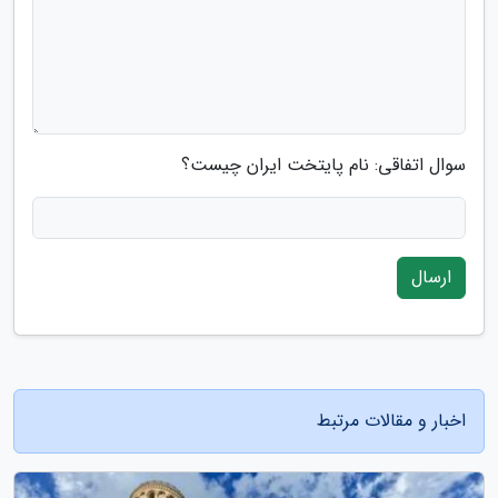
سوال اتفاقی: نام پایتخت ایران چیست؟
ارسال
اخبار و مقالات مرتبط