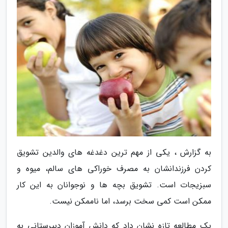
به گزارش ، یکی از مهم ترین دغدغه های والدین تشویق
کردن فرزندانشان به مصرف خوراکی های سالم، میوه و
سبزیجات است. تشویق بچه ها و نوجوانان به این کار
ممکن است کمی سخت برسد، اما ناممکن نیست.
یک مطالعه تازه نشان داد که دانش آموزان دبیرستانی به