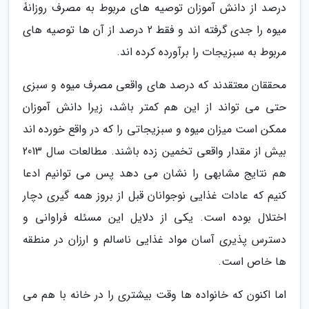
درصد از دانش آموزان توصیه های مربوط به مصرف روزانۀ
میوه را جدی گرفته اند و فقط 2 درصد از آن ها توصیه های
مربوط به سبزیجات را برآورده کرده اند.
محققان معتقدند که درصد های واقعی مصرف میوه و سبزی
حتی می تواند از این هم کمتر باشد، زیرا دانش آموزان
ممکن است میزان میوه و سبزیجاتی را که در واقع خورده اند
بیش از مقدار واقعی تخمین زده باشند. مطالعات سال 2013
هم نتایج مشابهی را نشان می دهد پس می توانیم ادعا
کنیم که عادات غذایی نوجوانان قبل از بروز همه گیری دچار
اختلال بوده است. یکی از دلایل این مسئله فراوانی و
دسترس پذیری آسان مواد غذایی ناسالم و ارزان در منطقه
ها خاص است.
اما اکنون که خانواده ها وقت بیشتری را در خانه با هم می