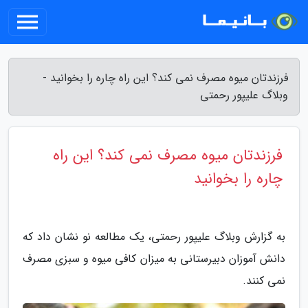
فرزندتان میوه مصرف نمی کند؟ این راه چاره را بخوانید -
وبلاگ علیپور رحمتی
فرزندتان میوه مصرف نمی کند؟ این راه
چاره را بخوانید
به گزارش وبلاگ علیپور رحمتی، یک مطالعه نو نشان داد که
دانش آموزان دبیرستانی به میزان کافی میوه و سبزی مصرف
نمی کنند.