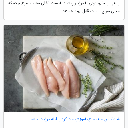
زمینی و غذای نونی با مرغ و پیاز، در لیست غذای ساده با مرغ بوده که
خیلی سریع و ساده قابل تهیه هستند.
فیله کردن سینه مرغ؛ آموزش جدا کردن فیله مرغ در خانه