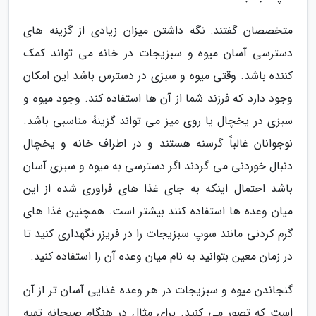
متخصصان گفتند: نگه داشتن میزان زیادی از گزینه های
دسترسی آسان میوه و سبزیجات در خانه می تواند کمک
کننده باشد. وقتی میوه و سبزی در دسترس باشد این امکان
وجود دارد که فرزند شما از آن ها استفاده کند. وجود میوه و
سبزی در یخچال یا روی میز می تواند گزینۀ مناسبی باشد.
نوجوانان غالباً گرسنه هستند و در اطراف خانه و یخچال
دنبال خوردنی می گردند اگر دسترسی به میوه و سبزی آسان
باشد احتمال اینکه به جای غذا های فراوری شده از این
میان وعده ها استفاده کنند بیشتر است. همچنین غذا های
گرم کردنی مانند سوپ سبزیجات را در فریزر نگهداری کنید تا
در زمان معین بتوانید به نام میان وعده آن را استفاده کنید.
گنجاندن میوه و سبزیجات در هر وعده غذایی آسان تر از آن
است که تصور می کنید. برای مثال در هنگام صبحانه تهیه