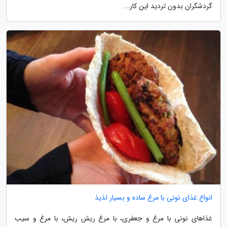
گردشگران بدون تردید این کار...
انواع غذای نونی با مرغ ساده و بسیار لذیذ
غذاهای نونی با مرغ و جعفری، با مرغ ریش ریش، با مرغ و سیب