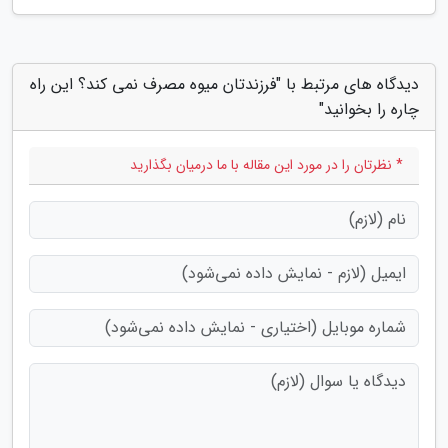
دیدگاه های مرتبط با "فرزندتان میوه مصرف نمی کند؟ این راه
چاره را بخوانید"
* نظرتان را در مورد این مقاله با ما درمیان بگذارید