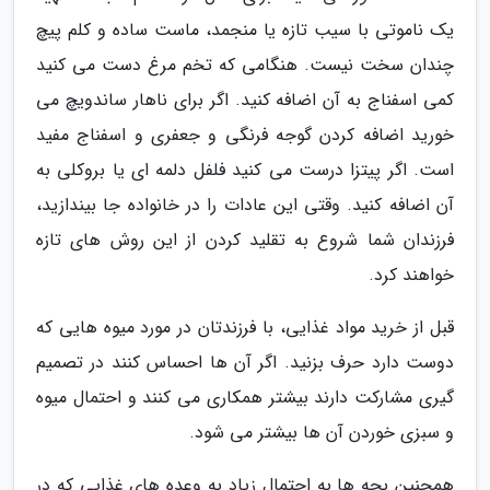
یک ناموتی با سیب تازه یا منجمد، ماست ساده و کلم پیچ
چندان سخت نیست. هنگامی که تخم مرغ دست می کنید
کمی اسفناج به آن اضافه کنید. اگر برای ناهار ساندویچ می
خورید اضافه کردن گوجه فرنگی و جعفری و اسفناج مفید
است. اگر پیتزا درست می کنید فلفل دلمه ای یا بروکلی به
آن اضافه کنید. وقتی این عادات را در خانواده جا بیندازید،
فرزندان شما شروع به تقلید کردن از این روش های تازه
خواهند کرد.
قبل از خرید مواد غذایی، با فرزندتان در مورد میوه هایی که
دوست دارد حرف بزنید. اگر آن ها احساس کنند در تصمیم
گیری مشارکت دارند بیشتر همکاری می کنند و احتمال میوه
و سبزی خوردن آن ها بیشتر می شود.
همچنین بچه ها به احتمال زیاد به وعده های غذایی که در