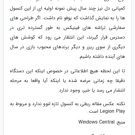
کمپانی دل نیز چند سال پیش نمونه اولیه ای از این کنسول
ها را به نمایش گذاشت که یوفو نام داشت. اگر طراحی های
سفارشی تراشه های فینیکس به طور گسترده تری در
دسترس قرار گیرند، این انتظار می رود که کوشش های
دیگری از سوی ریزر و دیگر برندهای محبوب بازی در سال
های آینده داشته باشیم.
تا این لحظه هیچ اطلاعاتی در خصوص اینکه این دستگاه
دقیقا چه زمانی عرضه شده یا اینکه آیا واقعا به مرحله
انتشار می رسد یا خیر، وجود ندارد.
نکته: عکس مقاله ربطی به کنسول تازه لنوو ندارد و مربوط به
Legion Play است.
منبع: Windows Central