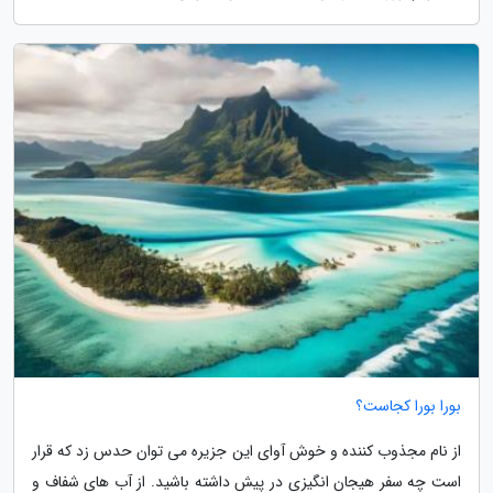
بورا بورا کجاست؟
از نام مجذوب کننده و خوش آوای این جزیره می توان حدس زد که قرار
است چه سفر هیجان انگیزی در پیش داشته باشید. از آب های شفاف و