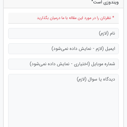
ویندوزی است"
* نظرتان را در مورد این مقاله با ما درمیان بگذارید