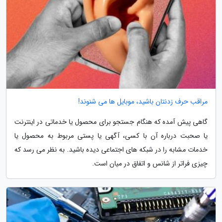
مراقب حرف زدنتان باشید، موبایل ها می شنوند!
گاهی پیش آمده که هنگام جستجو برای محصول یا خدماتی در اینترنت
یا صحبت درباره آن با کسی، آگهی یا پستی مربوط به محصول یا
خدمات مشابه را در شبکه های اجتماعی دیده باشید. به نظر می رسد که
چیزی فراتر از شانس و اتفاق در میان است.