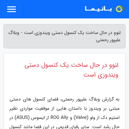
لنوو در حال ساخت یک کنسول دستی ویندوزی است - وبلاگ
علیپور رحمتی
لنوو در حال ساخت یک کنسول دستی
ویندوزی است
به گزارش وبلاگ علیپور رحمتی، فضای کنسول های دستی
مبتنی بر ویندوز با داستان هایی از موفقیت مواردی نظیر
استیم دک از ولو (Valve) و ROG Ally از ایسوس (ASUS) در
حال رشد است. سایر رقبای قدیمی در این فضا مانند کنسول