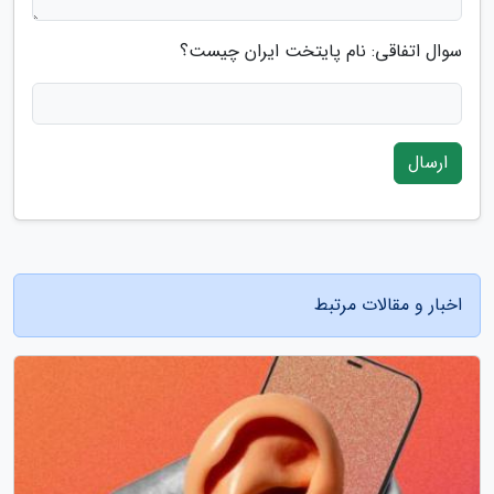
سوال اتفاقی: نام پایتخت ایران چیست؟
ارسال
اخبار و مقالات مرتبط