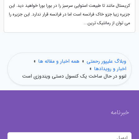
کریستال مانند تا طبیعت استوایی سرسبز را در بورا بورا خواهید دید. این
جزیره زیبا جزو خاک فرانسه است اما در فرانسه قرار ندارد. این جزیره را
می توان از رمانتیک ترین...
وبلاگ علیپور رحمتی
»
همه اخبار و مقاله ها
»
اخبار و رویدادها
»
لنوو در حال ساخت یک کنسول دستی ویندوزی است
خبرنامه