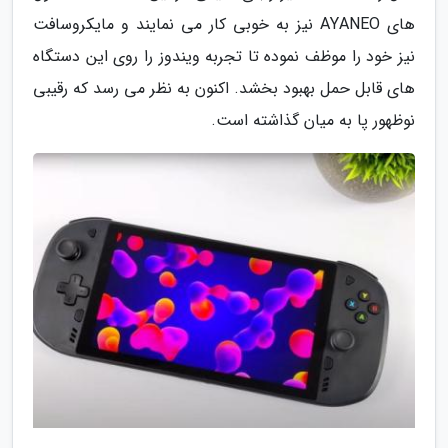
های AYANEO نیز به خوبی کار می نمایند و مایکروسافت
نیز خود را موظف نموده تا تجربه ویندوز را روی این دستگاه
های قابل حمل بهبود بخشد. اکنون به نظر می رسد که رقیبی
نوظهور پا به میان گذاشته است.