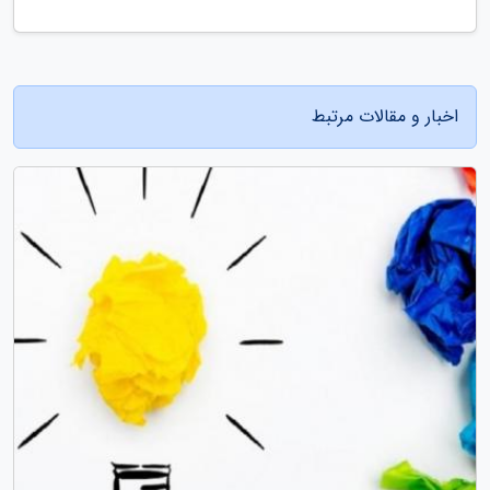
اخبار و مقالات مرتبط