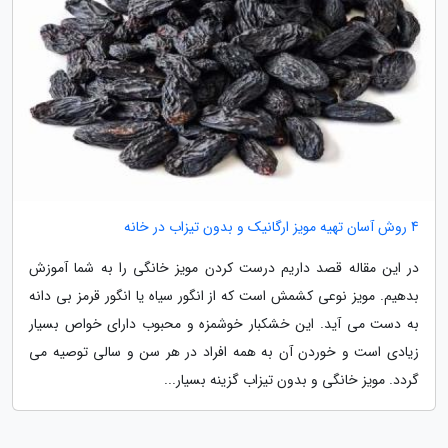
4 روش آسان تهیه مویز ارگانیک و بدون تیزاب در خانه
در این مقاله قصد داریم درست کردن مویز خانگی را به شما آموزش
بدهیم. مویز نوعی کشمش است که از انگور سیاه یا انگور قرمز بی دانه
به دست می آید. این خشکبار خوشمزه و محبوب دارای خواص بسیار
زیادی است و خوردن آن به همه افراد در هر سن و سالی توصیه می
گردد. مویز خانگی و بدون تیزاب گزینه بسیار...