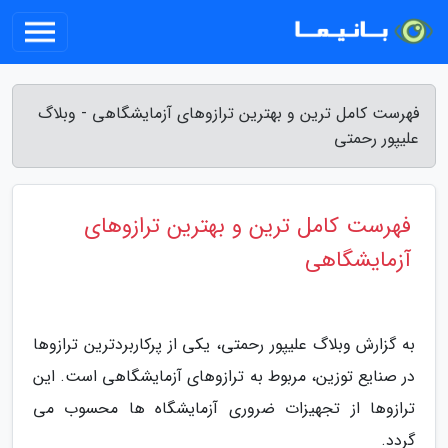
فهرست کامل ترین و بهترین ترازوهای آزمایشگاهی - وبلاگ
علیپور رحمتی
فهرست کامل ترین و بهترین ترازوهای
آزمایشگاهی
به گزارش وبلاگ علیپور رحمتی، یکی از پرکاربردترین ترازوها
در صنایع توزین، مربوط به ترازوهای آزمایشگاهی است. این
ترازوها از تجهیزات ضروری آزمایشگاه ها محسوب می
گردد.