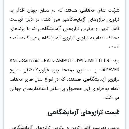
شرکت های مختلفی هستند که در سطح جهان اقدام به
فراوری ترازوهای آزمایشگاهی می کنند. در ذیل فهرست
کامل ترین و برترین ترازوهای آزمایشگاهی که با برندهای
مختلف اقدام به فراوری ترازوی آزمایشگاهی می کنند، آمده
است؛
برند AND، Sartorius، RAD، AMPUT، JWE، METTLER،
JADEVER و ... این برندها جزء فراوریکنندگان مطرح
ترازوی آزمایشگاهی هستند. که در انواع مدل های مختلف
اقدام به فراوری این محصول بر اساس استانداردهای جهانی
می کنند.
قیمت ترازوهای آزمایشگاهی
بررسی فهرست کامل ترین و برترین ترازوهای آزمایشگاهی