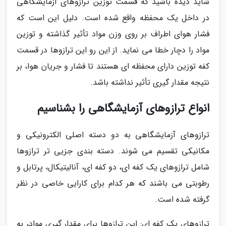
شاید دیده باشید که قسمت توزین ترازوهای آزمایشگاهی
در داخل یک محفظه واقع شده است. دلیل این است که
فشار هوای اطراف بر روی وزن مواد تأثیر گذاشته و توزین
مواد را دچار خطا می نماید. از این رو این ترازوها در قسمت
کفه توزین دارای محفظه ای هستند تا فشار و جریان هوا، بر
نتیجه مقدار گیری تأثیر نداشته باشد.
انواع ترازوهای آزمایشگاهی را بشناسیم
ترازوهای آزمایشگاهی به دو دسته اصلی الکترونیکی و
مکانیکی تقسیم می شوند. دسته بندی جزیی تر ترازوها
شامل ترازوهای یک کفه ای، دو کفه ای، آنالیتیکال، پرتابل و
رطوبتی می باشند که هر کدام برای کارایی خاصی در نظر
گرفته شده است.
ترازوهای یک کفه ای: این ترازوها برای مقدار گیری مواد، به