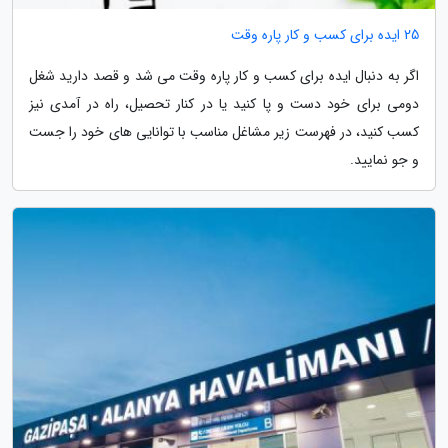
25 ایده برای کسب و کار پاره وقت
اگر به دنبال ایده برای کسب و کار پاره وقت می شد و قصد دارید شغل
دومی برای خود دست و پا کنید یا در کنار تحصیل، راه در آمدی نیز
کسب کنید، در فهرست زیر مشاغل مناسب با توانایی های خود را جست
و جو نمایید.