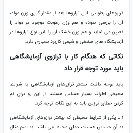
ترازوهای رطوبتی: این ترازوها بعد از مقدار گیری وزن مواد،
آن را بررسی نموده و هم وزن رطوبت موجود در مواد را
تعیین می نماید و هم وزن خشک آن را. این نوع ترازوها در
آزمایشگاه های صنعتی و شیمی کاربرد بسیاری دارد.
نکاتی که هنگام کار با ترازوی آزمایشگاهی
باید مورد توجه قرار داد
باید توجه داشت بیشتر ترازوهای آزمایشگاهی به شرایط
محیطی اطراف بسیار حساس هستند. از این رو برای کم
کردن خطای توزین باید به این نکات توجه کرد:
1 ـ یکی از شرایط محیطی که بیشتر ترازوهای آزمایشگاهی
به آن حساس هستند، دمای محیط می باشد. به اسم مثال