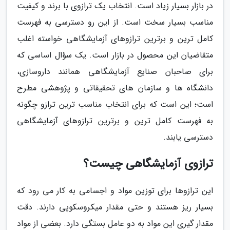
در بازار بسیار زیاد است. انتخاب یک ترازوی با برند و کیفیت
مناسب بسیار سخت است. از این رو دسترسی به فهرست
کامل ترین و برترین ترازوهای آزمایشگاهی خواسته اغلب
متقاضیان این محصول در بازار است. یک سؤال اساسی که
برای صاحبان صنایع آزمایشگاهی همانند داروسازی،
دانشگاه ها و سازمان های تحقیقاتی و پژوهشی مطرح
است؛ این است که برای انتخاب مناسب ترین ترازو چگونه
به فهرست کامل ترین و برترین ترازوهای آزمایشگاهی
دسترسی یابند.
ترازوی آزمایشگاهی چیست؟
این ترازوها برای توزین مواد و اجسامی به کار می رود که
بسیار ریز هستند و حتی مقدار میکروسکوپی دارند. دقت
مقدار گیری این مواد به دو عامل بستگی دارد. بعضی از مواد