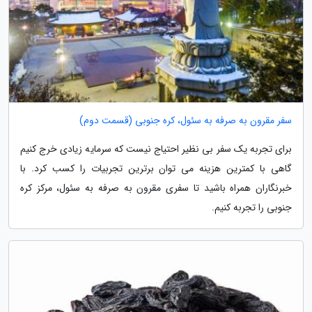
سفر مقرون به صرفه به سئول، کره جنوبی (قسمت دوم)
برای تجربه یک سفر بی نظیر احتیاج نیست که سرمایه زیادی خرج کنیم
گاهی با کمترین هزینه می توان برترین تجربیات را کسب کرد. با
خبرنگاران همراه باشید تا سفری مقرون به صرفه به سئول، مرکز کره
جنوبی را تجربه کنیم.