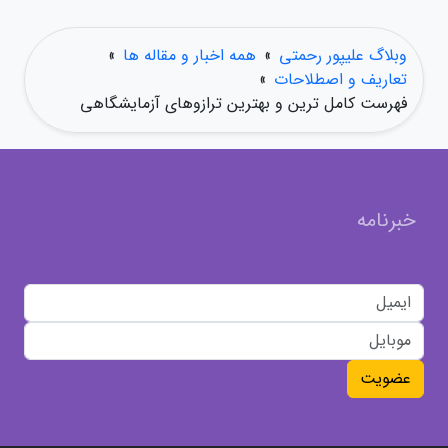
وبلاگ علیپور رحمتی
»
همه اخبار و مقاله ها
»
تعاریف و اصطلاحات
»
فهرست کامل ترین و بهترین ترازوهای آزمایشگاهی
خبرنامه
عضویت