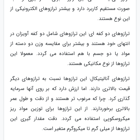
صورت مستقیم کاربرد دارد و بیشتر ترازوهای الکترونیکی از
این نوع هستند.
ترازوهای دو کفه ای: این ترازوهای شامل دو کفه آویزان در
انتهای خود هستند و بیشتر برای مقایسه وزن دو دسته از
مواد یا دو جسم با هم استفاده می گردد. معمولا این
ترازوها از نوع مکانیکی هستند.
ترازوهای آنالیتیکال: این ترازوها نسبت به ترازوهای دیگر
قیمت بالاتری دارند. اما ارزش دارد که بر روی آنها سرمایه
گذاری کرد. چرا که مرغوب تر هستند و از دقت و طول عمر
بالاتری برخوردارند. از این ترازوها برای توزین مواد ریز
میکروسکوپی استفاده می گردد. دقت مقدار گیری این
ترازوها از میلی گرم تا میکروگرم متغیر است.