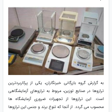
به گزارش گروه بازرگانی خبرنگاران، یکی از پرکاربردترین
ترازوها در صنایع توزین، مربوط به ترازوهای آزمایشگاهی
است. این ترازوها از تجهیزات ضروری آزمایشگاه ها
محسوب می گردد. از آنجا که تنوع برند و جنس این ترازوها