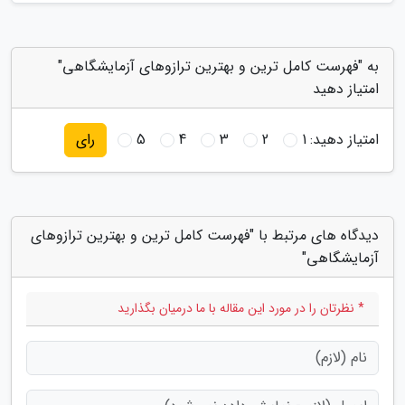
به "فهرست کامل ترین و بهترین ترازوهای آزمایشگاهی"
امتیاز دهید
امتیاز دهید:
1
2
3
4
5
رای
دیدگاه های مرتبط با "فهرست کامل ترین و بهترین ترازوهای
آزمایشگاهی"
* نظرتان را در مورد این مقاله با ما درمیان بگذارید