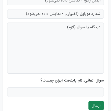
سوال اتفاقی: نام پایتخت ایران چیست؟
ارسال