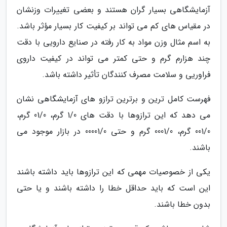
آزمایشگاهی بسیار گران هستند و بعضی تغییرات وزنشان
در مقیاس های کم می تواند بر کیفیت کار بسیار مؤثر باشد.
به اسم مثال وزن مواد به کار رفته در صنایع دارویی با دقت
چند هزارم گرم و حتی کمتر می تواند در کیفیت داروی
فراوریی و سلامت مصرف کنندگان تأثیر داشته باشد.
فهرست کامل ترین و برترین ترازو های آزمایشگاهی نشان
می دهد که این ترازوها با دقت های 1/0 گرم، 01/0 گرم،
001/0 گرم، 0001/0 گرم و حتی 00001/0 در بازار موجود می
باشند.
یکی از خصوصیات مهمی که این ترازوها باید داشته باشند
این است که باید حداقل خطا را داشته باشند و یا حتی
بدون خطا باشند.