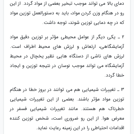
دمای بالا می تواند موجب تبخیر بعضی از مواد گردد. از این
رو در هنگام وزن کردن مواد، باید به دستورالعمل توزین مواد
که در چه دمایی توزین شوند، توجه داشت.
2 ـ یکی دیگر از عوامل محیطی مؤثر بر توزین دقیق مواد
آزمایشگاهی، ارتعاش و لرزش های محیط اطراف است.
لرزش های ناشی از دستگاه هایی نظیر یخچال در محیط
آزمایشگاه می تواند موجب نوسان در نتیجه توزین و ایجاد
خطا گردد.
3 ـ تغییرات شیمیایی هم می توانند در بروز خطا در هنگام
توزین مواد مؤثر باشند. بعضی از این تغییرات شیمیایی
خطرناک هم هستند. مانند تغییرات شیمیایی فسفر در
معرض هوا. از این رو ضروری است، شخص توزین کننده
اقدامات احتیاطی را در این زمینه رعایت نماید.