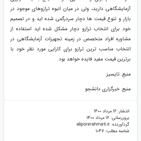
آزمایشگاهی دارید، ولی در میان انبوه ترازوهای موجود در
بازار و تنوع قیمت ها دچار سردرگمی شده اید و در تصمیم
خود برای انتخاب ترازو دچار مشکل شده اید استفاده از
مشاوره افراد متخصص در زمینه تجهیزات آزمایشگاهی در
انتخاب مناسب ترین ترازو برای کارایی مورد نظر خود با
برترین قیمت مفید فایده خواهد بود.
منبع: تایسیز
منبع: خبرگزاری دانشجو
انتشار:
16 مرداد 1400
بروزرسانی:
16 مرداد 1400
گردآورنده:
aliporerahmati.ir
شناسه مطلب: 1047