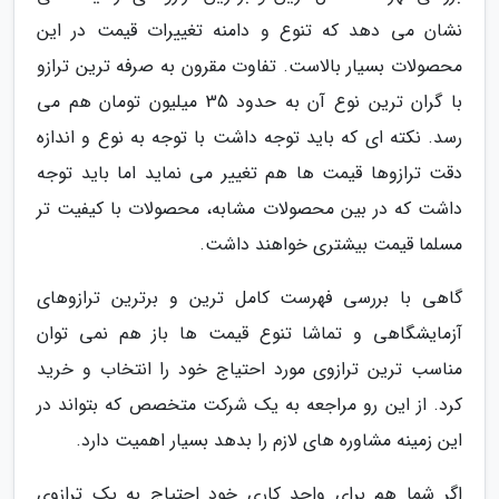
نشان می دهد که تنوع و دامنه تغییرات قیمت در این
محصولات بسیار بالاست. تفاوت مقرون به صرفه ترین ترازو
با گران ترین نوع آن به حدود 35 میلیون تومان هم می
رسد. نکته ای که باید توجه داشت با توجه به نوع و اندازه
دقت ترازوها قیمت ها هم تغییر می نماید اما باید توجه
داشت که در بین محصولات مشابه، محصولات با کیفیت تر
مسلما قیمت بیشتری خواهند داشت.
گاهی با بررسی فهرست کامل ترین و برترین ترازوهای
آزمایشگاهی و تماشا تنوع قیمت ها باز هم نمی توان
مناسب ترین ترازوی مورد احتیاج خود را انتخاب و خرید
کرد. از این رو مراجعه به یک شرکت متخصص که بتواند در
این زمینه مشاوره های لازم را بدهد بسیار اهمیت دارد.
اگر شما هم برای واحد کاری خود احتیاج به یک ترازوی