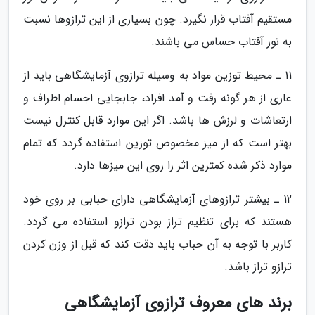
مستقیم آفتاب قرار نگیرد. چون بسیاری از این ترازوها نسبت
به نور آفتاب حساس می باشند.
11 ـ محیط توزین مواد به وسیله ترازوی آزمایشگاهی باید از
عاری از هر گونه رفت و آمد افراد، جابجایی اجسام اطراف و
ارتعاشات و لرزش ها باشد. اگر این موارد قابل کنترل نیست
بهتر است که از میز مخصوص توزین استفاده گردد که تمام
موارد ذکر شده کمترین اثر را روی این میزها دارد.
12 ـ بیشتر ترازوهای آزمایشگاهی دارای حبابی بر روی خود
هستند که برای تنظیم تراز بودن ترازو استفاده می گردد.
کاربر با توجه به آن حباب باید دقت کند که قبل از وزن کردن
ترازو تراز باشد.
برند های معروف ترازوی آزمایشگاهی