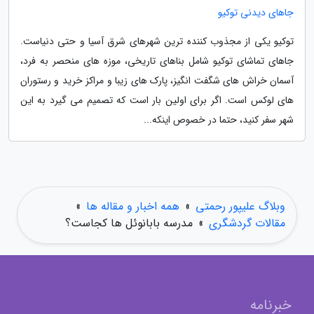
جاهای دیدنی توکیو
توکیو یکی از مجذوب کننده ترین شهرهای شرق آسیا و حتی دنیاست.
جاهای تماشای توکیو شامل بناهای تاریخی، موزه های منحصر به فرد،
آسمان خراش های شگفت انگیز، پارک های زیبا و مراکز خرید و رستوران
های لوکس است. اگر برای اولین بار است که تصمیم می گیرد به این
شهر سفر کنید، حتما در خصوص اینکه...
وبلاگ علیپور رحمتی
»
همه اخبار و مقاله ها
»
مقالات گردشگری
»
مدرسه بابانوئل ها کجاست؟
خبرنامه