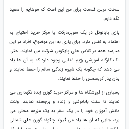
سخت ترین قسمت برای من این است که موهایم را سفید
نگه دارم.
بازی بابانوئل در یک سوپرمارکت یا مرکز خرید احتیاج به
اعتماد به نفس دارد. برای یاری به این موضوع، افراد در این
مدرسه همه در کلاس های پایکوبی شرکت می نمایند. حتی
یک کارگاه آموزشی رژیم غذایی وجود دارد که به آن ها یاد
می دهد که چگونه یک شیوه زندگی سالم را حفظ نمایند و
بدن پدر کریسمس را حفظ نمایند.
بسیاری از فروشگاه ها و مراکز خرید گوزن زنده نگهداری می
نمایند تا سنت بابانوئلی را زنده و برجسته نمایند. ولنت
دانش آموزان خود را در یک سفر به یک مزرعه محلی می
برد، جایی که آن ها یاد می گیرند چگونه گوزن های شمالی