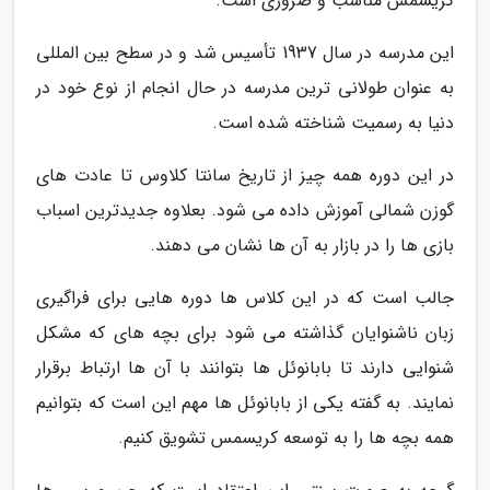
کریسمس مناسب و ضروری است.
این مدرسه در سال 1937 تأسیس شد و در سطح بین المللی
به عنوان طولانی ترین مدرسه در حال انجام از نوع خود در
دنیا به رسمیت شناخته شده است.
در این دوره همه چیز از تاریخ سانتا کلاوس تا عادت های
گوزن شمالی آموزش داده می شود. بعلاوه جدیدترین اسباب
بازی ها را در بازار به آن ها نشان می دهند.
جالب است که در این کلاس ها دوره هایی برای فراگیری
زبان ناشنوایان گذاشته می شود برای بچه های که مشکل
شنوایی دارند تا بابانوئل ها بتوانند با آن ها ارتباط برقرار
نمایند. به گفته یکی از بابانوئل ها مهم این است که بتوانیم
همه بچه ها را به توسعه کریسمس تشویق کنیم.