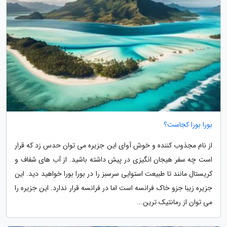
بورا بورا کجاست؟
از نام مجذوب کننده و خوش آوای این جزیره می توان حدس زد که قرار
است چه سفر هیجان انگیزی در پیش داشته باشید. از آب های شفاف و
کریستال مانند تا طبیعت استوایی سرسبز را در بورا بورا خواهید دید. این
جزیره زیبا جزو خاک فرانسه است اما در فرانسه قرار ندارد. این جزیره را
می توان از رمانتیک ترین...