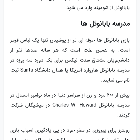
بابانوئل از شومینه وارد می شود.
مدرسه بابانوئل ها
بازی بابانوئل ها حرفه ای تر از پوشیدن تنها یک لباس قرمز
است. به همین علت است که هر ساله صدها نفر از
دانشجویان مشتاق سنت نیکس برای یک دوره سه روزه در
مدرسه بابانوئل هاروارد آمریکا یا همان دانشگاه Santa ثبت
نام می نمایند.
بیش از 200 مرد و زن از سراسر دنیا در ماه نوامبر امسال در
مدرسه بابانوئل Charles W. Howard در میشیگان شرکت
کردند.
رویترز برای پیروزی در سفر خود در پی یادگیری اسباب بازی