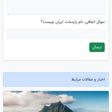
سوال اتفاقی: نام پایتخت ایران چیست؟
ارسال
اخبار و مقالات مرتبط