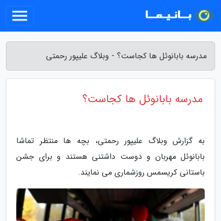
مدرسه بابانوئل ها کجاست؟ - وبلاگ علیپور رحمتی
مدرسه بابانوئل ها کجاست؟
به گزارش وبلاگ علیپور رحمتی، بچه ها منتظر تماشا
بابانوئل مهربان و دوست داشتنی هستند و برای جشن
باستانی کریسمس روزشماری می نمایند.