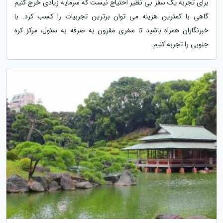
برای تجربه یک سفر بی نظیر احتیاج نیست که سرمایه زیادی خرج کنیم
گاهی با کمترین هزینه می توان برترین تجربیات را کسب کرد. با
خبرنگاران همراه باشید تا سفری مقرون به صرفه به سئول، مرکز کره
جنوبی را تجربه کنیم.