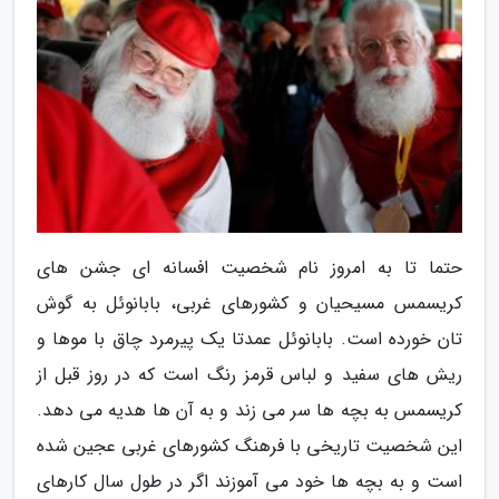
حتما تا به امروز نام شخصیت افسانه ای جشن های
کریسمس مسیحیان و کشورهای غربی، بابانوئل به گوش
تان خورده است. بابانوئل عمدتا یک پیرمرد چاق با موها و
ریش های سفید و لباس قرمز رنگ است که در روز قبل از
کریسمس به بچه ها سر می زند و به آن ها هدیه می دهد.
این شخصیت تاریخی با فرهنگ کشورهای غربی عجین شده
است و به بچه ها خود می آموزند اگر در طول سال کارهای