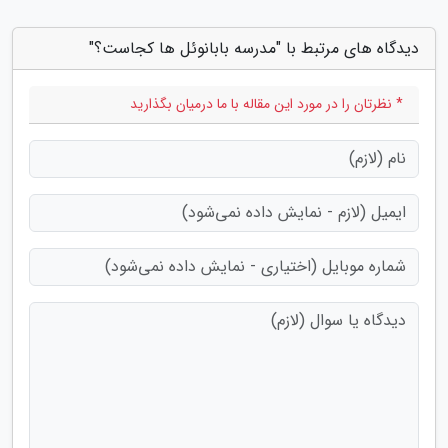
دیدگاه های مرتبط با "مدرسه بابانوئل ها کجاست؟"
* نظرتان را در مورد این مقاله با ما درمیان بگذارید