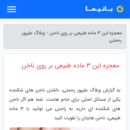
معجزه این 3 ماده طبیعی بر روی ناخن - وبلاگ علیپور
رحمتی
معجزه این 3 ماده طبیعی بر روی ناخن
به گزارش وبلاگ علیپور رحمتی، داشتن ناخن های شکننده
یکی از مسائل اصلی برای خانم هاست. شما هم اگر ناخن
های شکننده ای دارید به راحتی می توانید با 3 ماده
طبیعی، ناخن هایتان را تقویت کنید.