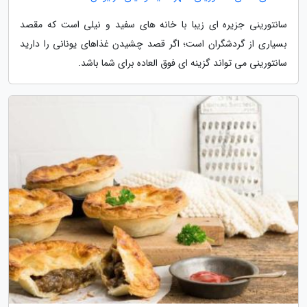
سانتورینی جزیره ای زیبا با خانه های سفید و نیلی است که مقصد
بسیاری از گردشگران است؛ اگر قصد چشیدن غذاهای یونانی را دارید
سانتورینی می تواند گزینه ای فوق العاده برای شما باشد.