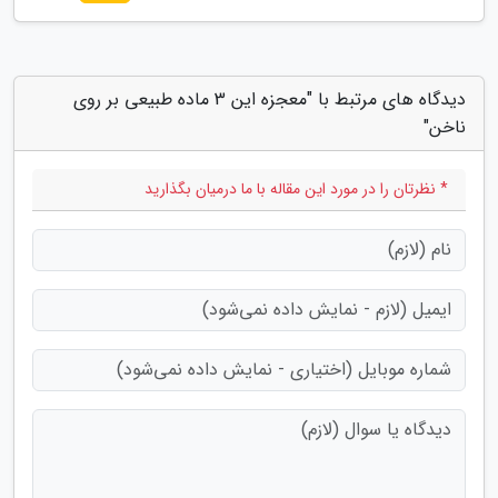
دیدگاه های مرتبط با "معجزه این 3 ماده طبیعی بر روی
ناخن"
* نظرتان را در مورد این مقاله با ما درمیان بگذارید