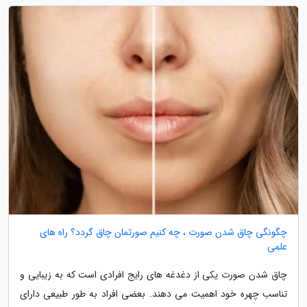
چگونگی چاق شدن صورت ، چه کنیم صورتمان چاق گردد؟ راه های
علمی
چاق شدن صورت یکی از دغدغه های رایج افرادی است که به زیبایی و
تناسب چهره خود اهمیت می دهند. بعضی افراد به طور طبیعی دارای