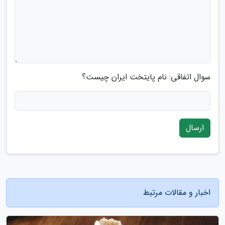
سوال اتفاقی: نام پایتخت ایران چیست؟
ارسال
اخبار و مقالات مرتبط