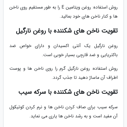
روش استفاده: روغن ویتامین E را به طور مستقیم روی ناخن
ها و کنار ناخن های خود بمالید.
تقویت ناخن های شکننده با روغن نارگیل
روغن نارگیل یک آنتی اکسیدان و دارای خواص ضد
باکتریایی و ضد قارچی بسیار خوبی است.
روش استفاده: روغن نارگیل گرم را روی ناخن ها و پوست
اطراف آن ماساژ دهید تا جذب گردد.
تقویت ناخن های شکننده با سرکه سیب
سرکه سیب برای صاف کردن ناخن ها و نرم کردن کوتیکول
آن مفید است و به رشد ناخن ها یاری می نماید.