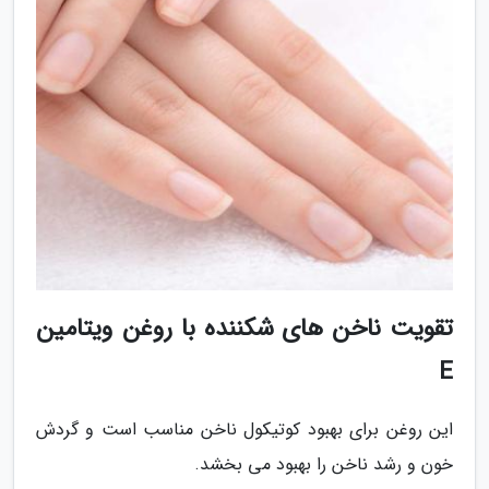
تقویت ناخن های شکننده با روغن ویتامین
E
این روغن برای بهبود کوتیکول ناخن مناسب است و گردش
خون و رشد ناخن را بهبود می بخشد.