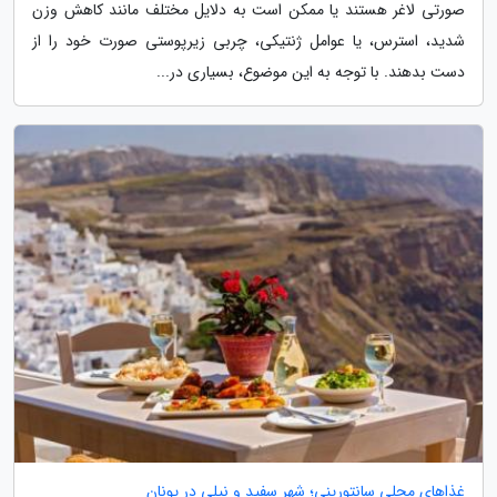
صورتی لاغر هستند یا ممکن است به دلایل مختلف مانند کاهش وزن
شدید، استرس، یا عوامل ژنتیکی، چربی زیرپوستی صورت خود را از
دست بدهند. با توجه به این موضوع، بسیاری در...
غذاهای محلی سانتورینی؛ شهر سفید و نیلی در یونان