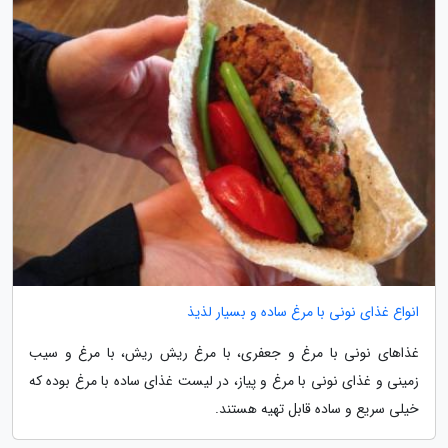
انواع غذای نونی با مرغ ساده و بسیار لذیذ
غذاهای نونی با مرغ و جعفری، با مرغ ریش ریش، با مرغ و سیب
زمینی و غذای نونی با مرغ و پیاز، در لیست غذای ساده با مرغ بوده که
خیلی سریع و ساده قابل تهیه هستند.