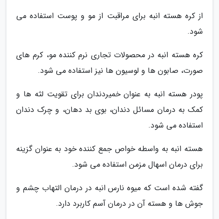
از کره هسته انبه برای مراقبت از مو و پوست استفاده می
شود.
کره هسته انبه در محصولات تجاری نرم کننده مو، کرم های
صورت، صابون ها و لوسیون ها نیز استفاده می شود.
پودر هسته انبه به عنوان خمیردندان برای تقویت لثه ها و
کمک به درمان مسائل دندان، بوی بد دهان، و چرک دندان
استفاده می شود.
هسته انبه به واسطه خواص جمع کننده خود به عنوان گزینه
برای درمان اسهال مزمن استفاده می شود.
گفته شده است که میوه نارس انبه در درمان التهاب چشم و
جوش ها و هسته آن در درمان آسم کاربرد دارد.