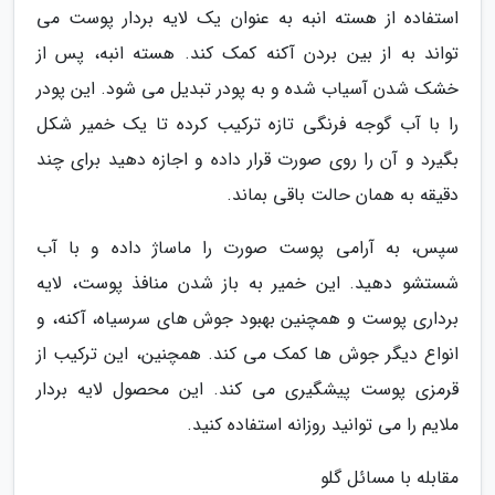
استفاده از هسته انبه به عنوان یک لایه بردار پوست می
تواند به از بین بردن آکنه کمک کند. هسته انبه، پس از
خشک شدن آسیاب شده و به پودر تبدیل می شود. این پودر
را با آب گوجه فرنگی تازه ترکیب کرده تا یک خمیر شکل
بگیرد و آن را روی صورت قرار داده و اجازه دهید برای چند
دقیقه به همان حالت باقی بماند.
سپس، به آرامی پوست صورت را ماساژ داده و با آب
شستشو دهید. این خمیر به باز شدن منافذ پوست، لایه
برداری پوست و همچنین بهبود جوش های سرسیاه، آکنه، و
انواع دیگر جوش ها کمک می کند. همچنین، این ترکیب از
قرمزی پوست پیشگیری می کند. این محصول لایه بردار
ملایم را می توانید روزانه استفاده کنید.
مقابله با مسائل گلو