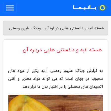
هسته انبه و دانستنی هایی درباره آن - وبلاگ علیپور رحمتی
هسته انبه و دانستنی هایی درباره آن
به گزارش وبلاگ علیپور رحمتی، انبه یکی از میوه های
محبوب در جهان است که می تواند مواد مغذی و آنتی
اکسیدان های مختلفی را در اختیار بدن ما قرار دهد.