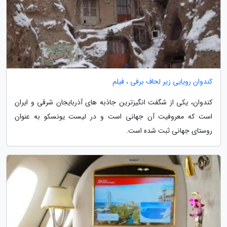
کندوان رویایی زیر لحاف برفی ، فیلم
کندوان، یکی از شگفت انگیزترین جاذبه های آذربایجان شرقی و ایران
است که معروفیت آن جهانی است و در لیست یونسکو به عنوان
روستای جهانی ثبت شده است.