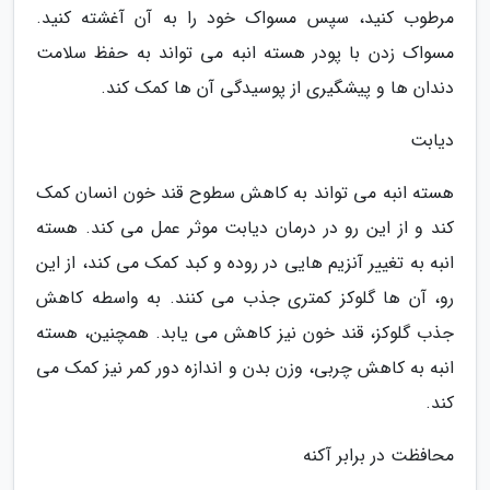
مرطوب کنید، سپس مسواک خود را به آن آغشته کنید.
مسواک زدن با پودر هسته انبه می تواند به حفظ سلامت
دندان ها و پیشگیری از پوسیدگی آن ها کمک کند.
دیابت
هسته انبه می تواند به کاهش سطوح قند خون انسان کمک
کند و از این رو در درمان دیابت موثر عمل می کند. هسته
انبه به تغییر آنزیم هایی در روده و کبد کمک می کند، از این
رو، آن ها گلوکز کمتری جذب می کنند. به واسطه کاهش
جذب گلوکز، قند خون نیز کاهش می یابد. همچنین، هسته
انبه به کاهش چربی، وزن بدن و اندازه دور کمر نیز کمک می
کند.
محافظت در برابر آکنه