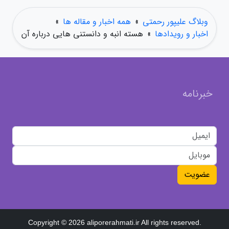
وبلاگ علیپور رحمتی
»
همه اخبار و مقاله ها
»
اخبار و رویدادها
»
هسته انبه و دانستنی هایی درباره آن
خبرنامه
عضویت
Copyright © 2026 aliporerahmati.ir All rights reserved.