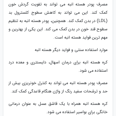
مصرف پودر هسته انبه می تواند به تقویت گردش خون
کمک کند. این می تواند به کاهش سطوح کلسترول بد
(LDL) در بدن کمک کند. همچنین، پودر هسته انبه به تنظیم
سطوح قند خون در بدن کمک می کند. این یکی از بهترین و
مهم ترین فواید هسته انبه است.
موارد استفاده سنتی و فواید دیگر هسته انبه
کره هسته انبه برای درمان اسهال، دایسنتری و معده درد
استفاده می شود.
مصرف پودر هسته انبه می تواند به کنترل خونریزی بیش از
حد و ترشحات سفید رنگ از واژن هنگام قاعدگی کمک کند.
کره هسته انبه همراه با یک قاشق عسل به عنوان درمانی
خانگی برای بواسیر استفاده می شود.