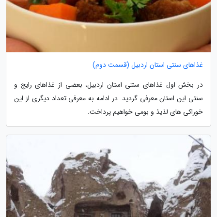
غذاهای سنتی استان اردبیل (قسمت دوم)
در بخش اول غذاهای سنتی استان اردبیل، بعضی از غذاهای رایج و
سنتی این استان معرفی گردید. در ادامه به معرفی تعداد دیگری از این
خوراکی های لذیذ و بومی خواهیم پرداخت.