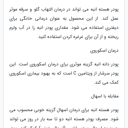
پودر هسته انبه می تواند در درمان التهاب گلو و سرفه موثر
عمل کند. از این محصول به عنوان درمانی خانگی برای
دیفتری استفاده می شود. مقداری پودر انبه را در آب ولرم
ریخته و از آن برای غرغره کردن استفاده کنید.
درمان اسکوروی
پودر دانه انبه گزینه موثری برای درمان اسکوروی است. این
پودر سرشار از ویتامین C است که به بهبود بیماری اسکوروی
کمک می کند.
مقابله با اسهال
پودر هسته انبه برای درمان اسهال گزینه خوبی محسوب می
شود. مصرف پودر هسته انبه دو تا سه بار در روز می تواند