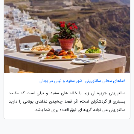
غذاهای محلی سانتورینی؛ شهر سفید و نیلی در یونان
سانتورینی جزیره ای زیبا با خانه های سفید و نیلی است که مقصد
بسیاری از گردشگران است؛ اگر قصد چشیدن غذاهای یونانی را دارید
سانتورینی می تواند گزینه ای فوق العاده برای شما باشد.