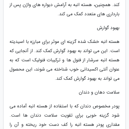
کند. همچنین، هسته انبه به آرامش دیواره های واژن پس از
بارداری های متعدد کمک می کند.
بهبود گوارش
هسته انبه خشک شده گزینه ای موثر برای مبارزه با اسیدیته
است. این می تواند به بهبود گوارش کمک کند. از آنجایی که
هسته انبه سرشار از فنول ها و ترکیبات فنولیک است که به
عنوان آنتی اکسیدانی خوب شناخته می شوند، این محصول
می تواند به بهبود گوارش کمک کند.
سلامت دهان و دندان
پودر مخصوص دندان که با استفاده از هسته انبه آماده می
شود گزینه خوبی برای تقویت سلامت دندان ها است.
مقداری پودر هسته انبه را کف دست خود ریخته و آن را