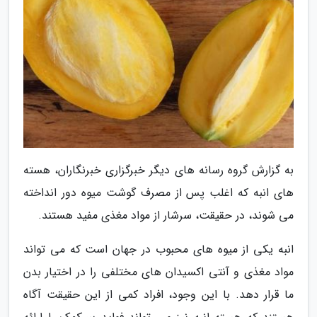
به گزارش گروه رسانه های دیگر خبرگزاری خبرنگاران، هسته
های انبه که اغلب پس از مصرف گوشت میوه دور انداخته
می شوند، در حقیقت، سرشار از مواد مغذی مفید هستند.
انبه یکی از میوه های محبوب در جهان است که می تواند
مواد مغذی و آنتی اکسیدان های مختلفی را در اختیار بدن
ما قرار دهد. با این وجود، افراد کمی از این حقیقت آگاه