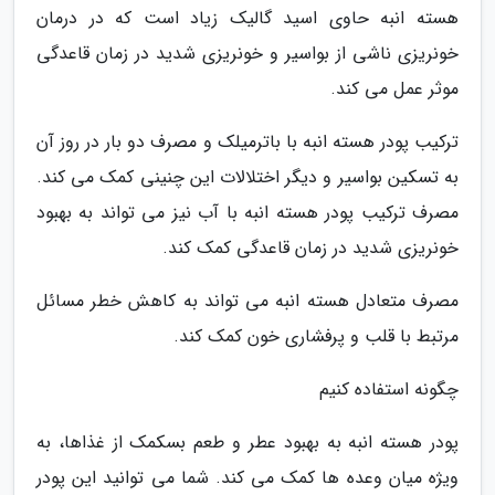
هسته انبه حاوی اسید گالیک زیاد است که در درمان
خونریزی ناشی از بواسیر و خونریزی شدید در زمان قاعدگی
موثر عمل می کند.
ترکیب پودر هسته انبه با باترمیلک و مصرف دو بار در روز آن
به تسکین بواسیر و دیگر اختلالات این چنینی کمک می کند.
مصرف ترکیب پودر هسته انبه با آب نیز می تواند به بهبود
خونریزی شدید در زمان قاعدگی کمک کند.
مصرف متعادل هسته انبه می تواند به کاهش خطر مسائل
مرتبط با قلب و پرفشاری خون کمک کند.
چگونه استفاده کنیم
پودر هسته انبه به بهبود عطر و طعم بسکمک از غذاها، به
ویژه میان وعده ها کمک می کند. شما می توانید این پودر