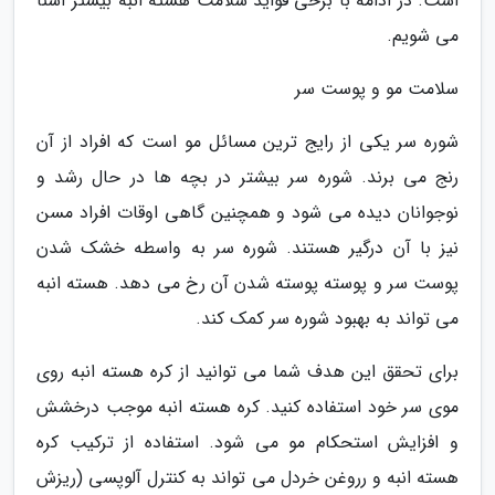
است. در ادامه با برخی فواید سلامت هسته انبه بیشتر آشنا
می شویم.
سلامت مو و پوست سر
شوره سر یکی از رایج ترین مسائل مو است که افراد از آن
رنج می برند. شوره سر بیشتر در بچه ها در حال رشد و
نوجوانان دیده می شود و همچنین گاهی اوقات افراد مسن
نیز با آن درگیر هستند. شوره سر به واسطه خشک شدن
پوست سر و پوسته پوسته شدن آن رخ می دهد. هسته انبه
می تواند به بهبود شوره سر کمک کند.
برای تحقق این هدف شما می توانید از کره هسته انبه روی
موی سر خود استفاده کنید. کره هسته انبه موجب درخشش
و افزایش استحکام مو می شود. استفاده از ترکیب کره
هسته انبه و رروغن خردل می تواند به کنترل آلوپسی (ریزش