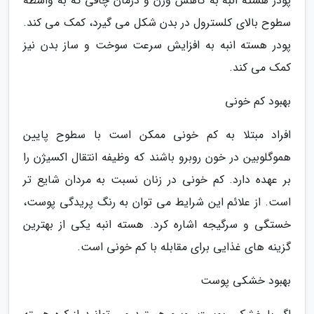
پودر هسته انبه به کاهش وزن و درمان چاقی که به واسطه
سطوح بالای کلسترول در بدن شکل می گیرد، کمک می کند.
پودر هسته انبه به افزایش سرعت سوخت و ساز بدن نیز
کمک می کند.
بهبود کم خونی
افراد مبتلا به کم خونی ممکن است با سطوح پایین
هموگلوبین در خون روبرو باشند که وظیفه انتقال اکسیژن را
بر عهده دارد. کم خونی در زنان نسبت به مردان شایع تر
است. از علائم این شرایط می توان به رنگ پریدگی پوست،
خستگی و سرگیجه اشاره کرد. هسته انبه یکی از بهترین
گزینه های غذایی برای مقابله با کم خونی است.
بهبود خشکی پوست