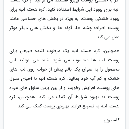
اگر با خشکی پوست روبرو هستید می توانید از کره هسته
انبه برای بهبود این شرایط استفاده کنید. کره هسته انبه برای
بهبود خشکی پوست، به ویژه در بخش های حساسی مانند
پوست اطراف چشم ها، گونه ها و بخش های دیگر موثر
عمل می کند.
همچنین، کره هسته انبه یک مرطوب کننده طبیعی برای
پوست لب ها محسوب می شود. شما می توانید این
محصول را به عنوان یک بالم پیش از خواب روی لب های
خشک و کم آب خود بمالید. کره هسته انبه با احیای سلول
های پوست، افزایش رطوبت و از بین بردن سلول های مرده
پوست به بهبود شرایط آن کمک می کند. همچنین، کره
هسته انبه به تسریع فرایند بهبودی پوست کمک می کند.
کلسترول