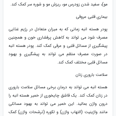
مو)، سفید شدن زودرس مو، ریزش مو و شوره سر کمک کند.
بیماری قلبی عروقی
پودر هسته انبه زمانی که به میزان متعادل در رژیم غذایی
مصرف شود می تواند به کاهش پرفشاری خون و همچنین
پیشگیری از مسائل قلبی و عرقی کمک کند. پودر هسته انبه
در صورت مصرف منظم می تواند به پیشگیری و بهبود
مسائل قلبی مختلف کمک کند.
سلامت باروری زنان
هسته انبه می تواند به درمان برخی مسائل سلامت باروری
در زنان کمک کند. یک قاشق چایخوری از خمیر هسته انبه را
درون واژن بمالید. این خمیر می تواند به بهبود مسائلی
مانند واژینیت (التهاب واژن) و لکوره (ترشحات واژن) کمک