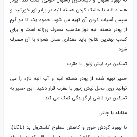
به بهبود اسهال و دیسانتری (اسهال خونی) کمک کند. پودر
هسته انبه با خشک کردن هسته انبه در برابر نور خورشید و
سپس آسیاب کردن آن تهیه می شود. حدود یک تا دو گرم
از پودر هسته انبه دوز مناسب مصرف روزانه است و برای
کسب بهترین نتایج باید مقداری عسل همراه با آن مصرف
شود.
تسکین درد نیش زنبور یا عقرب
خمیر تهیه شده از پودر هسته انبه و آب انبه تازه را می
توانید روی محل نیش زنبور یا عقرب قرار دهید. این خمیر به
تسکین درد ناشی از گزیدگی کمک می کند.
مقابله با چاقی
با بهبود گردش خون و کاهش سطوح کلسترول بد (LDL)،