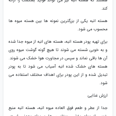
هستند که هسته انبه نیز می تواند فواید بسکمک را ارائه
کند.
هسته انبه یکی از بزرگترین نمونه ها بین هسته میوه ها
محسوب می شود.
برای تهیه پودر هسته انبه، هسته های انبه از میوه جدا شده
و به خوبی شسته می شوند تا هیچ گونه گوشت میوه روی
آن ها باقی نماند و سپس در مجاورت هوا خشک می شوند.
هسته های خشک شده انبه آسیاب می شود تا به پودر
تبدیل شده و از این پودر برای اهداف مختلف استفاده می
شود.
ارزش غذایی
جدا از عطر و طعم فوق العاده میوه انبه، هسته انبه منبع