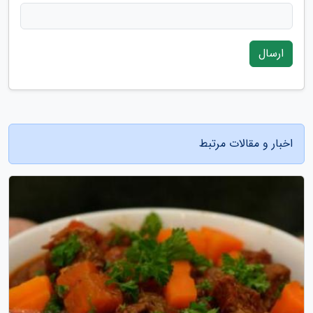
ارسال
اخبار و مقالات مرتبط