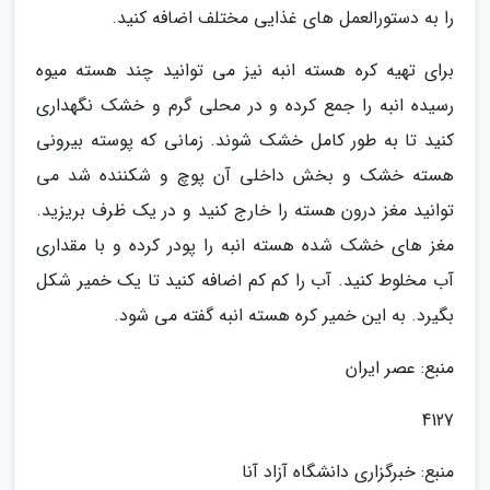
را به دستورالعمل های غذایی مختلف اضافه کنید.
برای تهیه کره هسته انبه نیز می توانید چند هسته میوه
رسیده انبه را جمع کرده و در محلی گرم و خشک نگهداری
کنید تا به طور کامل خشک شوند. زمانی که پوسته بیرونی
هسته خشک و بخش داخلی آن پوچ و شکننده شد می
توانید مغز درون هسته را خارج کنید و در یک ظرف بریزید.
مغز های خشک شده هسته انبه را پودر کرده و با مقداری
آب مخلوط کنید. آب را کم کم اضافه کنید تا یک خمیر شکل
بگیرد. به این خمیر کره هسته انبه گفته می شود.
منبع: عصر ایران
4127
منبع: خبرگزاری دانشگاه آزاد آنا