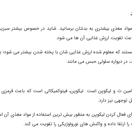
 مواد مغذی بیشتری به بدنتان برسانید. شاید در خصوص بیشتر سبزی
اعث تقویت ارزش غذایی آن ها می شود.
ستند که معلوم شده ارزش غذایی شان با پخته شدن بیشتر می شود؛ ی
ند، در دیواره سلولی حبس می مانند.
امین ث و لیکوپن است. لیکوپن، فیتوکمیکالی است که باعث قرمزی 
 توجهی نیز دارد.
رای فعال کردن لیکوپن به منظور بیش ترین استفاده از مواد مغذی آن ا
 ارتقا داده و واکنش های نورولوژیکی را تقویت می کند.