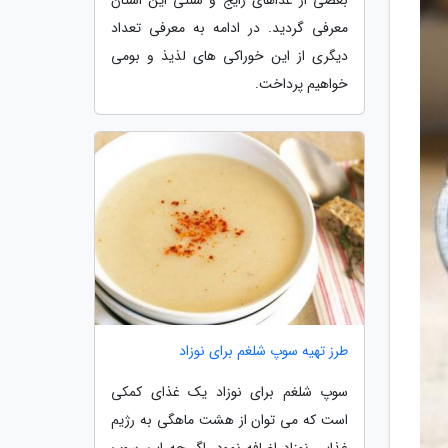
معرفی گردید. در ادامه به معرفی تعداد
دیگری از این خوراکی های لذیذ و بومی
خواهیم پرداخت.
طرز تهیه سوپ شلغم برای نوزاد
سوپ شلغم برای نوزاد یک غذای کمکی
است که می توان از هشت ماهگی به رژیم