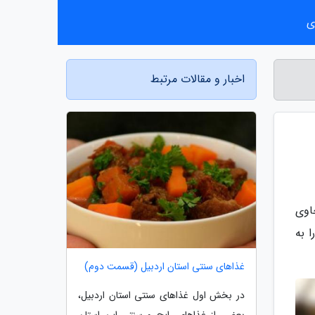
ی
اخبار و مقالات مرتبط
اوی
 به
غذاهای سنتی استان اردبیل (قسمت دوم)
در بخش اول غذاهای سنتی استان اردبیل،
بعضی از غذاهای رایج و سنتی این استان