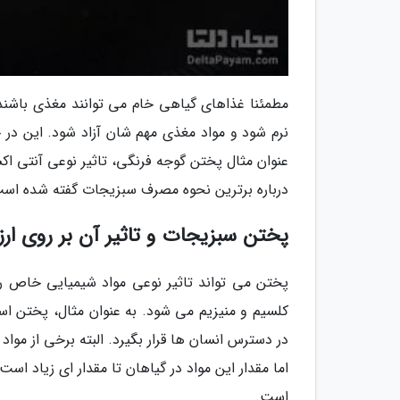
مطمئنا غذاهای گیاهی خام می توانند مغذی باشند
نرم شود و مواد مغذی مهم شان آزاد شود. این در
درباره برترین نحوه مصرف سبزیجات گفته شده است.
پختن سبزیجات و تاثیر آن بر روی ار
پختن می تواند تاثیر نوعی مواد شیمیایی خاص ر
کلسیم و منیزیم می شود. به عنوان مثال، پختن ا
اما مقدار این مواد در گیاهان تا مقدار ای زیاد ا
است.