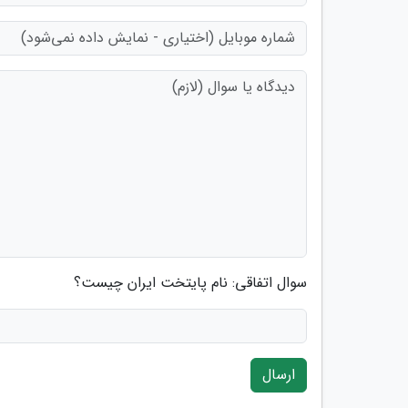
سوال اتفاقی: نام پایتخت ایران چیست؟
ارسال