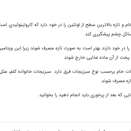
 تازه بالاترین سطح از لوتئین را در خود دارد که کاروتینوئیدی است
 مسائل چشم پیشگیری کند.
واد غذایی که سطح بالایی از ویتامین های B و C را در خود دارند بهتر است به صورت تازه مصرف شوند زیرا این ویتا
خت از آن ماده غذایی خارج شوند.
ات خام برحسب نوع سبزیجات فرق دارد. سبزیجات خانواده کلم، مثل 
ازه مصرف شوند.
ی که بعد از پرخوری باید انجام دهید را بخوانید.