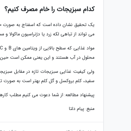
کدام سبزیجات را خام مصرف کنیم؟
یک تحقیق نشان داده است که اسفناج به صورت خام و
می تواند از تباهی لکه زرد یا دژنراسیون ماکولا و
م
محلول در آب هستند و این یعنی ممکن است حین پ
ولی کیفیت غذایی سبزیجات تازه در مقابل سبزیج
سفید، کلم بروکسل و گل کلم بهتر است به صورت ت
پیشنهاد مطالعه: از شما دعوت می کنیم مطلب کارهای
منبع: پیام دلتا