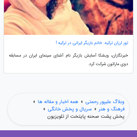
تور ارزان ترکیه: خانم بازیگر ایرانی در ترکیه !
خبرنگاران، ویشکا آسایش بازیگر نام آشنای سینمای ایران در مسابقه
دوی ماراتون شرکت کرد.
وبلاگ علیپور رحمتی
»
همه اخبار و مقاله ها
»
فرهنگ و هنر
»
سریال و پخش خانگی
»
پخش پشت صحنه پایتخت از تلویزیون