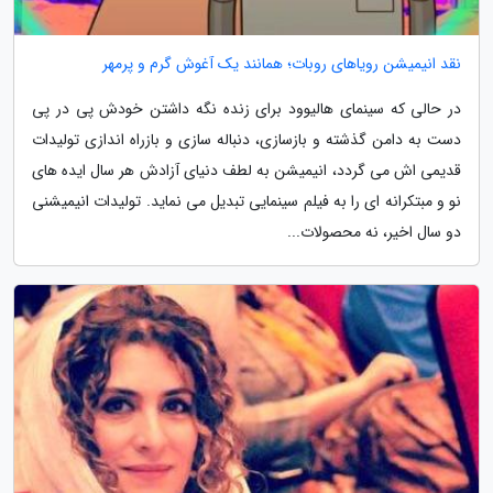
نقد انیمیشن رویاهای روبات؛ همانند یک آغوش گرم و پرمهر
در حالی که سینمای هالیوود برای زنده نگه داشتن خودش پی در پی
دست به دامن گذشته و بازسازی، دنباله سازی و بازراه اندازی تولیدات
قدیمی اش می گردد، انیمیشن به لطف دنیای آزادش هر سال ایده های
نو و مبتکرانه ای را به فیلم سینمایی تبدیل می نماید. تولیدات انیمیشنی
دو سال اخیر، نه محصولات...