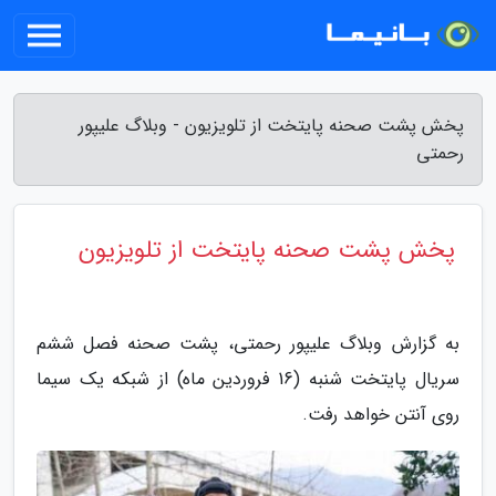
پخش پشت صحنه پایتخت از تلویزیون - وبلاگ علیپور
رحمتی
پخش پشت صحنه پایتخت از تلویزیون
به گزارش وبلاگ علیپور رحمتی، پشت صحنه فصل ششم
سریال پایتخت شنبه (16 فروردین ماه) از شبکه یک سیما
روی آنتن خواهد رفت.