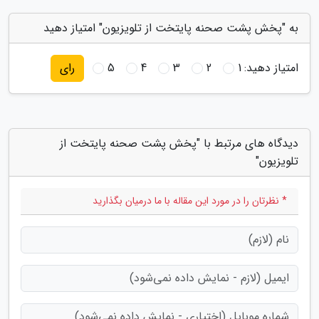
به "پخش پشت صحنه پایتخت از تلویزیون" امتیاز دهید
امتیاز دهید:
1
2
3
4
5
رای
دیدگاه های مرتبط با "پخش پشت صحنه پایتخت از
تلویزیون"
* نظرتان را در مورد این مقاله با ما درمیان بگذارید