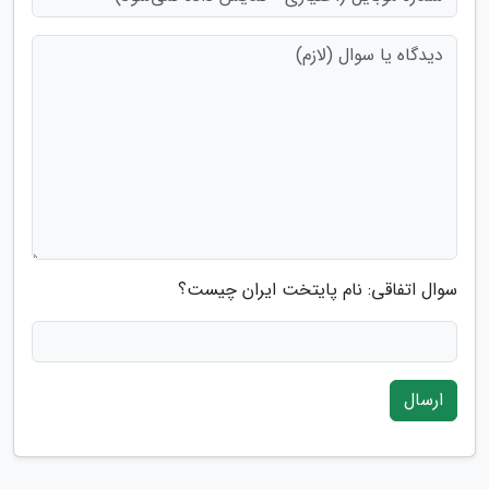
سوال اتفاقی: نام پایتخت ایران چیست؟
ارسال