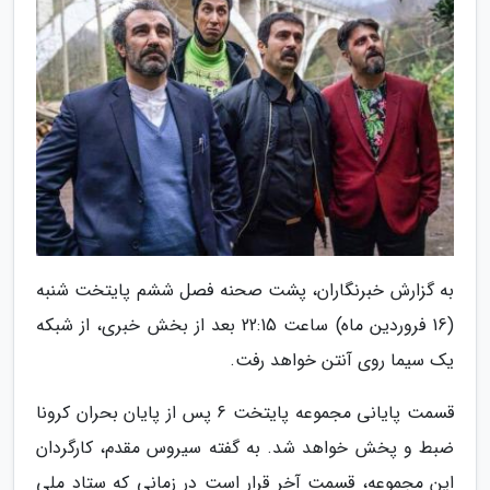
به گزارش خبرنگاران، پشت صحنه فصل ششم پایتخت شنبه
(16 فروردین ماه) ساعت 22:15 بعد از بخش خبری، از شبکه
یک سیما روی آنتن خواهد رفت.
قسمت پایانی مجموعه پایتخت 6 پس از پایان بحران کرونا
ضبط و پخش خواهد شد. به گفته سیروس مقدم، کارگردان
این مجموعه، قسمت آخر قرار است در زمانی که ستاد ملی