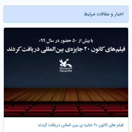
اخبار و مقالات مرتبط
فیلم های کانون 20 جایزه ی بین المللی دریافت کردند