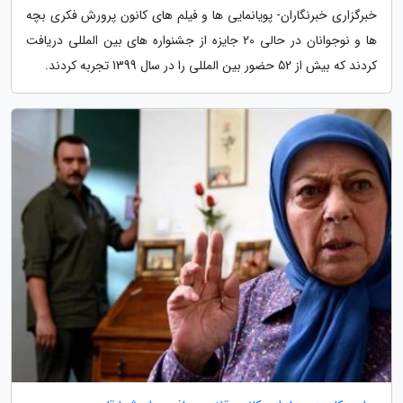
خبرگزاری خبرنگاران- پویانمایی ها و فیلم های کانون پرورش فکری بچه
ها و نوجوانان در حالی 20 جایزه از جشنواره های بین المللی دریافت
کردند که بیش از 52 حضور بین المللی را در سال 1399 تجربه کردند.