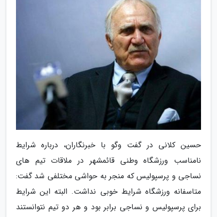
حسین کلانی در گفت وگو با خبرنگاران، درباره شرایط
نامناسب ورزشگاه وطنی قائمشهر در ملاقات تیم های
نساجی و پرسپولیس که منجر به حواشی مختلفی شد گفت:
متاسفانه ورزشگاه شرایط خوبی نداشت. البته این شرایط
برای پرسپولیس و نساجی برابر بود و هر دو تیم نتوانستند