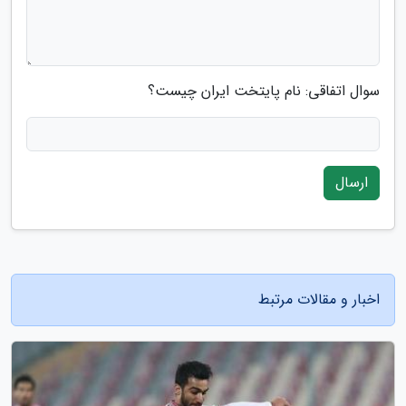
سوال اتفاقی: نام پایتخت ایران چیست؟
ارسال
اخبار و مقالات مرتبط