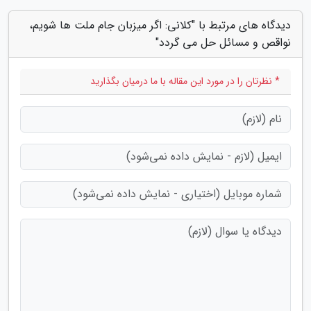
دیدگاه های مرتبط با "کلانی: اگر میزبان جام ملت ها شویم،
نواقص و مسائل حل می گردد"
* نظرتان را در مورد این مقاله با ما درمیان بگذارید