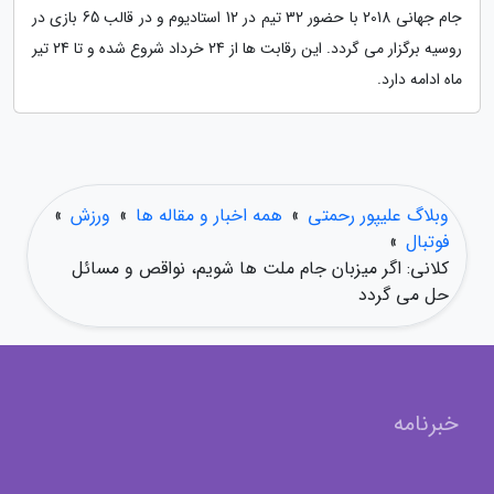
جام جهانی 2018 با حضور 32 تیم در 12 استادیوم و در قالب 65 بازی در
روسیه برگزار می گردد. این رقابت ها از 24 خرداد شروع شده و تا 24 تیر
ماه ادامه دارد.
وبلاگ علیپور رحمتی
»
همه اخبار و مقاله ها
»
ورزش
»
فوتبال
»
کلانی: اگر میزبان جام ملت ها شویم، نواقص و مسائل
حل می گردد
خبرنامه