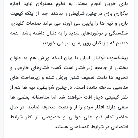
بازی خوبی انجام دهند. به نظرم مسئولان نباید اجازه
برگزاری بازی در چنین شرایطی را بدهند. جدا از اینکه کیفیت
بازی و تیم ها را پایین می آورد، می تواند صدمات کلیدی،
شکستگی و برخوردهای شدید را به دنبال داشته باشد. همه
دیدیم که بازیکنان روی زمین سر می خوردند.
پیشکسوت فوتبال ایران با بیان اینکه ورزش هم به عنوان
بخشی از جامعه زیر فشار است گفت: فشارهای خارجی و
تحریم ها باعث ضعیف شدن ورزش شده و زیرساخت های
مناسبی ساخته نشده است. در چنین شرایطی، تیم ها هم از
نظر کیفیتی دچار افت خواهند شد اما متاسفانه بعضی ها
سعی دارند افکار مردم را از واقعیت منحرف نمایند. در حال
حاضر تمام تیم های دولتی و خصوصی از نظر شرایط
اقتصادی در شرایط نامساعدی هستند.