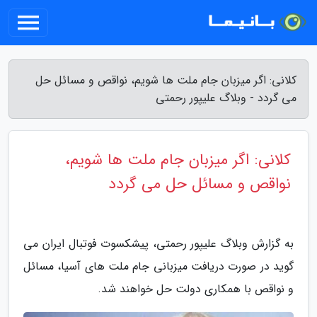
کلانی: اگر میزبان جام ملت ها شویم، نواقص و مسائل حل
می گردد - وبلاگ علیپور رحمتی
کلانی: اگر میزبان جام ملت ها شویم،
نواقص و مسائل حل می گردد
به گزارش وبلاگ علیپور رحمتی، پیشکسوت فوتبال ایران می
گوید در صورت دریافت میزبانی جام ملت های آسیا، مسائل
و نواقص با همکاری دولت حل خواهند شد.