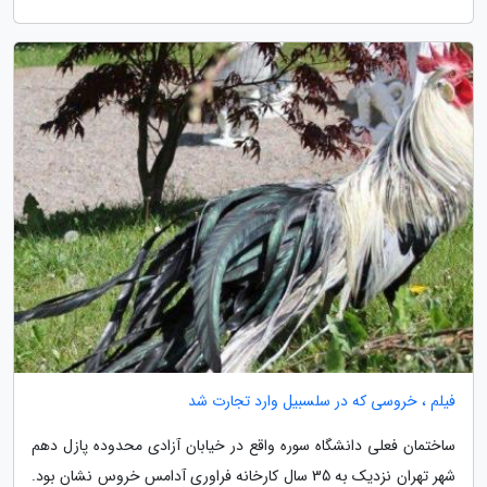
فیلم ، خروسی که در سلسبیل وارد تجارت شد
ساختمان فعلی دانشگاه سوره واقع در خیابان آزادی محدوده پازل دهم
شهر تهران نزدیک به 35 سال کارخانه فراوری آدامس خروس نشان بود.