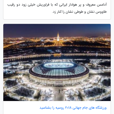
آدامس معروف و پر هوادار ایرانی که با فراوریش خیلی زود دو رقیب
طاووس نشان و طوطی نشان را کنار زد.
ورزشگاه های جام جهانی 2018 روسیه را بشناسید