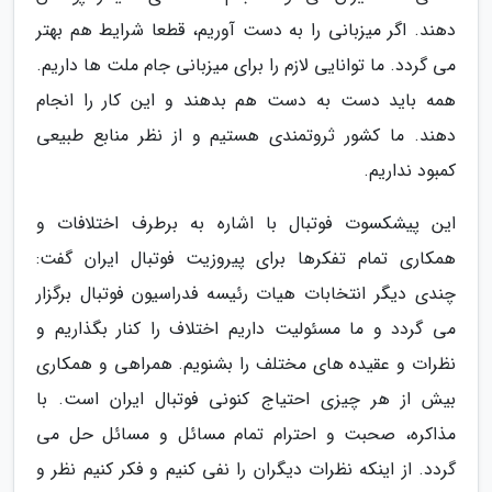
دهند. اگر میزبانی را به دست آوریم، قطعا شرایط هم بهتر
می گردد. ما توانایی لازم را برای میزبانی جام ملت ها داریم.
همه باید دست به دست هم بدهند و این کار را انجام
دهند. ما کشور ثروتمندی هستیم و از نظر منابع طبیعی
کمبود نداریم.
این پیشکسوت فوتبال با اشاره به برطرف اختلافات و
همکاری تمام تفکرها برای پیروزیت فوتبال ایران گفت:
چندی دیگر انتخابات هیات رئیسه فدراسیون فوتبال برگزار
می گردد و ما مسئولیت داریم اختلاف را کنار بگذاریم و
نظرات و عقیده های مختلف را بشنویم. همراهی و همکاری
بیش از هر چیزی احتیاج کنونی فوتبال ایران است. با
مذاکره، صحبت و احترام تمام مسائل و مسائل حل می
گردد. از اینکه نظرات دیگران را نفی کنیم و فکر کنیم نظر و