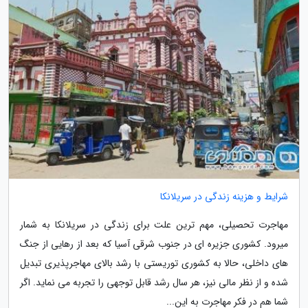
شرایط و هزینه زندگی در سریلانکا
مهاجرت تحصیلی، مهم ترین علت برای زندگی در سریلانکا به شمار
میرود. کشوری جزیره ای در جنوب شرقی آسیا که بعد از رهایی از جنگ
های داخلی، حالا به کشوری توریستی با رشد بالای مهاجرپذیری تبدیل
شده و از نظر مالی نیز، هر سال رشد قابل توجهی را تجربه می نماید. اگر
شما هم در فکر مهاجرت به این...