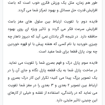
طور هم زمان، مثل یک ورزش فکری خوب است که باعث
افزایش قدرت حل مسائل و بهبود تمرکز شما می گردد.
فایده دوم: با تقویت ارتباط بین سلول های مغز باعث
افزایش سرعت فکر می گردد و تاثیر ویژه ای روی بهبود
حافظه دارد. در نتیجه اگر یادتان نمی آید که دیروز ناهار چه
چیزی خوردید یا نام کسی که هفته پیش با او قهوه خوردین
چه بود، پازل قطعا برای شما مفید است.
فایده سوم: پازل درک و فهم بصری شما را تقویت می نماید.
در ساخت پازل شما به یک قطعه پازل نگاه و جای آن را در
یک تصویر بزرگ پیدا می کنید؛ تکرار این کار درک بصری و
ارتباط بین تصویر 2 بعدی و 3 بعدی را در مغز شما تقویت
می نماید که در رانندگی، استفاده از نقشه و خیلی از کارهای
این چنینی تاثیر مثبتی دارد.