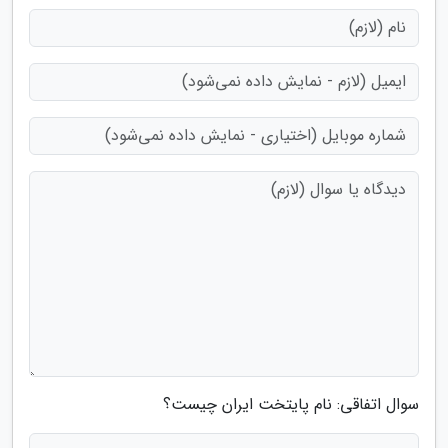
سوال اتفاقی: نام پایتخت ایران چیست؟