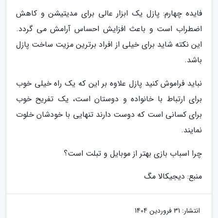
فایده چهارم: پازل یک ابزار عالی برای مدیتیشن و کاهش
اضطراب است و باعث افزایش احساس آرامش می گردد.
این نکته شاید برای خیلی از افراد برترین مزیت ساخت پازل
باشد.
نباید فراموش کنید پازل علاوه بر این که یک راه خیلی خوب
برای ارتباط با خانواده و دوستان است، یک تفریح خوب
برای کسانی است که دوست دارند تنهایی با خودشان خلوت
نمایند.
چرا اسباب بازی بهتر از موبایل و تبلت است؟
منبع: دیجیکالا مگ
انتشار:
31 فروردین 1404