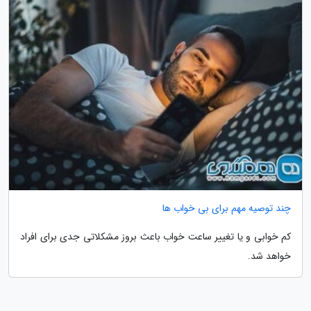
چند توصیه مهم برای بی خواب ها
کم خوابی و یا تغییر ساعت خواب باعث بروز مشکلاتی جدی برای افراد
خواهد شد.