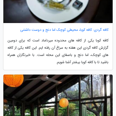
کافه گردی: کافه کوبا، محیطی کوچک اما دنج و دوست داشتنی
کافه کوبا یکی از کافه های محدوده میرداماد است که برای دومین
گزارش کافه گردی این هفته به سراغ آن رفته ایم. این کافه یکی از کافه
های کوچک، اما دنج و باصفای این محله است. با خبرنگاران همراه
باشید تا با کافه کوبا بیشتر آشنا شویم.