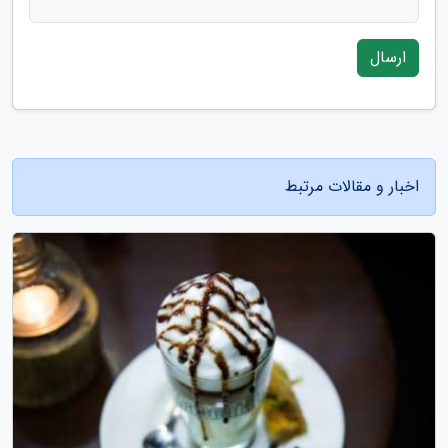
ارسال
اخبار و مقالات مرتبط