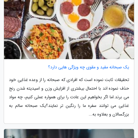
یک صبحانه مفید و مقوی چه ویژگی هایی دارد؟
تحقیقات ثابت نموده است که افرادی که صبحانه را از وعده غذایی خود
حذف نموده اند با احتمال بیشتری از افزایش وزن و اسیدیته شدن رنج
می برند.اما اگر بخواهیم این عادت را برای همواره عملی کنیم، چه مواد
غذایی می توانند سفره ما را رنگین تر نمایند؟یک صبحانه سالم به
بزرگسالان و بعلاوه به...