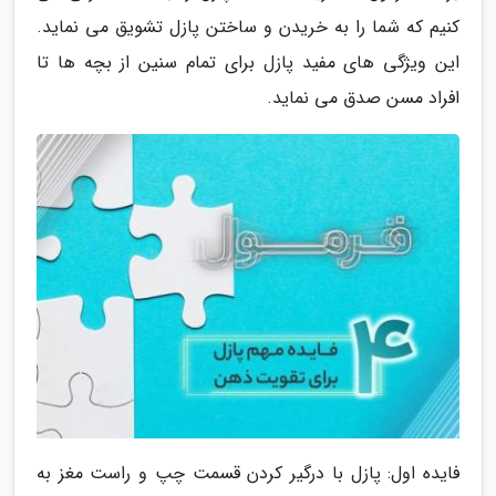
کنیم که شما را به خریدن و ساختن پازل تشویق می نماید.
این ویژگی های مفید پازل برای تمام سنین از بچه ها تا
افراد مسن صدق می نماید.
فایده اول: پازل با درگیر کردن قسمت چپ و راست مغز به