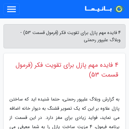
4 فایده مهم پازل برای تقویت فکر (فرمول قسمت 53) -
وبلاگ علیپور رحمتی
4 فایده مهم پازل برای تقویت فکر (فرمول
قسمت 53)
به گزارش وبلاگ علیپور رحمتی، حتما شنیده اید که ساختن
پازل علاوه بر این که یک تصویر قشنگ به دیوار خانه اضافه
می نماید، فواید زیادی برای مغز دارد. در این قسمت از
برنامه فرمول، 4 مزیت ساخت پازل را به شما معرفی می