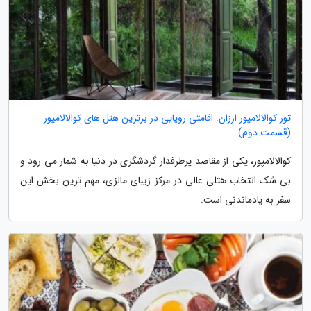
تور کوالالامپور ارزان: اقامتی رویایی در برترین هتل های کوالالامپور
(قسمت دوم)
کوالالامپور، یکی از مقاصد پرطرفدار گردشگری در دنیا به شمار می رود و
بی شک انتخاب هتلی عالی در مرکز زیبای مالزی، مهم ترین بخش این
سفر به یادماندنی است.