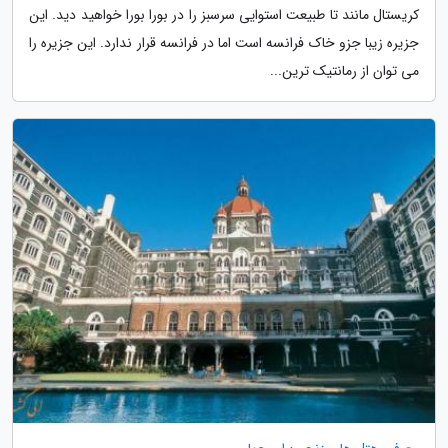
کریستال مانند تا طبیعت استوایی سرسبز را در بورا بورا خواهید دید. این
جزیره زیبا جزو خاک فرانسه است اما در فرانسه قرار ندارد. این جزیره را
می توان از رمانتیک ترین...