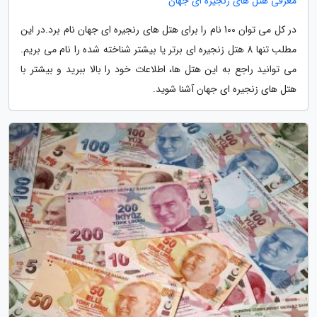
معرفی هتل های زنجیره ای جهان
در کل می توان 100 نام را برای هتل های رنجیره ای جهان نام برد.در این
مطلب تنها 8 هتل زنجیره ای برتر یا بیشتر شناخته شده را نام می بریم.
می توانید راجع به این هتل ها، اطلاعات خود را بالا ببرید و بیشتر با
هتل های زنجیره ای جهان آشنا شوید.