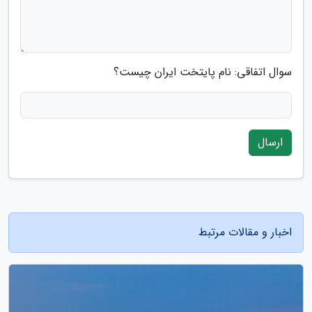
سوال اتفاقی: نام پایتخت ایران چیست؟
ارسال
اخبار و مقالات مرتبط