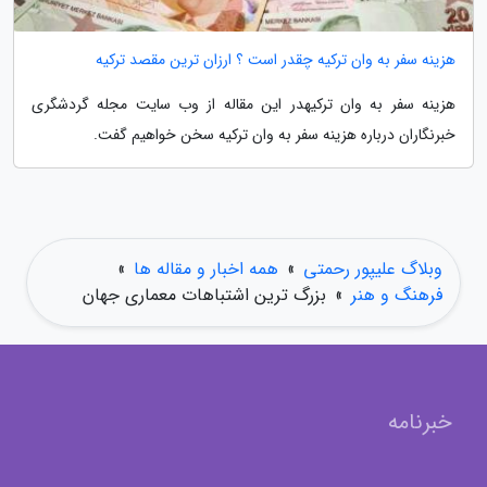
هزینه سفر به وان ترکیه چقدر است ؟ ارزان ترین مقصد ترکیه
هزینه سفر به وان ترکیهدر این مقاله از وب سایت مجله گردشگری
خبرنگاران درباره هزینه سفر به وان ترکیه سخن خواهیم گفت.
وبلاگ علیپور رحمتی
»
همه اخبار و مقاله ها
»
فرهنگ و هنر
»
بزرگ ترین اشتباهات معماری جهان
خبرنامه