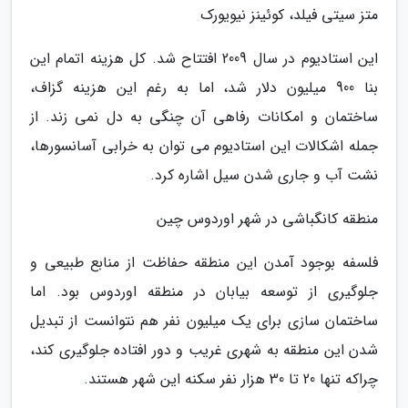
متز سیتی فیلد، کوئینز نیویورک
این استادیوم در سال 2009 افتتاح شد. کل هزینه اتمام این
بنا 900 میلیون دلار شد، اما به رغم این هزینه گزاف،
ساختمان و امکانات رفاهی آن چنگی به دل نمی زند. از
جمله اشکالات این استادیوم می توان به خرابی آسانسورها،
نشت آب و جاری شدن سیل اشاره کرد.
منطقه کانگباشی در شهر اوردوس چین
فلسفه بوجود آمدن این منطقه حفاظت از منابع طبیعی و
جلوگیری از توسعه بیابان در منطقه اوردوس بود. اما
ساختمان سازی برای یک میلیون نفر هم نتوانست از تبدیل
شدن این منطقه به شهری غریب و دور افتاده جلوگیری کند،
چراکه تنها 20 تا 30 هزار نفر سکنه این شهر هستند.