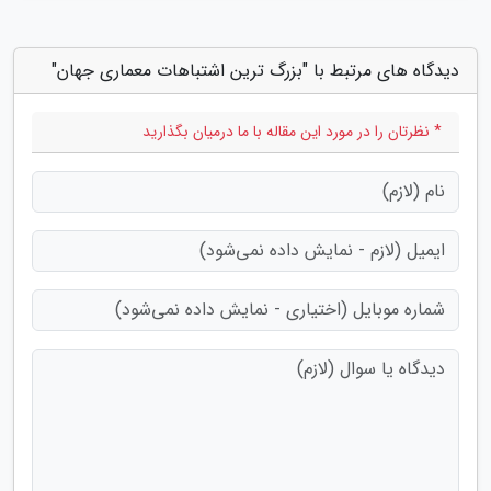
دیدگاه های مرتبط با "بزرگ ترین اشتباهات معماری جهان"
* نظرتان را در مورد این مقاله با ما درمیان بگذارید