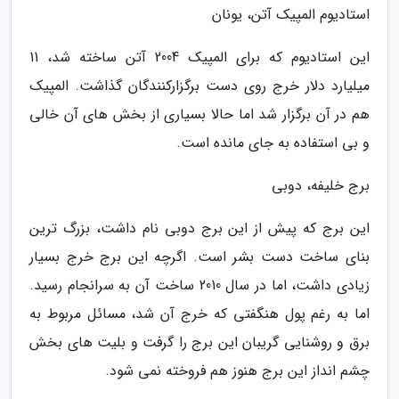
استادیوم المپیک آتن، یونان
این استادیوم که برای المپیک 2004 آتن ساخته شد، 11
میلیارد دلار خرج روی دست برگزارکنندگان گذاشت. المپیک
هم در آن برگزار شد اما حالا بسیاری از بخش های آن خالی
و بی استفاده به جای مانده است.
برج خلیفه، دوبی
این برج که پیش از این برج دوبی نام داشت، بزرگ ترین
بنای ساخت دست بشر است. اگرچه این برج خرج بسیار
زیادی داشت، اما در سال 2010 ساخت آن به سرانجام رسید.
اما به رغم پول هنگفتی که خرج آن شد، مسائل مربوط به
برق و روشنایی گریبان این برج را گرفت و بلیت های بخش
چشم انداز این برج هنوز هم فروخته نمی شود.