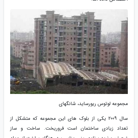
مجموعه لوتوس ریورساید، شانگهای
سال 2009 یکی از بلوک های این مجموعه که متشکل از
تعداد زیادی ساختمان است فروریخت. ساخت و ساز