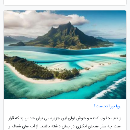
بورا بورا کجاست؟
از نام مجذوب کننده و خوش آوای این جزیره می توان حدس زد که قرار
است چه سفر هیجان انگیزی در پیش داشته باشید. از آب های شفاف و