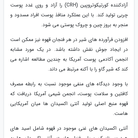
آزادکننده کورتیکوتروپین (CRH) را آزاد و روی غدد پوست
چربی تولید کند. با این عملکرد منافذ پوست افراد مسدود و
منجر به بروز چین و چروک پوستی می شود.
افزودن فرآورده های شیر در هر فنجان قهوه نیز ممکن است
در ایجاد جوش نقش داشته باشد. در یک مورد مشابه
انجمن آکادمی پوست آمریکا به چندین مطالعه اشاره می
کند که شیر گاو را با آکنه مرتبط می داند.
با وجود دیدگاه های منفی موجود نسبت به رابطه مصرف
کافئین و سلامت پوست، انجمن شیمی آمریکا دریافت که
قهوه منبع اصلی تولید آنتی اکسیدان ها میان آمریکایی
هاست.
آنتی اکسیدان های غنی موجود در قهوه شامل اسید های