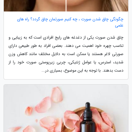
چگونگی چاق شدن صورت ، چه کنیم صورتمان چاق گردد؟ راه های
علمی
چاق شدن صورت یکی از دغدغه های رایج افرادی است که به زیبایی و
تناسب چهره خود اهمیت می دهند. بعضی افراد به طور طبیعی دارای
صورتی لاغر هستند یا ممکن است به دلایل مختلف مانند کاهش وزن
شدید، استرس، یا عوامل ژنتیکی، چربی زیرپوستی صورت خود را از
دست بدهند. با توجه به این موضوع، بسیاری در...