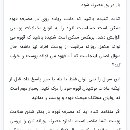
بار در روز مصرف شود.
شاید شنیده باشید که عادت زیاده روی در مصرف قهوه
ممکن است حساسیت افراد را به انواع اختلالات پوستی
افزایش دهد. برعکس ممکن است شنیده باشید که قهوه می
تواند مکمل روزانه مراقبت از پوست افراد نیز باشد؛ حال
سوال اصلی اینجاست که آیا قهوه می تواند پوست را خراب
کند؟
این سوال را نمی توان فقط با بله یا خیر پاسخ داد؛ قبل از
اینکه عادات نوشیدن قهوه خود را ترک کنید، بسیار مهم است
که زوایای مختلف مبحث قهوه و پوست را بدانید.
اگر متقاعد شده اید که مصرف قهوه در بدتر شدن سلامت
پوست شما مقصر است، اندازه مصرف روزانه تان را بررسی