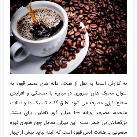
به گزارش ایسنا به نقل از هلث، دانه های معطر قهوه به
عنوان محرک های ضروری در مبارزه با خستگی و افزایش
سطح انرژی مصرف می شود. طبق گفته کلینیک مایو ایالات
متحده، مصرف روزانه 400 میلی گرم کافئین برای بیشتر
بزرگسالان بی خطر است. این میزان معادل چهار فنجان قهوه
معمولی یا هشت انس قهوه است که البته نباید بیش از چهار