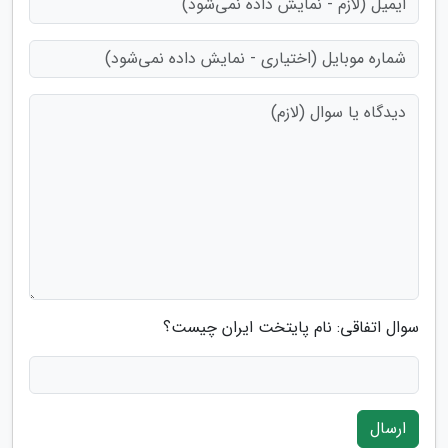
سوال اتفاقی: نام پایتخت ایران چیست؟
ارسال