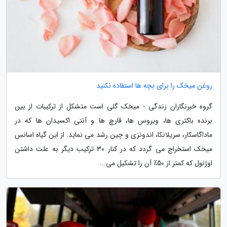
روغن میخک را برای بچه ها استفاده نکنید
گروه خبرنگاران زندگی - میخک گلی است متشکل از ترکیبات از بین
برنده باکتری ها، ویروس ها، قارچ ها و آنتی اکسیدان ها که در
ماداگاسکار، سریلانکا، اندونزی و چین رشد می نماید. از این گیاه اسانس
میخک استخراج می گردد که در کنار 30 ترکیب دیگر به علت داشتن
اوژنول که کمتر از 50٪ آن را تشکیل می...