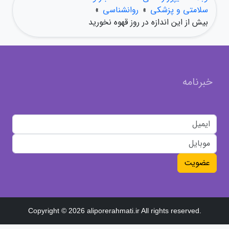
سلامتی و پزشکی
»
روانشناسی
»
بیش از این اندازه در روز قهوه نخورید
خبرنامه
عضویت
Copyright © 2026 aliporerahmati.ir All rights reserved.