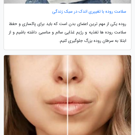
سلامت روده با تغییری اندک در سبک زندگی
روده یکی از مهم ترین اعضای بدن است که باید برای پاکسازی و حفظ
سلامت روده ها تغذیه و رژیم غذایی سالم و مناسبی داشته باشیم و از
ابتلا به سرطان روده بزرگ جلوگیری کنیم.