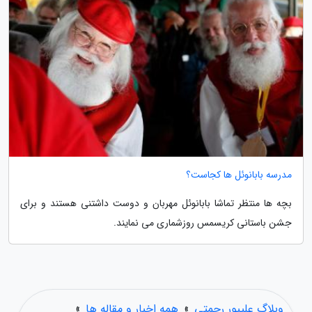
مدرسه بابانوئل ها کجاست؟
بچه ها منتظر تماشا بابانوئل مهربان و دوست داشتنی هستند و برای
جشن باستانی کریسمس روزشماری می نمایند.
وبلاگ علیپور رحمتی
»
همه اخبار و مقاله ها
»