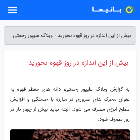
بیش از این اندازه در روز قهوه نخورید - وبلاگ علیپور رحمتی
بیش از این اندازه در روز قهوه نخورید
به گزارش وبلاگ علیپور رحمتی، دانه های معطر قهوه به
عنوان محرک های ضروری در مبارزه با خستگی و افزایش
سطح انرژی مصرف می شود. البته نباید بیش از چهار بار در
روز مصرف شود.