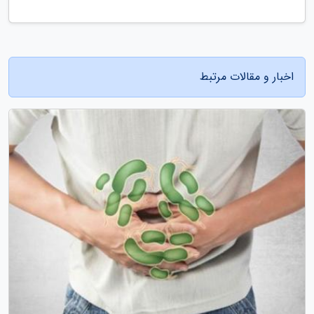
اخبار و مقالات مرتبط