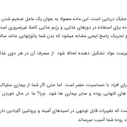
 از جلبک دریایی است، این ماده معمولا به عنوان یک عامل ضخیم شدن م
ه برای استفاده در دوزهای غذایی و رژیم غذایی کاملا غیرضروری است
و تحریک پاسخ ایمنی مشابه میشود که بدن شما پاتوژنهایی مانند سالمو
 فهرست مواد تشکیل دهنده لحاظ شود. از مصرف آن در هر دوی غذا
رای افراد با حساسیت، مضر است. اما حتی اگر شما از بیماری سلیاک 
های التهابی روده و سایر بیماری ها شود. چرا؟ ما در حال خوردن گ
ه است که تغییرات قابل توجهی در اسیدهای آمینه و پروتئین گلیادین دار
 روده شما آسیب میرساند.