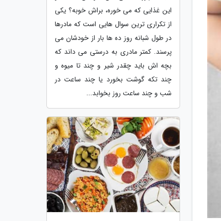
این غذایی که می خوره، براش خوبه؟ یکی
از تکراری ترین سوال هایی است که مادرها
در طول شبانه روز ده ها بار از خودشان می
پرسند. کمتر مادری به درستی می داند که
بچه اش باید چقدر شیر و چند تا میوه و
چند تکه گوشت بخورد یا چند ساعت در
شب و چند ساعت روز بخوابد...