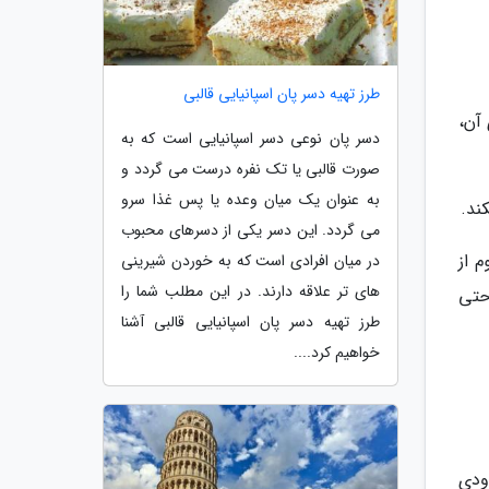
طرز تهیه دسر پان اسپانیایی قالبی
 آن،
دسر پان نوعی دسر اسپانیایی است که به
صورت قالبی یا تک نفره درست می گردد و
به عنوان یک میان وعده یا پس غذا سرو
ند.
می گردد. این دسر یکی از دسرهای محبوب
 از
در میان افرادی است که به خوردن شیرینی
های تر علاقه دارند. در این مطلب شما را
حتی
طرز تهیه دسر پان اسپانیایی قالبی آشنا
خواهیم کرد....
HFC)، هنوز هم تا حدودی