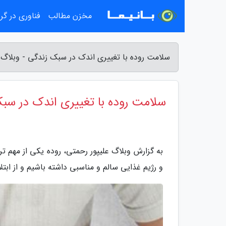
مخزن مطالب
فناوری در گ
سلامت روده با تغییری اندک در سبک زندگی - وبلاگ 
سلامت روده با تغییری اندک در سب
به گزارش وبلاگ علیپور رحمتی، روده یکی از مهم 
و رژیم غذایی سالم و مناسبی داشته باشیم و از ابتل