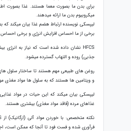
برای بدن ما بصورت معما هستند. غذا بصورت اطل
میکروبیوم بدن ما ارائه میدهند.
لیپسکی نویسنده ارتباط هضم غذا بیان میکند که بطو
برخی از ما احساس افزایش انرژی و برخی احساس تخ
HFCS نشان داده شده است که نیاز به انرژی
جذبی) روده و التهاب گسترده میشود.
روغن های طبیعی مهم هستند تا ساختار سلول های ما
و ویتامین ها هستند که به سلول ها مواد مغذی مورد 
لیپسکی بیان میکند که این حیات در مواد غذایی 
غذاهای مرده (فاقد مواد مغذی) بیشتری هستند.
فرآوری شده و فست فود تا آنجا که ممکن است، اجت